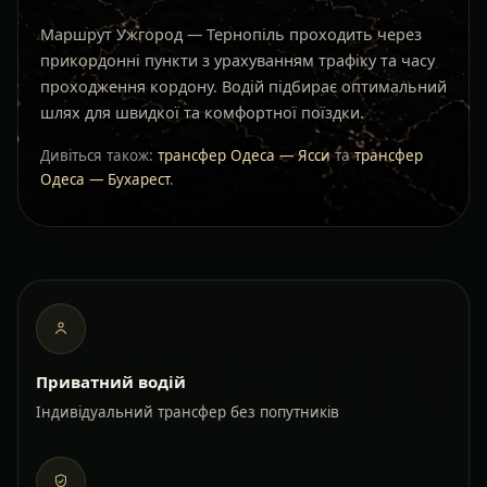
Маршрут Ужгород — Тернопіль проходить через
прикордонні пункти з урахуванням трафіку та часу
проходження кордону. Водій підбирає оптимальний
шлях для швидкої та комфортної поїздки.
Дивіться також:
трансфер Одеса — Ясси
та
трансфер
Одеса — Бухарест
.
Приватний водій
Індивідуальний трансфер без попутників