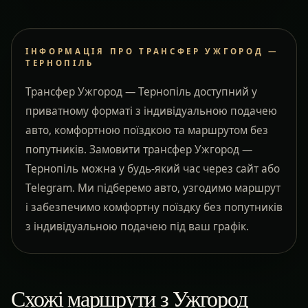
ІНФОРМАЦІЯ ПРО ТРАНСФЕР УЖГОРОД —
ТЕРНОПІЛЬ
Трансфер Ужгород — Тернопіль доступний у
приватному форматі з індивідуальною подачею
авто, комфортною поїздкою та маршрутом без
попутників. Замовити трансфер Ужгород —
Тернопіль можна у будь-який час через сайт або
Telegram. Ми підберемо авто, узгодимо маршрут
і забезпечимо комфортну поїздку без попутників
з індивідуальною подачею під ваш графік.
Схожі маршрути з Ужгород