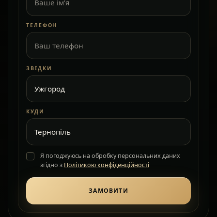
ТЕЛЕФОН
ЗВІДКИ
КУДИ
Я погоджуюсь на обробку персональних даних
згідно з
Політикою конфіденційності
ЗАМОВИТИ