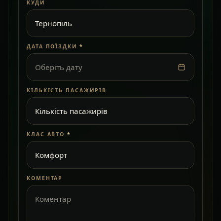
КУДИ
ДАТА ПОЇЗДКИ
*
Оберіть дату
КІЛЬКІСТЬ ПАСАЖИРІВ
КЛАС АВТО
*
КОМЕНТАР