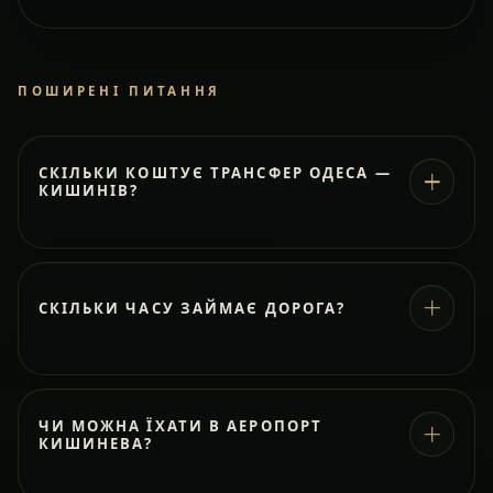
ПОШИРЕНІ ПИТАННЯ
СКІЛЬКИ КОШТУЄ ТРАНСФЕР ОДЕСА —
КИШИНІВ?
СКІЛЬКИ ЧАСУ ЗАЙМАЄ ДОРОГА?
ЧИ МОЖНА ЇХАТИ В АЕРОПОРТ
КИШИНЕВА?