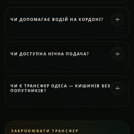
ЧИ ДОПОМАГАЄ ВОДІЙ НА КОРДОНІ?
ЧИ ДОСТУПНА НІЧНА ПОДАЧА?
ЧИ Є ТРАНСФЕР ОДЕСА — КИШИНІВ БЕЗ
ПОПУТНИКІВ?
ЗАБРОНЮВАТИ ТРАНСФЕР