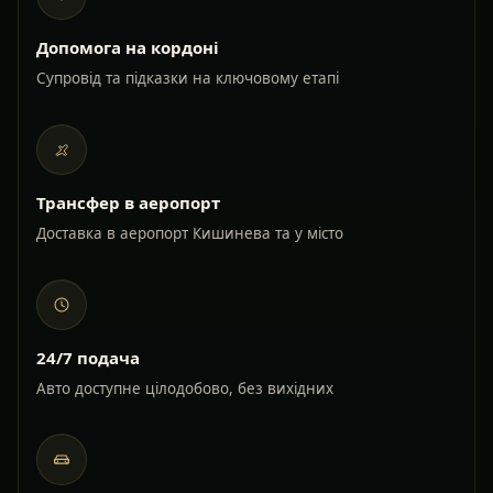
Допомога на кордоні
Супровід та підказки на ключовому етапі
Трансфер в аеропорт
Доставка в аеропорт Кишинева та у місто
24/7 подача
Авто доступне цілодобово, без вихідних