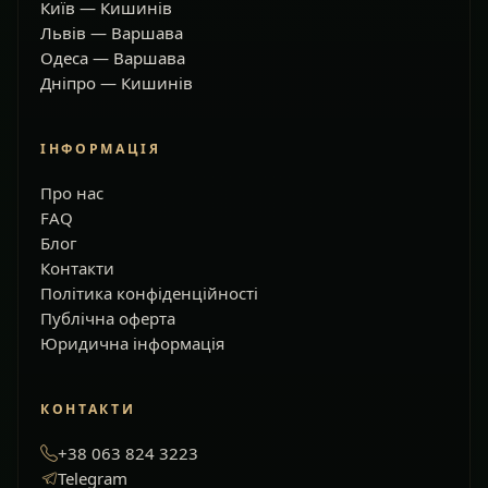
Київ — Кишинів
Львів — Варшава
Одеса — Варшава
Дніпро — Кишинів
ІНФОРМАЦІЯ
Про нас
FAQ
Блог
Контакти
Політика конфіденційності
Публічна оферта
Юридична інформація
КОНТАКТИ
+38 063 824 3223
Telegram