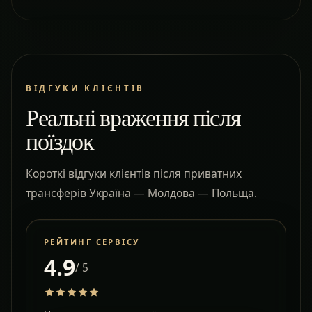
ВІДГУКИ КЛІЄНТІВ
Реальні враження після
поїздок
Короткі відгуки клієнтів після приватних
трансферів Україна — Молдова — Польща.
РЕЙТИНГ СЕРВІСУ
4.9
/ 5