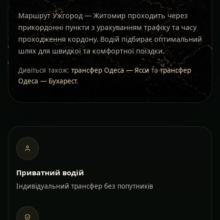
Маршрут Ужгород — Житомир проходить через
прикордонні пункти з урахуванням трафіку та часу
проходження кордону. Водій підбирає оптимальний
шлях для швидкої та комфортної поїздки.
Дивіться також:
трансфер Одеса — Ясси
та
трансфер
Одеса — Бухарест
.
Приватний водій
Індивідуальний трансфер без попутників