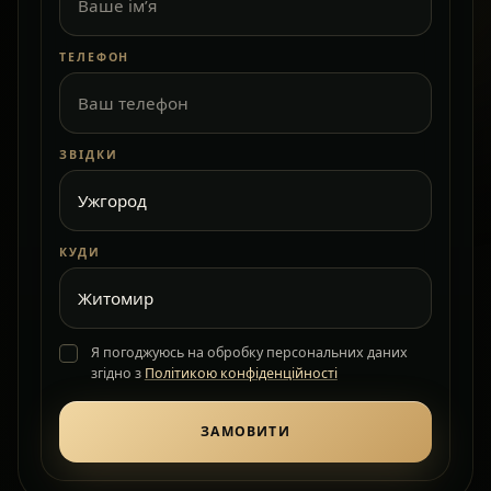
ТЕЛЕФОН
ЗВІДКИ
КУДИ
Я погоджуюсь на обробку персональних даних
згідно з
Політикою конфіденційності
ЗАМОВИТИ