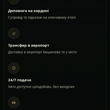
Допомога на кордоні
Супровід та підказки на ключовому етапі
Трансфер в аеропорт
Доставка в аеропорт Кишинева та у місто
24/7 подача
Авто доступне цілодобово, без вихідних