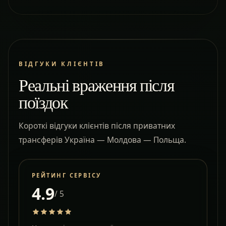
ВІДГУКИ КЛІЄНТІВ
Реальні враження після
поїздок
Короткі відгуки клієнтів після приватних
трансферів Україна — Молдова — Польща.
РЕЙТИНГ СЕРВІСУ
4.9
/ 5