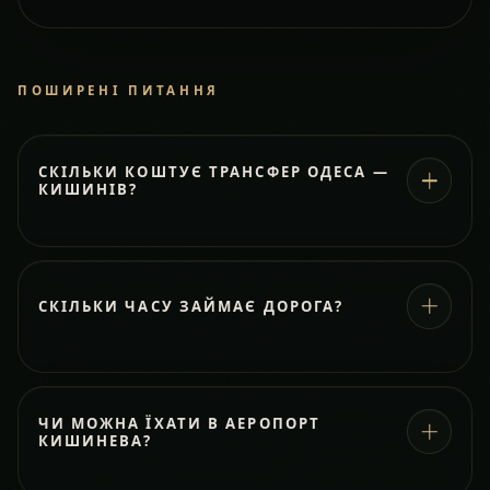
ПОШИРЕНІ ПИТАННЯ
СКІЛЬКИ КОШТУЄ ТРАНСФЕР ОДЕСА —
КИШИНІВ?
СКІЛЬКИ ЧАСУ ЗАЙМАЄ ДОРОГА?
ЧИ МОЖНА ЇХАТИ В АЕРОПОРТ
КИШИНЕВА?