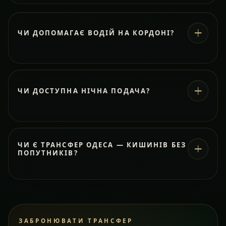
ЧИ ДОПОМАГАЄ ВОДІЙ НА КОРДОНІ?
ЧИ ДОСТУПНА НІЧНА ПОДАЧА?
ЧИ Є ТРАНСФЕР ОДЕСА — КИШИНІВ БЕЗ
ПОПУТНИКІВ?
ЗАБРОНЮВАТИ ТРАНСФЕР