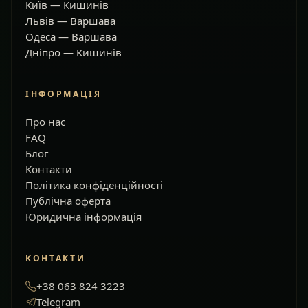
Київ — Кишинів
Львів — Варшава
Одеса — Варшава
Дніпро — Кишинів
ІНФОРМАЦІЯ
Про нас
FAQ
Блог
Контакти
Політика конфіденційності
Публічна оферта
Юридична інформація
КОНТАКТИ
+38 063 824 3223
Telegram