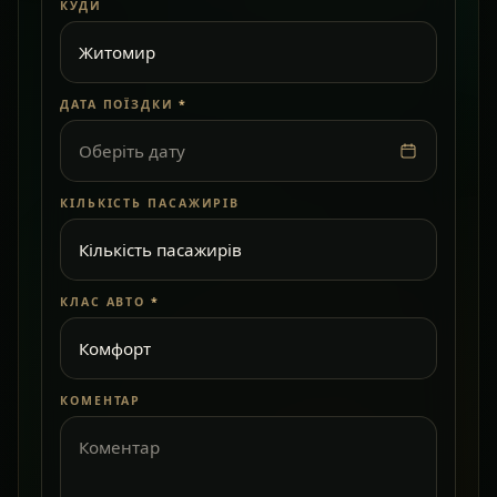
КУДИ
ДАТА ПОЇЗДКИ
*
Оберіть дату
КІЛЬКІСТЬ ПАСАЖИРІВ
КЛАС АВТО
*
КОМЕНТАР