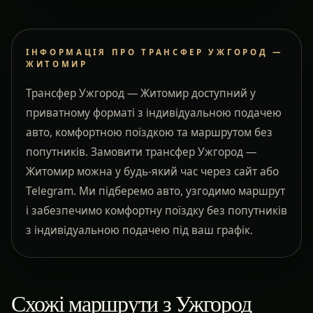
ІНФОРМАЦІЯ ПРО ТРАНСФЕР УЖГОРОД —
ЖИТОМИР
Трансфер Ужгород — Житомир доступний у
приватному форматі з індивідуальною подачею
авто, комфортною поїздкою та маршрутом без
попутників. Замовити трансфер Ужгород —
Житомир можна у будь-який час через сайт або
Telegram. Ми підберемо авто, узгодимо маршрут
і забезпечимо комфортну поїздку без попутників
з індивідуальною подачею під ваш графік.
Схожі маршрути з Ужгород