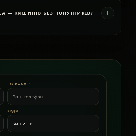
СА — КИШИНІВ БЕЗ ПОПУТНИКІВ?
ТЕЛЕФОН
*
КУДИ