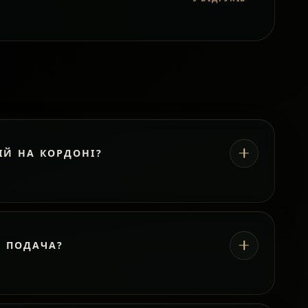
ІЙ НА КОРДОНІ?
А ПОДАЧА?