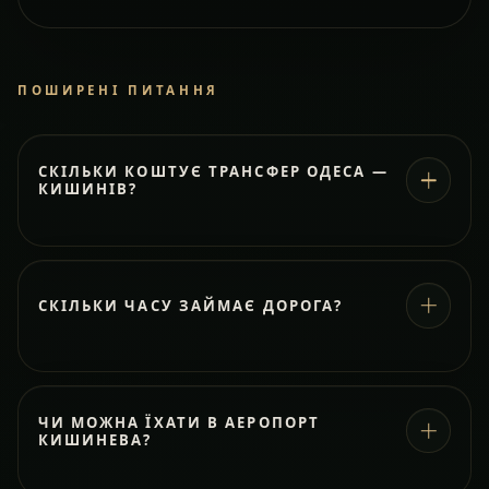
ПОШИРЕНІ ПИТАННЯ
СКІЛЬКИ КОШТУЄ ТРАНСФЕР ОДЕСА —
КИШИНІВ?
СКІЛЬКИ ЧАСУ ЗАЙМАЄ ДОРОГА?
ЧИ МОЖНА ЇХАТИ В АЕРОПОРТ
КИШИНЕВА?