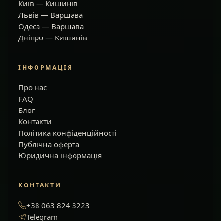
Київ — Кишинів
Львів — Варшава
Одеса — Варшава
Дніпро — Кишинів
ІНФОРМАЦІЯ
Про нас
FAQ
Блог
Контакти
Політика конфіденційності
Публічна оферта
Юридична інформація
КОНТАКТИ
+38 063 824 3223
Telegram