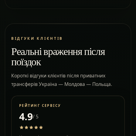
ВІДГУКИ КЛІЄНТІВ
Реальні враження після
поїздок
Короткі відгуки клієнтів після приватних
трансферів Україна — Молдова — Польща.
РЕЙТИНГ СЕРВІСУ
4.9
/ 5