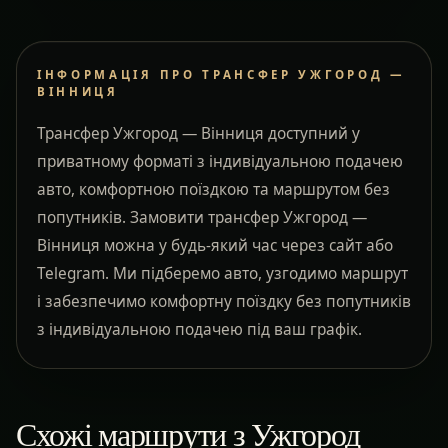
ІНФОРМАЦІЯ ПРО ТРАНСФЕР УЖГОРОД —
ВІННИЦЯ
Трансфер Ужгород — Вінниця доступний у
приватному форматі з індивідуальною подачею
авто, комфортною поїздкою та маршрутом без
попутників. Замовити трансфер Ужгород —
Вінниця можна у будь-який час через сайт або
Telegram. Ми підберемо авто, узгодимо маршрут
і забезпечимо комфортну поїздку без попутників
з індивідуальною подачею під ваш графік.
Схожі маршрути з Ужгород