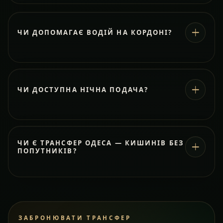
ЧИ ДОПОМАГАЄ ВОДІЙ НА КОРДОНІ?
ЧИ ДОСТУПНА НІЧНА ПОДАЧА?
ЧИ Є ТРАНСФЕР ОДЕСА — КИШИНІВ БЕЗ
ПОПУТНИКІВ?
ЗАБРОНЮВАТИ ТРАНСФЕР