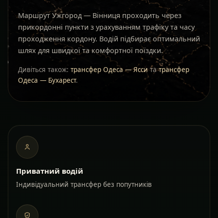
Маршрут Ужгород — Вінниця проходить через
прикордонні пункти з урахуванням трафіку та часу
проходження кордону. Водій підбирає оптимальний
шлях для швидкої та комфортної поїздки.
Дивіться також:
трансфер Одеса — Ясси
та
трансфер
Одеса — Бухарест
.
Приватний водій
Індивідуальний трансфер без попутників