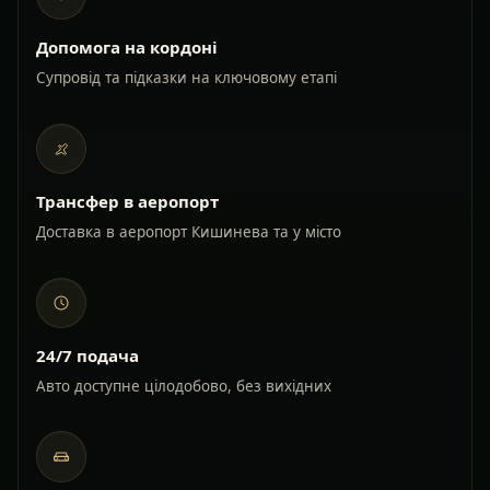
Допомога на кордоні
Супровід та підказки на ключовому етапі
Трансфер в аеропорт
Доставка в аеропорт Кишинева та у місто
24/7 подача
Авто доступне цілодобово, без вихідних