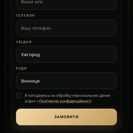
ТЕЛЕФОН
ЗВІДКИ
КУДИ
Я погоджуюсь на обробку персональних даних
згідно з
Політикою конфіденційності
ЗАМОВИТИ