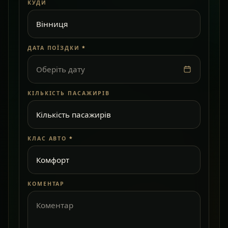
КУДИ
ДАТА ПОЇЗДКИ
*
Оберіть дату
КІЛЬКІСТЬ ПАСАЖИРІВ
КЛАС АВТО
*
КОМЕНТАР