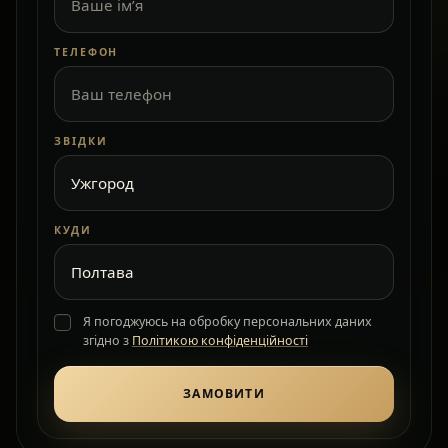
ТЕЛЕФОН
ЗВІДКИ
КУДИ
Я погоджуюсь на обробку персональних даних
згідно з
Політикою конфіденційності
ЗАМОВИТИ