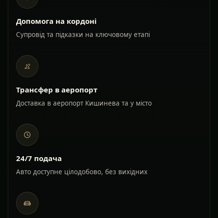
Допомога на кордоні
Супровід та підказки на ключовому етапі
Трансфер в аеропорт
Доставка в аеропорт Кишинева та у місто
24/7 подача
Авто доступне цілодобово, без вихідних