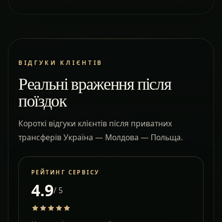
ВІДГУКИ КЛІЄНТІВ
Реальні враження після
поїздок
Короткі відгуки клієнтів після приватних
трансферів Україна — Молдова — Польща.
РЕЙТИНГ СЕРВІСУ
4.9
/ 5