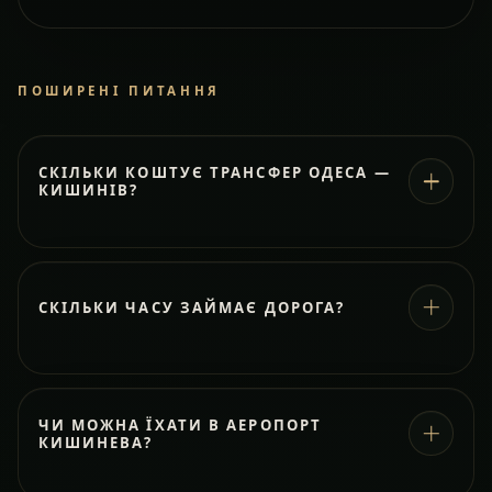
ПОШИРЕНІ ПИТАННЯ
СКІЛЬКИ КОШТУЄ ТРАНСФЕР ОДЕСА —
КИШИНІВ?
СКІЛЬКИ ЧАСУ ЗАЙМАЄ ДОРОГА?
ЧИ МОЖНА ЇХАТИ В АЕРОПОРТ
КИШИНЕВА?