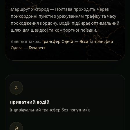
Маршрут Ужгород — Полтава проходить через
прикордонні пункти з урахуванням трафіку та часу
проходження кордону. Водій підбирає оптимальний
шлях для швидкої та комфортної поїздки.
Дивіться також:
трансфер Одеса — Ясси
та
трансфер
Одеса — Бухарест
.
Приватний водій
Індивідуальний трансфер без попутників