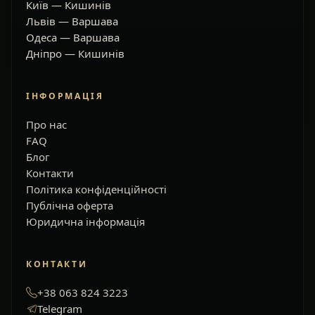
Київ — Кишинів
Львів — Варшава
Одеса — Варшава
Дніпро — Кишинів
ІНФОРМАЦІЯ
Про нас
FAQ
Блог
Контакти
Політика конфіденційності
Публічна оферта
Юридична інформація
КОНТАКТИ
+38 063 824 3223
Telegram