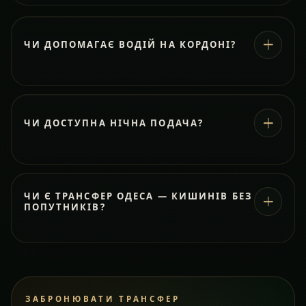
ЧИ ДОПОМАГАЄ ВОДІЙ НА КОРДОНІ?
ЧИ ДОСТУПНА НІЧНА ПОДАЧА?
ЧИ Є ТРАНСФЕР ОДЕСА — КИШИНІВ БЕЗ
ПОПУТНИКІВ?
ЗАБРОНЮВАТИ ТРАНСФЕР