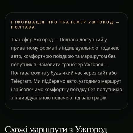
ІНФОРМАЦІЯ ПРО ТРАНСФЕР УЖГОРОД —
ПОЛТАВА
Трансфер Ужгород — Полтава доступний у
приватному форматі з індивідуальною подачею
авто, комфортною поїздкою та маршрутом без
попутників. Замовити трансфер Ужгород —
Полтава можна у будь-який час через сайт або
Telegram. Ми підберемо авто, узгодимо маршрут
і забезпечимо комфортну поїздку без попутників
з індивідуальною подачею під ваш графік.
Схожі маршрути з Ужгород