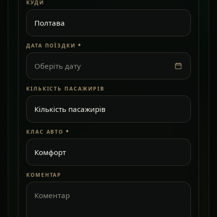
КУДИ
ДАТА ПОЇЗДКИ
*
Оберіть дату
КІЛЬКІСТЬ ПАСАЖИРІВ
КЛАС АВТО
*
КОМЕНТАР