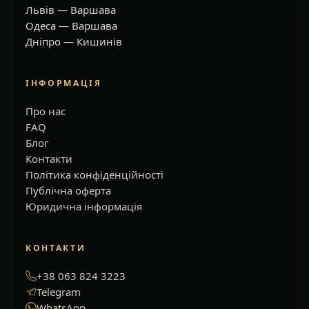
Львів — Варшава
Одеса — Варшава
Дніпро — Кишинів
ІНФОРМАЦІЯ
Про нас
FAQ
Блог
Контакти
Політика конфіденційності
Публічна оферта
Юридична інформація
КОНТАКТИ
+38 063 824 3223
Telegram
WhatsApp