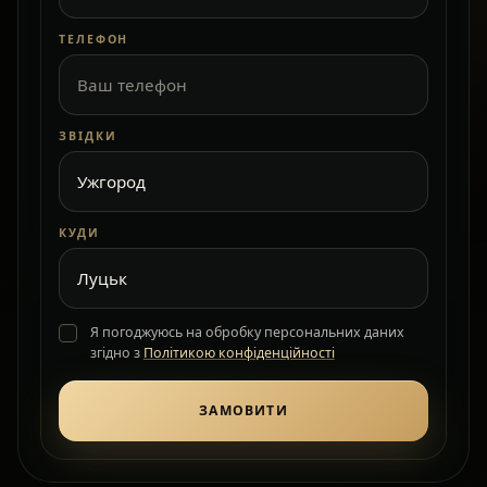
ТЕЛЕФОН
ЗВІДКИ
КУДИ
Я погоджуюсь на обробку персональних даних
згідно з
Політикою конфіденційності
ЗАМОВИТИ