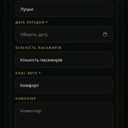
ДАТА ПОЇЗДКИ
*
Оберіть дату
КІЛЬКІСТЬ ПАСАЖИРІВ
КЛАС АВТО
*
КОМЕНТАР