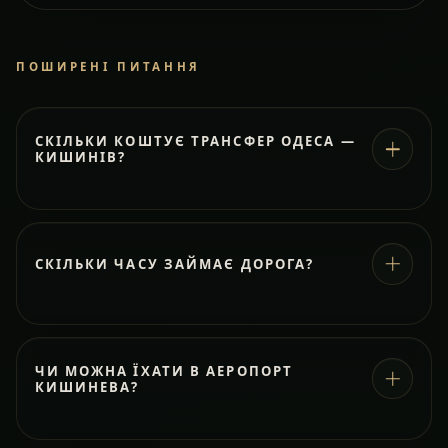
ПОШИРЕНІ ПИТАННЯ
СКІЛЬКИ КОШТУЄ ТРАНСФЕР ОДЕСА —
КИШИНІВ?
СКІЛЬКИ ЧАСУ ЗАЙМАЄ ДОРОГА?
ЧИ МОЖНА ЇХАТИ В АЕРОПОРТ
КИШИНЕВА?