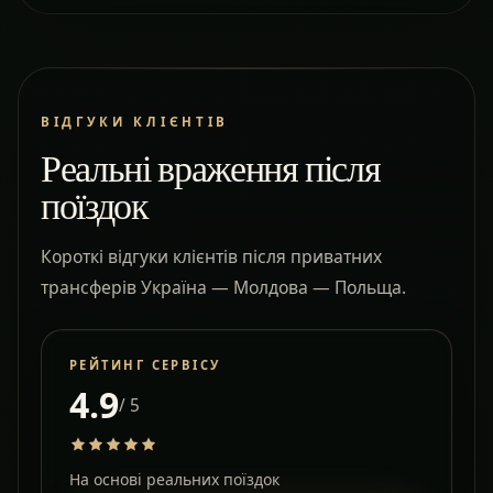
ВІДГУКИ КЛІЄНТІВ
Реальні враження після
поїздок
Короткі відгуки клієнтів після приватних
трансферів Україна — Молдова — Польща.
РЕЙТИНГ СЕРВІСУ
4.9
/ 5
На основі реальних поїздок