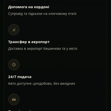
Допомога на кордоні
Супровід та підказки на ключовому етапі
Трансфер в аеропорт
Доставка в аеропорт Кишинева та у місто
24/7 подача
Авто доступне цілодобово, без вихідних