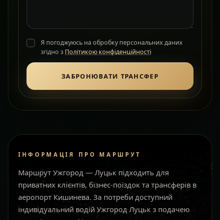
Я погоджуюсь на обробку персональних даних
згідно з
Політикою конфіденційності
ЗАБРОНЮВАТИ ТРАНСФЕР
ІНФОРМАЦІЯ ПРО МАРШРУТ
Маршрут Ужгород — Луцьк підходить для
приватних клієнтів, бізнес-поїздок та трансферів в
аеропорт Кишинева. За потреби доступний
індивідуальний водій Ужгород Луцьк з подачею