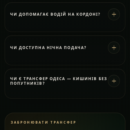
ЧИ ДОПОМАГАЄ ВОДІЙ НА КОРДОНІ?
ЧИ ДОСТУПНА НІЧНА ПОДАЧА?
ЧИ Є ТРАНСФЕР ОДЕСА — КИШИНІВ БЕЗ
ПОПУТНИКІВ?
ЗАБРОНЮВАТИ ТРАНСФЕР