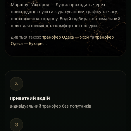
Маршрут Ужгород — Луцьк проходить через
прикордонні пункти з урахуванням трафіку та часу
проходження кордону. Водій підбирає оптимальний
шлях для швидкої та комфортної поїздки.
Дивіться також:
трансфер Одеса — Ясси
та
трансфер
Одеса — Бухарест
.
Приватний водій
Індивідуальний трансфер без попутників