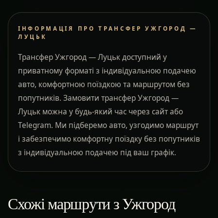
ІНФОРМАЦІЯ ПРО ТРАНСФЕР УЖГОРОД —
ЛУЦЬК
Трансфер Ужгород — Луцьк доступний у
приватному форматі з індивідуальною подачею
авто, комфортною поїздкою та маршрутом без
попутників. Замовити трансфер Ужгород —
Луцьк можна у будь-який час через сайт або
Telegram. Ми підберемо авто, узгодимо маршрут
і забезпечимо комфортну поїздку без попутників
з індивідуальною подачею під ваш графік.
Схожі маршрути з Ужгород