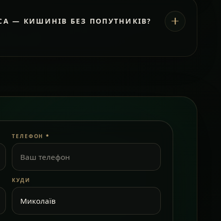
СА — КИШИНІВ БЕЗ ПОПУТНИКІВ?
ТЕЛЕФОН
*
КУДИ