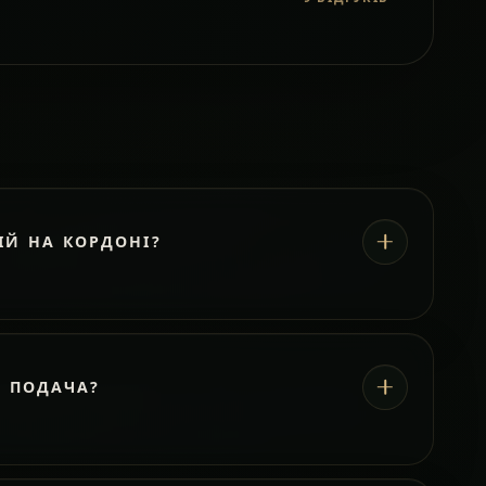
ІЙ НА КОРДОНІ?
А ПОДАЧА?