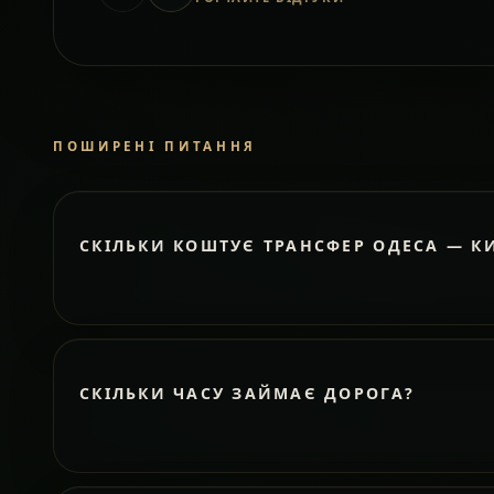
ПОШИРЕНІ ПИТАННЯ
СКІЛЬКИ КОШТУЄ ТРАНСФЕР ОДЕСА — К
СКІЛЬКИ ЧАСУ ЗАЙМАЄ ДОРОГА?