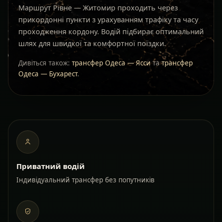
Маршрут Рівне — Житомир проходить через
прикордонні пункти з урахуванням трафіку та часу
проходження кордону. Водій підбирає оптимальний
шлях для швидкої та комфортної поїздки.
Дивіться також:
трансфер Одеса — Ясси
та
трансфер
Одеса — Бухарест
.
Приватний водій
Індивідуальний трансфер без попутників