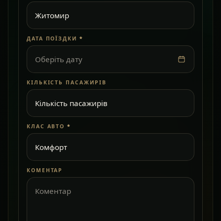
ДАТА ПОЇЗДКИ
*
Оберіть дату
КІЛЬКІСТЬ ПАСАЖИРІВ
КЛАС АВТО
*
КОМЕНТАР