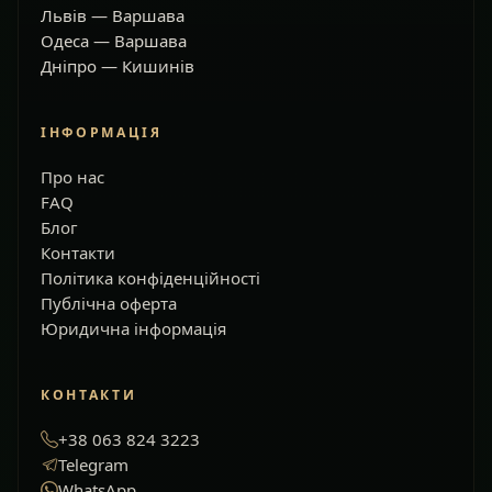
Львів — Варшава
Одеса — Варшава
Дніпро — Кишинів
ІНФОРМАЦІЯ
Про нас
FAQ
Блог
Контакти
Політика конфіденційності
Публічна оферта
Юридична інформація
КОНТАКТИ
+38 063 824 3223
Telegram
WhatsApp