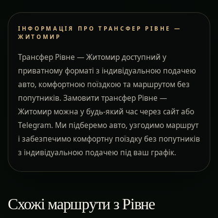
ІНФОРМАЦІЯ ПРО ТРАНСФЕР РІВНЕ —
ЖИТОМИР
Трансфер Рівне — Житомир доступний у
приватному форматі з індивідуальною подачею
авто, комфортною поїздкою та маршрутом без
попутників. Замовити трансфер Рівне —
Житомир можна у будь-який час через сайт або
Telegram. Ми підберемо авто, узгодимо маршрут
і забезпечимо комфортну поїздку без попутників
з індивідуальною подачею під ваш графік.
Схожі маршрути з Рівне