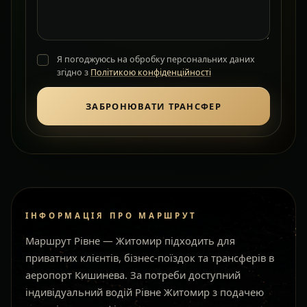
Я погоджуюсь на обробку персональних даних
згідно з
Політикою конфіденційності
ЗАБРОНЮВАТИ ТРАНСФЕР
ІНФОРМАЦІЯ ПРО МАРШРУТ
Маршрут Рівне — Житомир підходить для
приватних клієнтів, бізнес-поїздок та трансферів в
аеропорт Кишинева. За потреби доступний
індивідуальний водій Рівне Житомир з подачею