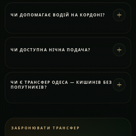
ЧИ ДОПОМАГАЄ ВОДІЙ НА КОРДОНІ?
ЧИ ДОСТУПНА НІЧНА ПОДАЧА?
ЧИ Є ТРАНСФЕР ОДЕСА — КИШИНІВ БЕЗ
ПОПУТНИКІВ?
ЗАБРОНЮВАТИ ТРАНСФЕР