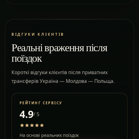
ВІДГУКИ КЛІЄНТІВ
Реальні враження після
поїздок
Короткі відгуки клієнтів після приватних
трансферів Україна — Молдова — Польща.
РЕЙТИНГ СЕРВІСУ
4.9
/ 5
На основі реальних поїздок