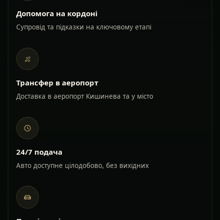
Допомога на кордоні
Супровід та підказки на ключовому етапі
Трансфер в аеропорт
Доставка в аеропорт Кишинева та у місто
24/7 подача
Авто доступне цілодобово, без вихідних