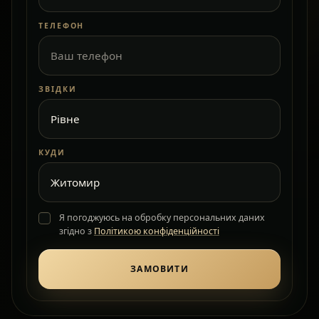
ТЕЛЕФОН
ЗВІДКИ
КУДИ
Я погоджуюсь на обробку персональних даних
згідно з
Політикою конфіденційності
ЗАМОВИТИ