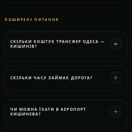
ПОШИРЕНІ ПИТАННЯ
СКІЛЬКИ КОШТУЄ ТРАНСФЕР ОДЕСА —
КИШИНІВ?
СКІЛЬКИ ЧАСУ ЗАЙМАЄ ДОРОГА?
ЧИ МОЖНА ЇХАТИ В АЕРОПОРТ
КИШИНЕВА?