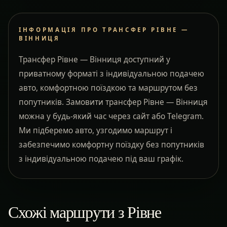
ІНФОРМАЦІЯ ПРО ТРАНСФЕР РІВНЕ —
ВІННИЦЯ
Трансфер Рівне — Вінниця доступний у
приватному форматі з індивідуальною подачею
авто, комфортною поїздкою та маршрутом без
попутників. Замовити трансфер Рівне — Вінниця
можна у будь-який час через сайт або Telegram.
Ми підберемо авто, узгодимо маршрут і
забезпечимо комфортну поїздку без попутників
з індивідуальною подачею під ваш графік.
Схожі маршрути з Рівне