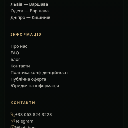
Львів — Варшава
Одеса — Варшава
Дніпро — Кишинів
ІНФОРМАЦІЯ
Про нас
FAQ
Блог
Контакти
Політика конфіденційності
Публічна оферта
Юридична інформація
КОНТАКТИ
+38 063 824 3223
Telegram
WhatsApp