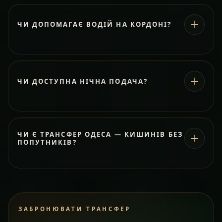
ЧИ ДОПОМАГАЄ ВОДІЙ НА КОРДОНІ?
ЧИ ДОСТУПНА НІЧНА ПОДАЧА?
ЧИ Є ТРАНСФЕР ОДЕСА — КИШИНІВ БЕЗ
ПОПУТНИКІВ?
ЗАБРОНЮВАТИ ТРАНСФЕР