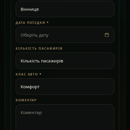
ДАТА ПОЇЗДКИ
*
Оберіть дату
КІЛЬКІСТЬ ПАСАЖИРІВ
КЛАС АВТО
*
КОМЕНТАР