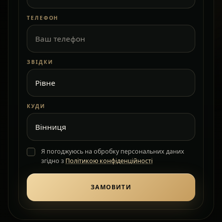
ТЕЛЕФОН
ЗВІДКИ
КУДИ
Я погоджуюсь на обробку персональних даних
згідно з
Політикою конфіденційності
ЗАМОВИТИ