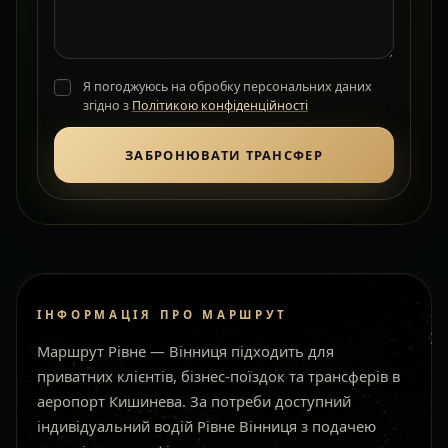
Я погоджуюсь на обробку персональних даних
згідно з
Політикою конфіденційності
ЗАБРОНЮВАТИ ТРАНСФЕР
ІНФОРМАЦІЯ ПРО МАРШРУТ
Маршрут Рівне — Вінниця підходить для
приватних клієнтів, бізнес-поїздок та трансферів в
аеропорт Кишинева. За потреби доступний
індивідуальний водій Рівне Вінниця з подачею