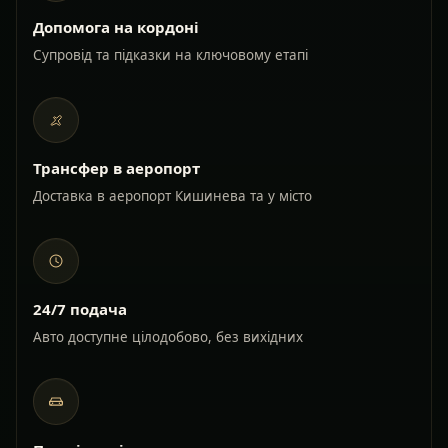
Допомога на кордоні
Супровід та підказки на ключовому етапі
Трансфер в аеропорт
Доставка в аеропорт Кишинева та у місто
24/7 подача
Авто доступне цілодобово, без вихідних