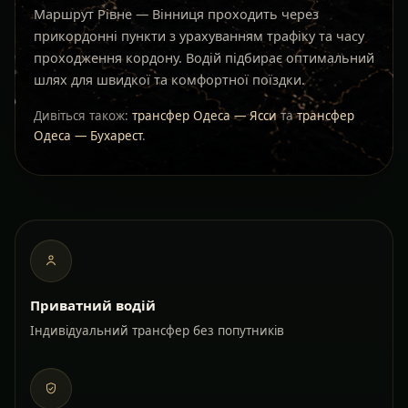
Маршрут Рівне — Вінниця проходить через
прикордонні пункти з урахуванням трафіку та часу
проходження кордону. Водій підбирає оптимальний
шлях для швидкої та комфортної поїздки.
Дивіться також:
трансфер Одеса — Ясси
та
трансфер
Одеса — Бухарест
.
Приватний водій
Індивідуальний трансфер без попутників