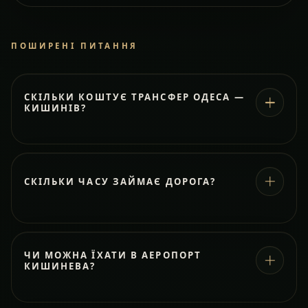
ПОШИРЕНІ ПИТАННЯ
СКІЛЬКИ КОШТУЄ ТРАНСФЕР ОДЕСА —
КИШИНІВ?
СКІЛЬКИ ЧАСУ ЗАЙМАЄ ДОРОГА?
ЧИ МОЖНА ЇХАТИ В АЕРОПОРТ
КИШИНЕВА?