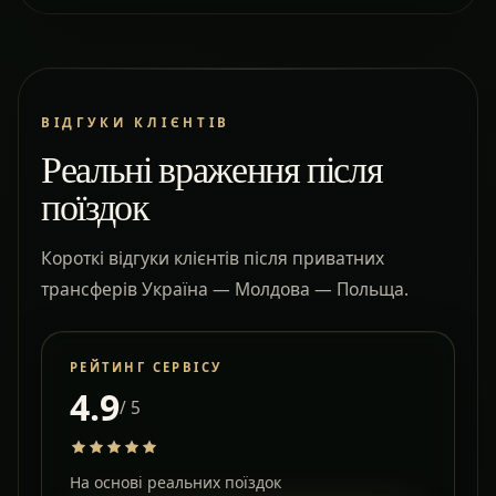
ВІДГУКИ КЛІЄНТІВ
Реальні враження після
поїздок
Короткі відгуки клієнтів після приватних
трансферів Україна — Молдова — Польща.
РЕЙТИНГ СЕРВІСУ
4.9
/ 5
На основі реальних поїздок