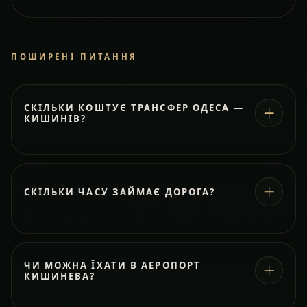
ПОШИРЕНІ ПИТАННЯ
СКІЛЬКИ КОШТУЄ ТРАНСФЕР ОДЕСА —
КИШИНІВ?
СКІЛЬКИ ЧАСУ ЗАЙМАЄ ДОРОГА?
ЧИ МОЖНА ЇХАТИ В АЕРОПОРТ
КИШИНЕВА?