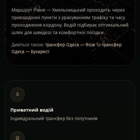
Маршрут Рівне — Хмельницький проходить через
прикордонні пункти з урахуванням трафіку та часу
проходження кордону. Водій підбирає оптимальний
шлях для швидкої та комфортної поїздки.
Дивіться також:
трансфер Одеса — Ясси
та
трансфер
Одеса — Бухарест
.
Приватний водій
Індивідуальний трансфер без попутників