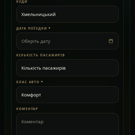
КУДИ
ДАТА ПОЇЗДКИ
*
Оберіть дату
КІЛЬКІСТЬ ПАСАЖИРІВ
КЛАС АВТО
*
КОМЕНТАР