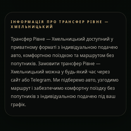
ІНФОРМАЦІЯ ПРО ТРАНСФЕР РІВНЕ —
ХМЕЛЬНИЦЬКИЙ
Трансфер Рівне — Хмельницький доступний у
приватному форматі з індивідуальною подачею
авто, комфортною поїздкою та маршрутом без
попутників. Замовити трансфер Рівне —
Хмельницький можна у будь-який час через
сайт або Telegram. Ми підберемо авто, узгодимо
маршрут і забезпечимо комфортну поїздку без
попутників з індивідуальною подачею під ваш
графік.