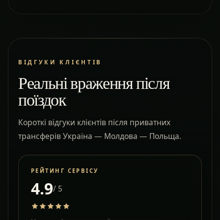
ВІДГУКИ КЛІЄНТІВ
Реальні враження після
поїздок
Короткі відгуки клієнтів після приватних
трансферів Україна — Молдова — Польща.
РЕЙТИНГ СЕРВІСУ
4.9
/ 5