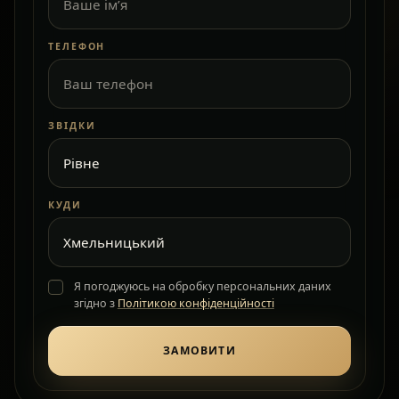
ТЕЛЕФОН
ЗВІДКИ
КУДИ
Я погоджуюсь на обробку персональних даних
згідно з
Політикою конфіденційності
ЗАМОВИТИ