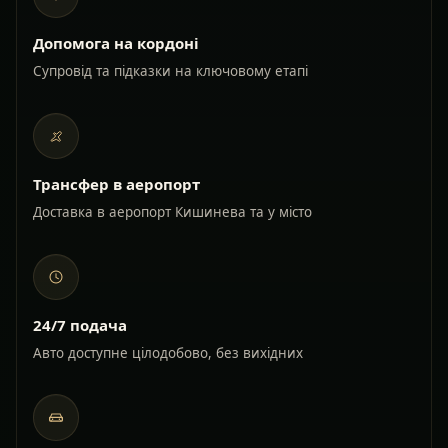
Допомога на кордоні
Супровід та підказки на ключовому етапі
Трансфер в аеропорт
Доставка в аеропорт Кишинева та у місто
24/7 подача
Авто доступне цілодобово, без вихідних