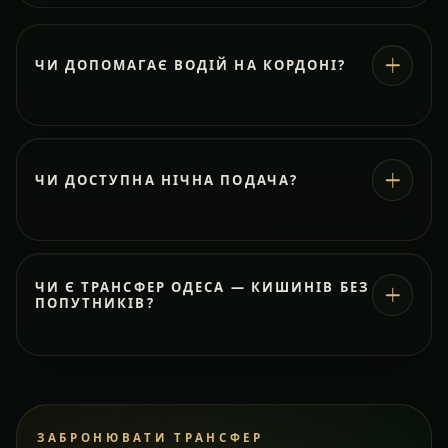
ЧИ ДОПОМАГАЄ ВОДІЙ НА КОРДОНІ?
ЧИ ДОСТУПНА НІЧНА ПОДАЧА?
ЧИ Є ТРАНСФЕР ОДЕСА — КИШИНІВ БЕЗ
ПОПУТНИКІВ?
ЗАБРОНЮВАТИ ТРАНСФЕР