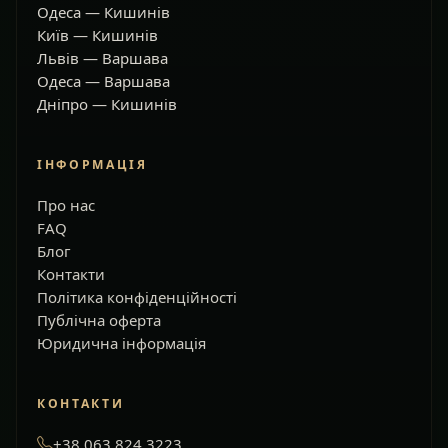
Одеса — Кишинів
Київ — Кишинів
Львів — Варшава
Одеса — Варшава
Дніпро — Кишинів
ІНФОРМАЦІЯ
Про нас
FAQ
Блог
Контакти
Політика конфіденційності
Публічна оферта
Юридична інформація
КОНТАКТИ
+38 063 824 3223