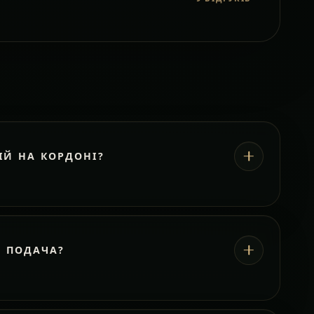
ІЙ НА КОРДОНІ?
А ПОДАЧА?