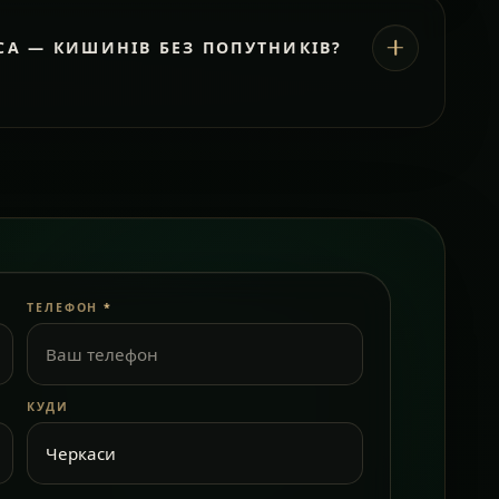
СА — КИШИНІВ БЕЗ ПОПУТНИКІВ?
ТЕЛЕФОН
*
КУДИ