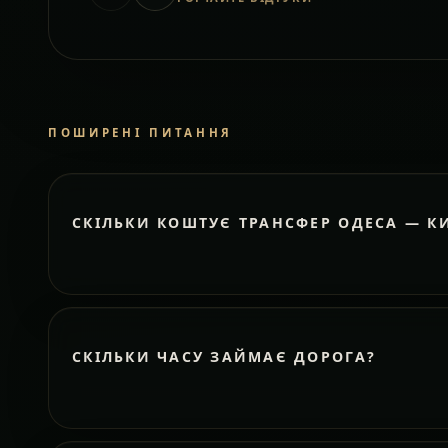
ПОШИРЕНІ ПИТАННЯ
СКІЛЬКИ КОШТУЄ ТРАНСФЕР ОДЕСА — К
СКІЛЬКИ ЧАСУ ЗАЙМАЄ ДОРОГА?