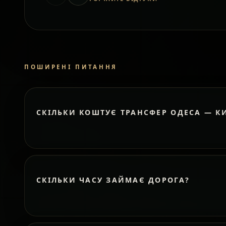
ПОШИРЕНІ ПИТАННЯ
СКІЛЬКИ КОШТУЄ ТРАНСФЕР ОДЕСА — К
СКІЛЬКИ ЧАСУ ЗАЙМАЄ ДОРОГА?