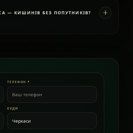
СА — КИШИНІВ БЕЗ ПОПУТНИКІВ?
ТЕЛЕФОН
*
КУДИ