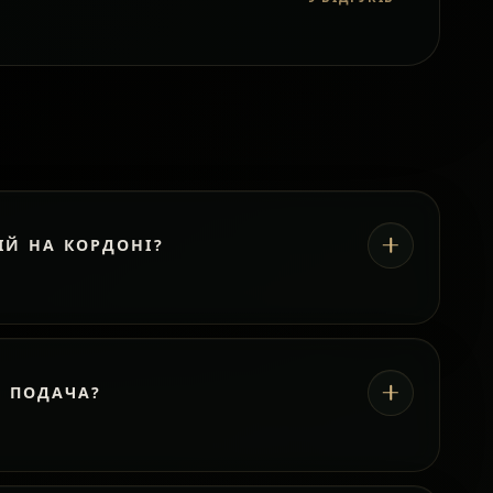
ІЙ НА КОРДОНІ?
А ПОДАЧА?