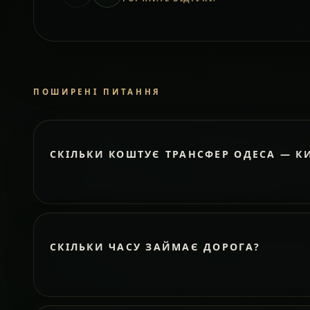
ПОШИРЕНІ ПИТАННЯ
СКІЛЬКИ КОШТУЄ ТРАНСФЕР ОДЕСА — К
СКІЛЬКИ ЧАСУ ЗАЙМАЄ ДОРОГА?