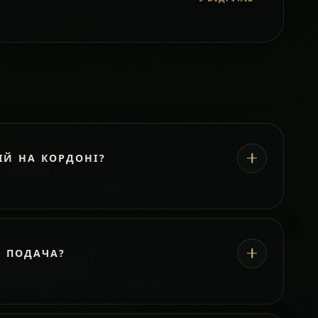
ІЙ НА КОРДОНІ?
А ПОДАЧА?