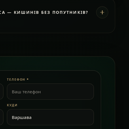
СА — КИШИНІВ БЕЗ ПОПУТНИКІВ?
ТЕЛЕФОН
*
КУДИ