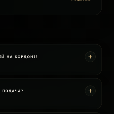
ІЙ НА КОРДОНІ?
А ПОДАЧА?