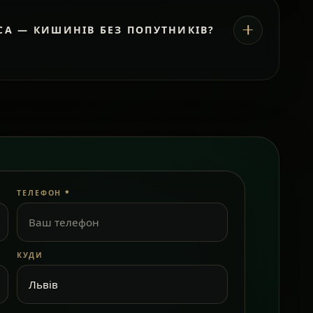
СА — КИШИНІВ БЕЗ ПОПУТНИКІВ?
ТЕЛЕФОН
*
КУДИ