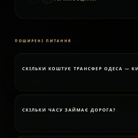
ПОШИРЕНІ ПИТАННЯ
СКІЛЬКИ КОШТУЄ ТРАНСФЕР ОДЕСА — К
СКІЛЬКИ ЧАСУ ЗАЙМАЄ ДОРОГА?