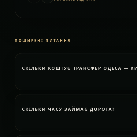
ПОШИРЕНІ ПИТАННЯ
СКІЛЬКИ КОШТУЄ ТРАНСФЕР ОДЕСА — К
СКІЛЬКИ ЧАСУ ЗАЙМАЄ ДОРОГА?