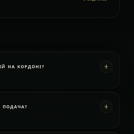
ІЙ НА КОРДОНІ?
А ПОДАЧА?