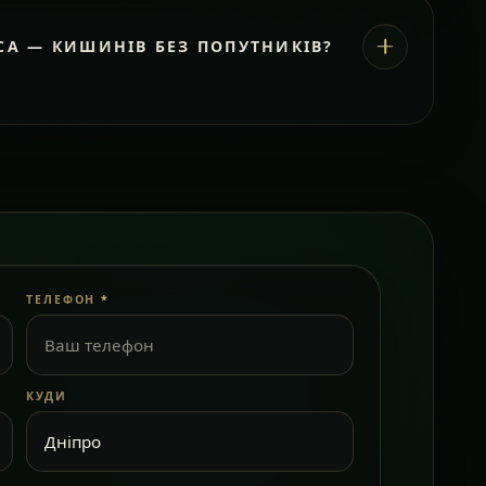
СА — КИШИНІВ БЕЗ ПОПУТНИКІВ?
ТЕЛЕФОН
*
КУДИ