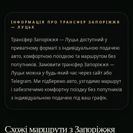
ІНФОРМАЦІЯ ПРО ТРАНСФЕР ЗАПОРІЖЖЯ
— ЛУЦЬК
Трансфер Запоріжжя — Луцьк доступний у
приватному форматі з індивідуальною подачею
авто, комфортною поїздкою та маршрутом без
попутників. Замовити трансфер Запоріжжя —
Луцьк можна у будь-який час через сайт або
Telegram. Ми підберемо авто, узгодимо маршрут
і забезпечимо комфортну поїздку без попутників
з індивідуальною подачею під ваш графік.
Схожі маршрути з Запоріжжя