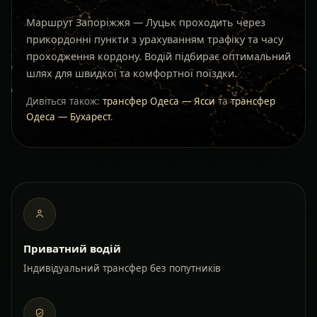
Маршрут Запоріжжя — Луцьк проходить через
прикордонні пункти з урахуванням трафіку та часу
проходження кордону. Водій підбирає оптимальний
шлях для швидкої та комфортної поїздки.
Дивіться також:
трансфер Одеса — Ясси
та
трансфер
Одеса — Бухарест
.
Приватний водій
Індивідуальний трансфер без попутників