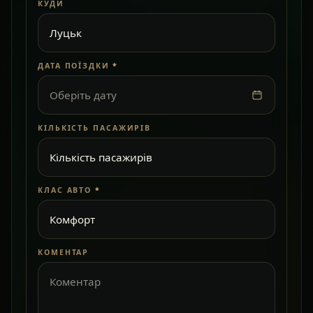
КУДИ
ДАТА ПОЇЗДКИ
*
Оберіть дату
КІЛЬКІСТЬ ПАСАЖИРІВ
КЛАС АВТО
*
КОМЕНТАР