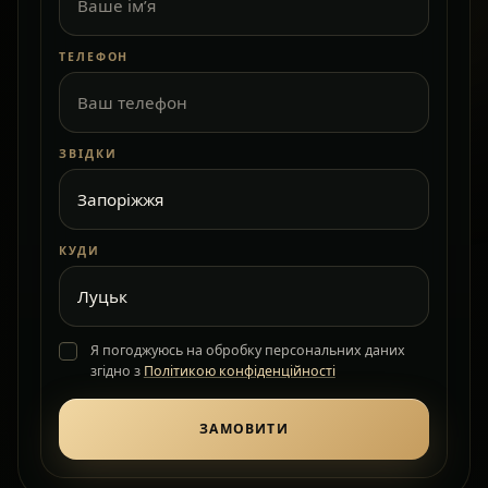
ТЕЛЕФОН
ЗВІДКИ
КУДИ
Я погоджуюсь на обробку персональних даних
згідно з
Політикою конфіденційності
ЗАМОВИТИ