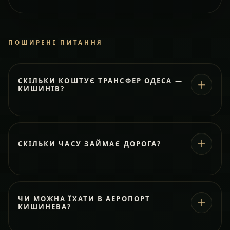
ПОШИРЕНІ ПИТАННЯ
СКІЛЬКИ КОШТУЄ ТРАНСФЕР ОДЕСА —
КИШИНІВ?
СКІЛЬКИ ЧАСУ ЗАЙМАЄ ДОРОГА?
ЧИ МОЖНА ЇХАТИ В АЕРОПОРТ
КИШИНЕВА?