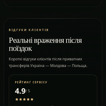
ВІДГУКИ КЛІЄНТІВ
Реальні враження після
поїздок
Короткі відгуки клієнтів після приватних
трансферів Україна — Молдова — Польща.
РЕЙТИНГ СЕРВІСУ
4.9
/ 5