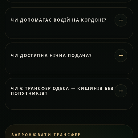
ЧИ ДОПОМАГАЄ ВОДІЙ НА КОРДОНІ?
ЧИ ДОСТУПНА НІЧНА ПОДАЧА?
ЧИ Є ТРАНСФЕР ОДЕСА — КИШИНІВ БЕЗ
ПОПУТНИКІВ?
ЗАБРОНЮВАТИ ТРАНСФЕР