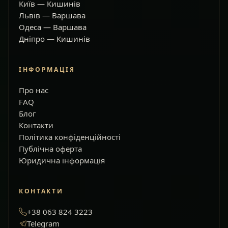
Київ — Кишинів
Львів — Варшава
Одеса — Варшава
Дніпро — Кишинів
ІНФОРМАЦІЯ
Про нас
FAQ
Блог
Контакти
Політика конфіденційності
Публічна оферта
Юридична інформація
КОНТАКТИ
+38 063 824 3223
Telegram