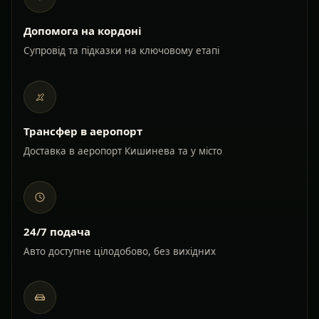
Допомога на кордоні
Супровід та підказки на ключовому етапі
Трансфер в аеропорт
Доставка в аеропорт Кишинева та у місто
24/7 подача
Авто доступне цілодобово, без вихідних