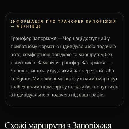
ІНФОРМАЦІЯ ПРО ТРАНСФЕР ЗАПОРІЖЖЯ
— ЧЕРНІВЦІ
Трансфер Запоріжжя — Чернівці доступний у
приватному форматі з індивідуальною подачею
авто, комфортною поїздкою та маршрутом без
попутників. Замовити трансфер Запоріжжя —
Чернівці можна у будь-який час через сайт або
Telegram. Ми підберемо авто, узгодимо маршрут
і забезпечимо комфортну поїздку без попутників
з індивідуальною подачею під ваш графік.
Схожі маршрути з Запоріжжя