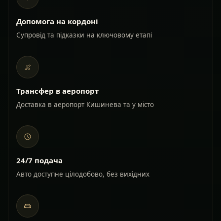
Допомога на кордоні
Супровід та підказки на ключовому етапі
Трансфер в аеропорт
Доставка в аеропорт Кишинева та у місто
24/7 подача
Авто доступне цілодобово, без вихідних