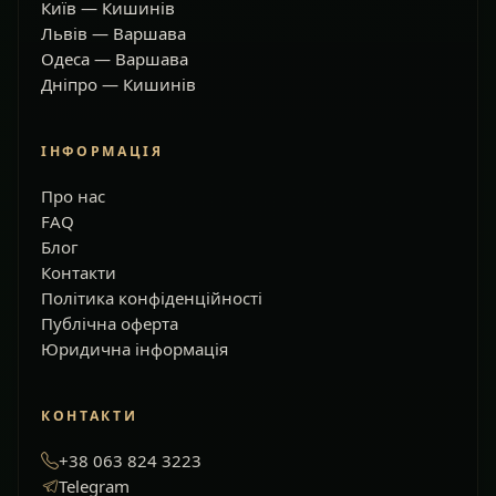
Київ — Кишинів
Львів — Варшава
Одеса — Варшава
Дніпро — Кишинів
ІНФОРМАЦІЯ
Про нас
FAQ
Блог
Контакти
Політика конфіденційності
Публічна оферта
Юридична інформація
КОНТАКТИ
+38 063 824 3223
Telegram