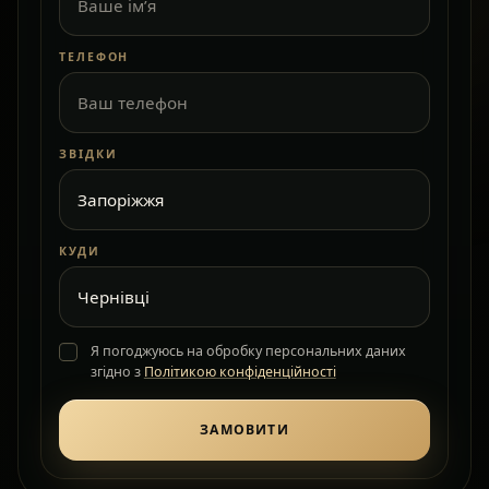
ТЕЛЕФОН
ЗВІДКИ
КУДИ
Я погоджуюсь на обробку персональних даних
згідно з
Політикою конфіденційності
ЗАМОВИТИ