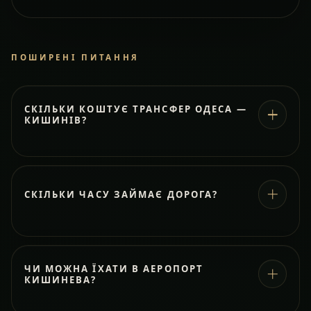
ПОШИРЕНІ ПИТАННЯ
СКІЛЬКИ КОШТУЄ ТРАНСФЕР ОДЕСА —
КИШИНІВ?
СКІЛЬКИ ЧАСУ ЗАЙМАЄ ДОРОГА?
ЧИ МОЖНА ЇХАТИ В АЕРОПОРТ
КИШИНЕВА?