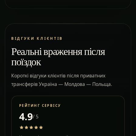
ВІДГУКИ КЛІЄНТІВ
Реальні враження після
поїздок
Короткі відгуки клієнтів після приватних
трансферів Україна — Молдова — Польща.
РЕЙТИНГ СЕРВІСУ
4.9
/ 5