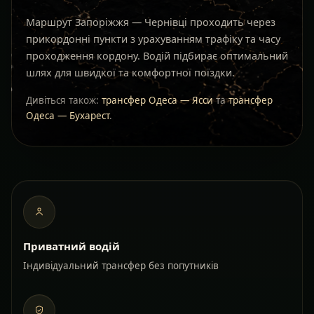
Маршрут Запоріжжя — Чернівці проходить через
прикордонні пункти з урахуванням трафіку та часу
проходження кордону. Водій підбирає оптимальний
шлях для швидкої та комфортної поїздки.
Дивіться також:
трансфер Одеса — Ясси
та
трансфер
Одеса — Бухарест
.
Приватний водій
Індивідуальний трансфер без попутників