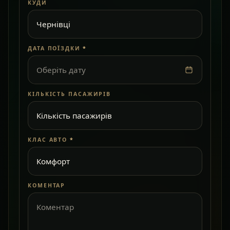
КУДИ
ДАТА ПОЇЗДКИ
*
Оберіть дату
КІЛЬКІСТЬ ПАСАЖИРІВ
КЛАС АВТО
*
КОМЕНТАР