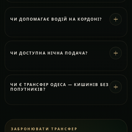
ЧИ ДОПОМАГАЄ ВОДІЙ НА КОРДОНІ?
ЧИ ДОСТУПНА НІЧНА ПОДАЧА?
ЧИ Є ТРАНСФЕР ОДЕСА — КИШИНІВ БЕЗ
ПОПУТНИКІВ?
ЗАБРОНЮВАТИ ТРАНСФЕР