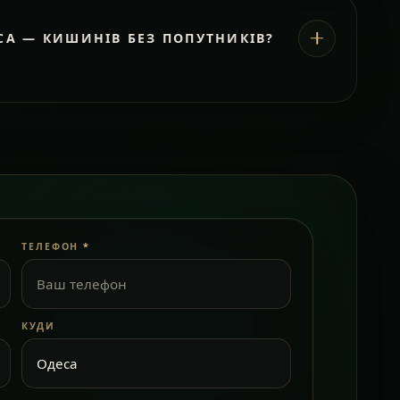
СА — КИШИНІВ БЕЗ ПОПУТНИКІВ?
ТЕЛЕФОН
*
КУДИ