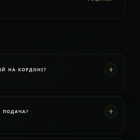
ІЙ НА КОРДОНІ?
А ПОДАЧА?