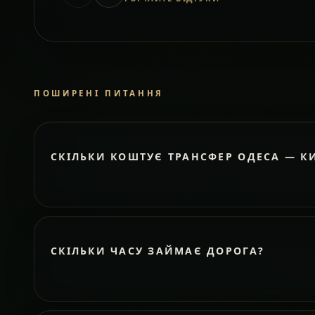
ПОШИРЕНІ ПИТАННЯ
СКІЛЬКИ КОШТУЄ ТРАНСФЕР ОДЕСА — К
СКІЛЬКИ ЧАСУ ЗАЙМАЄ ДОРОГА?