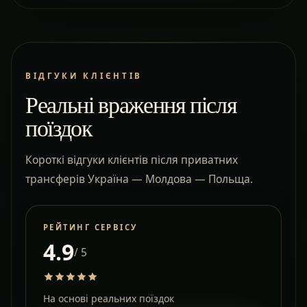
ВІДГУКИ КЛІЄНТІВ
Реальні враження після
поїздок
Короткі відгуки клієнтів після приватних
трансферів Україна — Молдова — Польща.
РЕЙТИНГ СЕРВІСУ
4.9
/ 5
На основі реальних поїздок