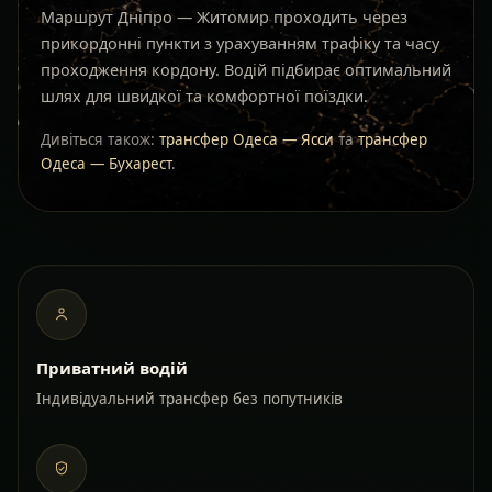
Маршрут Дніпро — Житомир проходить через
прикордонні пункти з урахуванням трафіку та часу
проходження кордону. Водій підбирає оптимальний
шлях для швидкої та комфортної поїздки.
Дивіться також:
трансфер Одеса — Ясси
та
трансфер
Одеса — Бухарест
.
Приватний водій
Індивідуальний трансфер без попутників