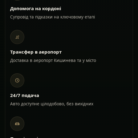
Допомога на кордоні
Супровід та підказки на ключовому етапі
Трансфер в аеропорт
Доставка в аеропорт Кишинева та у місто
24/7 подача
Авто доступне цілодобово, без вихідних