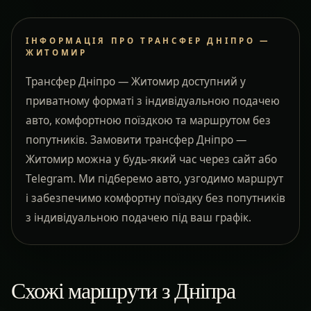
ІНФОРМАЦІЯ ПРО ТРАНСФЕР ДНІПРО —
ЖИТОМИР
Трансфер Дніпро — Житомир доступний у
приватному форматі з індивідуальною подачею
авто, комфортною поїздкою та маршрутом без
попутників. Замовити трансфер Дніпро —
Житомир можна у будь-який час через сайт або
Telegram. Ми підберемо авто, узгодимо маршрут
і забезпечимо комфортну поїздку без попутників
з індивідуальною подачею під ваш графік.
Схожі маршрути з Дніпра