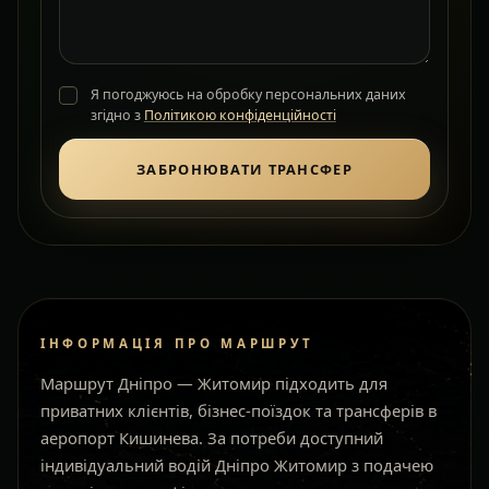
Я погоджуюсь на обробку персональних даних
згідно з
Політикою конфіденційності
ЗАБРОНЮВАТИ ТРАНСФЕР
ІНФОРМАЦІЯ ПРО МАРШРУТ
Маршрут Дніпро — Житомир підходить для
приватних клієнтів, бізнес-поїздок та трансферів в
аеропорт Кишинева. За потреби доступний
індивідуальний водій Дніпро Житомир з подачею