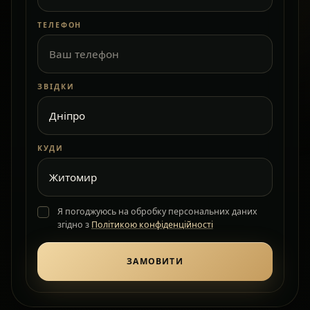
ТЕЛЕФОН
ЗВІДКИ
КУДИ
Я погоджуюсь на обробку персональних даних
згідно з
Політикою конфіденційності
ЗАМОВИТИ