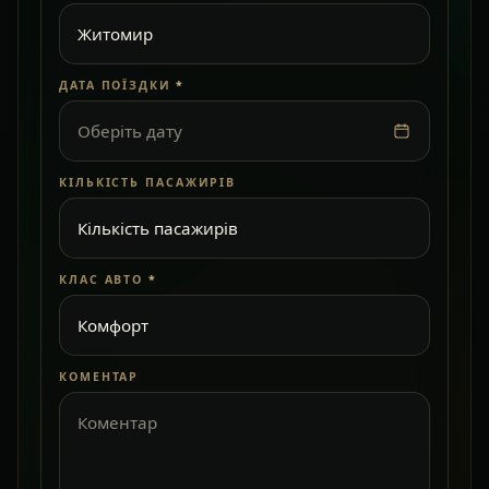
ДАТА ПОЇЗДКИ
*
Оберіть дату
КІЛЬКІСТЬ ПАСАЖИРІВ
КЛАС АВТО
*
КОМЕНТАР