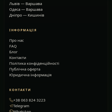
Львів — Варшава
Одеса — Варшава
Дніпро — Кишинів
ІНФОРМАЦІЯ
Про нас
FAQ
Блог
Контакти
Політика конфіденційності
Публічна оферта
Юридична інформація
КОНТАКТИ
+38 063 824 3223
Telegram
WhatsApp