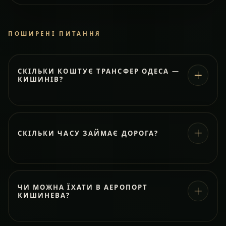
ПОШИРЕНІ ПИТАННЯ
СКІЛЬКИ КОШТУЄ ТРАНСФЕР ОДЕСА —
КИШИНІВ?
СКІЛЬКИ ЧАСУ ЗАЙМАЄ ДОРОГА?
ЧИ МОЖНА ЇХАТИ В АЕРОПОРТ
КИШИНЕВА?