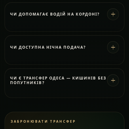
ЧИ ДОПОМАГАЄ ВОДІЙ НА КОРДОНІ?
ЧИ ДОСТУПНА НІЧНА ПОДАЧА?
ЧИ Є ТРАНСФЕР ОДЕСА — КИШИНІВ БЕЗ
ПОПУТНИКІВ?
ЗАБРОНЮВАТИ ТРАНСФЕР