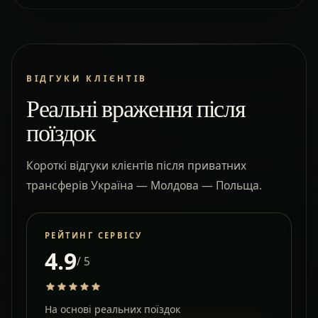
ВІДГУКИ КЛІЄНТІВ
Реальні враження після
поїздок
Короткі відгуки клієнтів після приватних
трансферів Україна — Молдова — Польща.
РЕЙТИНГ СЕРВІСУ
4.9
/ 5
На основі реальних поїздок