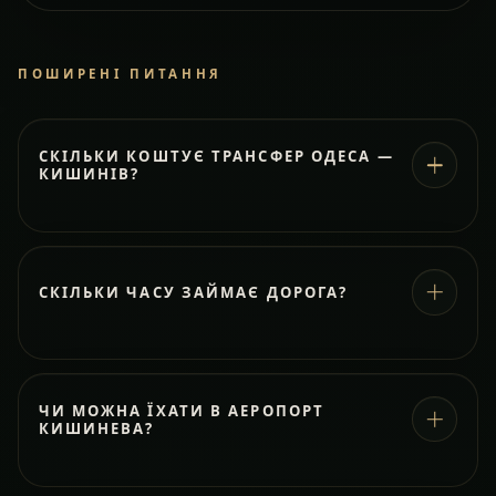
ПОШИРЕНІ ПИТАННЯ
СКІЛЬКИ КОШТУЄ ТРАНСФЕР ОДЕСА —
КИШИНІВ?
СКІЛЬКИ ЧАСУ ЗАЙМАЄ ДОРОГА?
ЧИ МОЖНА ЇХАТИ В АЕРОПОРТ
КИШИНЕВА?