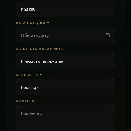
ДАТА ПОЇЗДКИ
*
Оберіть дату
КІЛЬКІСТЬ ПАСАЖИРІВ
КЛАС АВТО
*
КОМЕНТАР