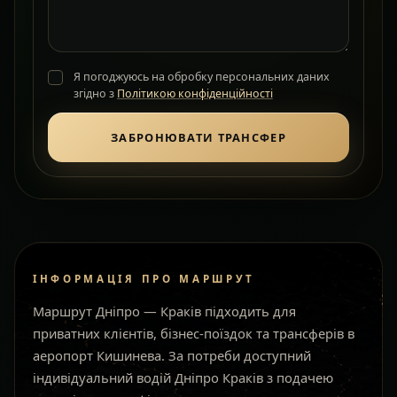
Я погоджуюсь на обробку персональних даних
згідно з
Політикою конфіденційності
ЗАБРОНЮВАТИ ТРАНСФЕР
ІНФОРМАЦІЯ ПРО МАРШРУТ
Маршрут Дніпро — Краків підходить для
приватних клієнтів, бізнес-поїздок та трансферів в
аеропорт Кишинева. За потреби доступний
індивідуальний водій Дніпро Краків з подачею