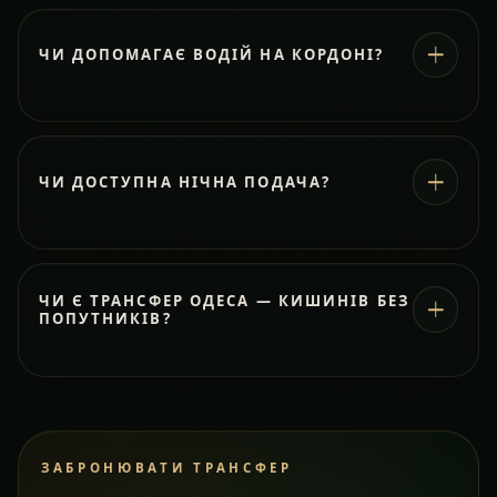
ЧИ ДОПОМАГАЄ ВОДІЙ НА КОРДОНІ?
ЧИ ДОСТУПНА НІЧНА ПОДАЧА?
ЧИ Є ТРАНСФЕР ОДЕСА — КИШИНІВ БЕЗ
ПОПУТНИКІВ?
ЗАБРОНЮВАТИ ТРАНСФЕР