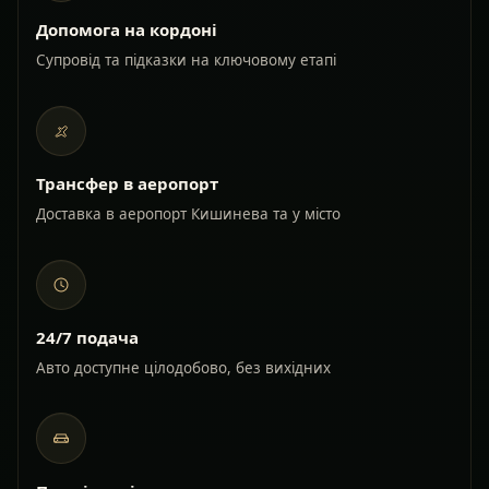
Допомога на кордоні
Супровід та підказки на ключовому етапі
Трансфер в аеропорт
Доставка в аеропорт Кишинева та у місто
24/7 подача
Авто доступне цілодобово, без вихідних