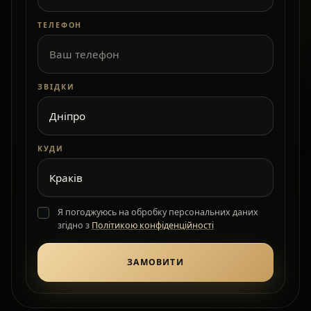
ТЕЛЕФОН
ЗВІДКИ
КУДИ
Я погоджуюсь на обробку персональних даних
згідно з
Політикою конфіденційності
ЗАМОВИТИ