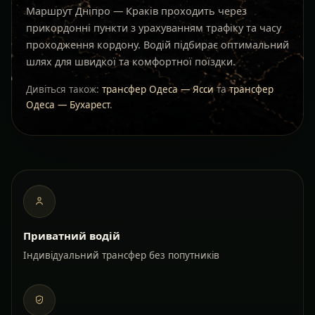
Маршрут Дніпро — Краків проходить через
прикордонні пункти з урахуванням трафіку та часу
проходження кордону. Водій підбирає оптимальний
шлях для швидкої та комфортної поїздки.
Дивіться також:
трансфер Одеса — Ясси
та
трансфер
Одеса — Бухарест
.
Приватний водій
Індивідуальний трансфер без попутників