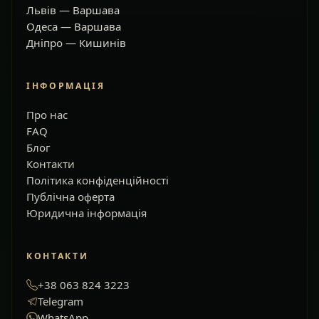
Львів — Варшава
Одеса — Варшава
Дніпро — Кишинів
ІНФОРМАЦІЯ
Про нас
FAQ
Блог
Контакти
Політика конфіденційності
Публічна оферта
Юридична інформація
КОНТАКТИ
+38 063 824 3223
Telegram
WhatsApp