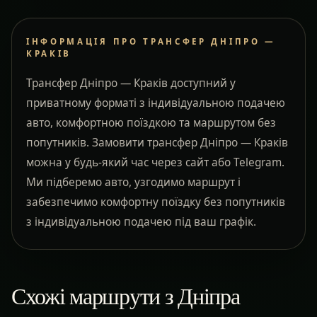
ІНФОРМАЦІЯ ПРО ТРАНСФЕР ДНІПРО —
КРАКІВ
Трансфер Дніпро — Краків доступний у
приватному форматі з індивідуальною подачею
авто, комфортною поїздкою та маршрутом без
попутників. Замовити трансфер Дніпро — Краків
можна у будь-який час через сайт або Telegram.
Ми підберемо авто, узгодимо маршрут і
забезпечимо комфортну поїздку без попутників
з індивідуальною подачею під ваш графік.
Схожі маршрути з Дніпра