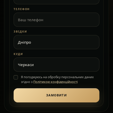
ТЕЛЕФОН
ЗВІДКИ
КУДИ
Я погоджуюсь на обробку персональних даних
згідно з
Політикою конфіденційності
ЗАМОВИТИ