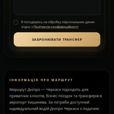
Я погоджуюсь на обробку персональних даних
згідно з
Політикою конфіденційності
ЗАБРОНЮВАТИ ТРАНСФЕР
ІНФОРМАЦІЯ ПРО МАРШРУТ
Маршрут Дніпро — Черкаси підходить для
приватних клієнтів, бізнес-поїздок та трансферів в
аеропорт Кишинева. За потреби доступний
індивідуальний водій Дніпро Черкаси з подачею