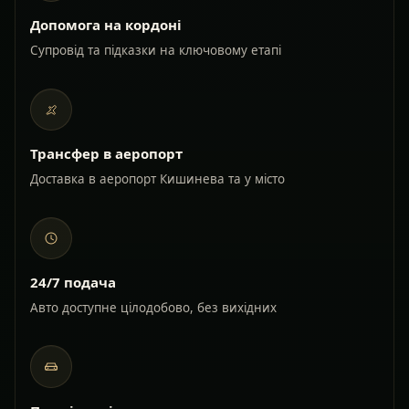
Допомога на кордоні
Супровід та підказки на ключовому етапі
Трансфер в аеропорт
Доставка в аеропорт Кишинева та у місто
24/7 подача
Авто доступне цілодобово, без вихідних