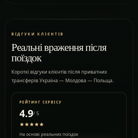
ВІДГУКИ КЛІЄНТІВ
Реальні враження після
поїздок
Короткі відгуки клієнтів після приватних
трансферів Україна — Молдова — Польща.
РЕЙТИНГ СЕРВІСУ
4.9
/ 5
На основі реальних поїздок