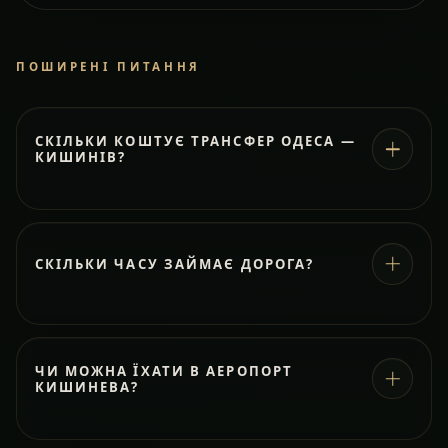
ПОШИРЕНІ ПИТАННЯ
СКІЛЬКИ КОШТУЄ ТРАНСФЕР ОДЕСА —
КИШИНІВ?
СКІЛЬКИ ЧАСУ ЗАЙМАЄ ДОРОГА?
ЧИ МОЖНА ЇХАТИ В АЕРОПОРТ
КИШИНЕВА?