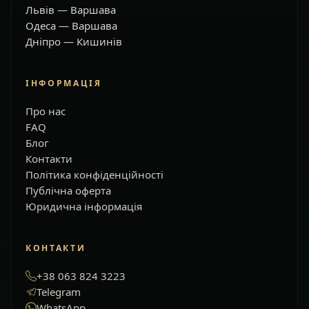
Львів — Варшава
Одеса — Варшава
Дніпро — Кишинів
ІНФОРМАЦІЯ
Про нас
FAQ
Блог
Контакти
Політика конфіденційності
Публічна оферта
Юридична інформація
КОНТАКТИ
+38 063 824 3223
Telegram
WhatsApp