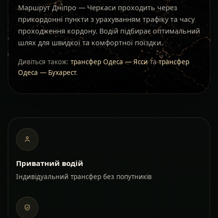
Маршрут Дніпро — Черкаси проходить через
прикордонні пункти з урахуванням трафіку та часу
проходження кордону. Водій підбирає оптимальний
шлях для швидкої та комфортної поїздки.
Дивіться також:
трансфер Одеса — Ясси
та
трансфер
Одеса — Бухарест
.
Приватний водій
Індивідуальний трансфер без попутників