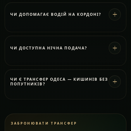
ЧИ ДОПОМАГАЄ ВОДІЙ НА КОРДОНІ?
ЧИ ДОСТУПНА НІЧНА ПОДАЧА?
ЧИ Є ТРАНСФЕР ОДЕСА — КИШИНІВ БЕЗ
ПОПУТНИКІВ?
ЗАБРОНЮВАТИ ТРАНСФЕР