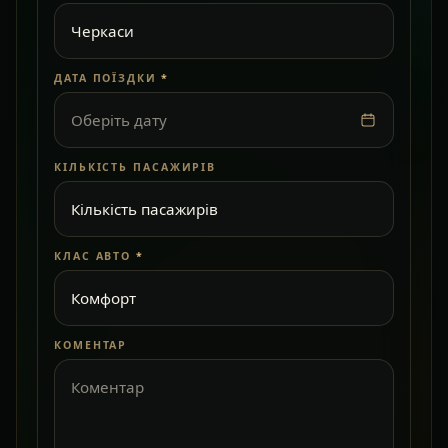
ДАТА ПОЇЗДКИ
*
Оберіть дату
КІЛЬКІСТЬ ПАСАЖИРІВ
КЛАС АВТО
*
КОМЕНТАР