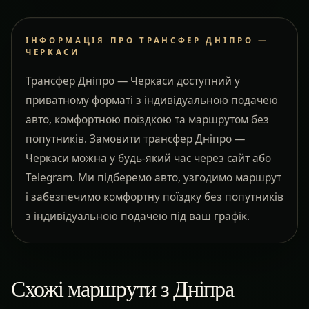
ІНФОРМАЦІЯ ПРО ТРАНСФЕР ДНІПРО —
ЧЕРКАСИ
Трансфер Дніпро — Черкаси доступний у
приватному форматі з індивідуальною подачею
авто, комфортною поїздкою та маршрутом без
попутників. Замовити трансфер Дніпро —
Черкаси можна у будь-який час через сайт або
Telegram. Ми підберемо авто, узгодимо маршрут
і забезпечимо комфортну поїздку без попутників
з індивідуальною подачею під ваш графік.
Схожі маршрути з Дніпра