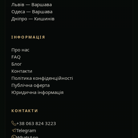
Львів — Варшава
Одеса — Варшава
Дніпро — Кишинів
ІНФОРМАЦІЯ
Про нас
FAQ
Блог
Контакти
Політика конфіденційності
Публічна оферта
Юридична інформація
КОНТАКТИ
+38 063 824 3223
Telegram
WhatsApp