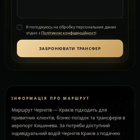
Я погоджуюсь на обробку персональних даних
згідно з
Політикою конфіденційності
ЗАБРОНЮВАТИ ТРАНСФЕР
ІНФОРМАЦІЯ ПРО МАРШРУТ
Маршрут Чернігів — Краків підходить для
приватних клієнтів, бізнес-поїздок та трансферів в
аеропорт Кишинева. За потреби доступний
індивідуальний водій Чернігів Краків з подачею