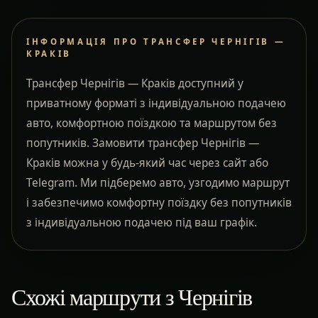
ІНФОРМАЦІЯ ПРО ТРАНСФЕР ЧЕРНІГІВ —
КРАКІВ
Трансфер Чернігів — Краків доступний у
приватному форматі з індивідуальною подачею
авто, комфортною поїздкою та маршрутом без
попутників. Замовити трансфер Чернігів —
Краків можна у будь-який час через сайт або
Telegram. Ми підберемо авто, узгодимо маршрут
і забезпечимо комфортну поїздку без попутників
з індивідуальною подачею під ваш графік.
Схожі маршрути з Чернігів