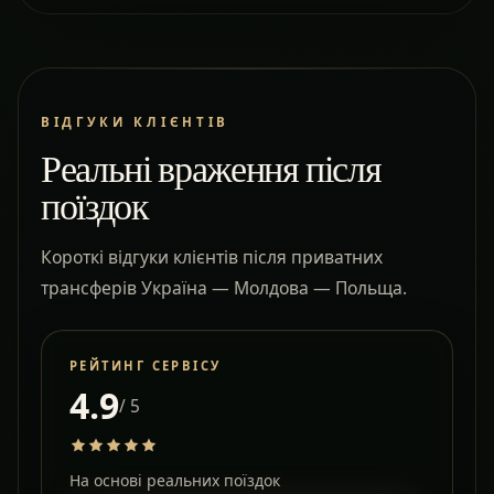
ВІДГУКИ КЛІЄНТІВ
Реальні враження після
поїздок
Короткі відгуки клієнтів після приватних
трансферів Україна — Молдова — Польща.
РЕЙТИНГ СЕРВІСУ
4.9
/ 5
На основі реальних поїздок