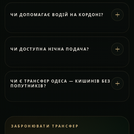
ЧИ ДОПОМАГАЄ ВОДІЙ НА КОРДОНІ?
ЧИ ДОСТУПНА НІЧНА ПОДАЧА?
ЧИ Є ТРАНСФЕР ОДЕСА — КИШИНІВ БЕЗ
ПОПУТНИКІВ?
ЗАБРОНЮВАТИ ТРАНСФЕР