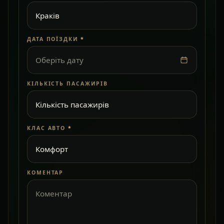
ДАТА ПОЇЗДКИ
*
Оберіть дату
КІЛЬКІСТЬ ПАСАЖИРІВ
КЛАС АВТО
*
КОМЕНТАР