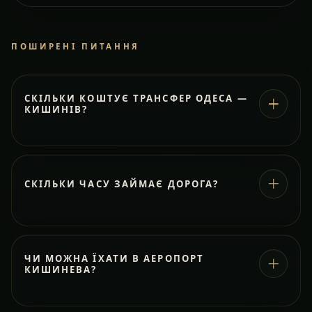
ПОШИРЕНІ ПИТАННЯ
СКІЛЬКИ КОШТУЄ ТРАНСФЕР ОДЕСА —
КИШИНІВ?
СКІЛЬКИ ЧАСУ ЗАЙМАЄ ДОРОГА?
ЧИ МОЖНА ЇХАТИ В АЕРОПОРТ
КИШИНЕВА?