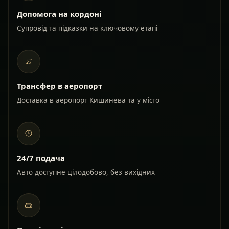
Допомога на кордоні
Супровід та підказки на ключовому етапі
Трансфер в аеропорт
Доставка в аеропорт Кишинева та у місто
24/7 подача
Авто доступне цілодобово, без вихідних