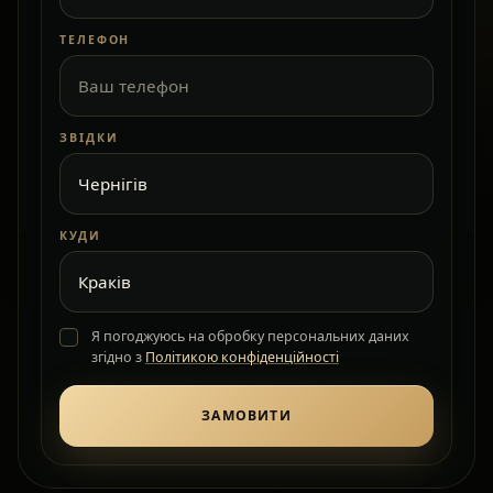
ТЕЛЕФОН
ЗВІДКИ
КУДИ
Я погоджуюсь на обробку персональних даних
згідно з
Політикою конфіденційності
ЗАМОВИТИ