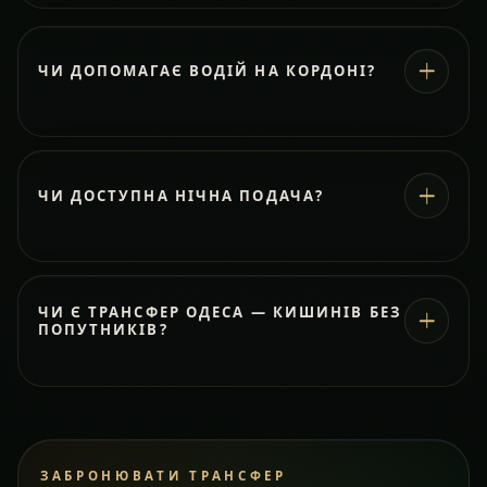
ЧИ ДОПОМАГАЄ ВОДІЙ НА КОРДОНІ?
ЧИ ДОСТУПНА НІЧНА ПОДАЧА?
ЧИ Є ТРАНСФЕР ОДЕСА — КИШИНІВ БЕЗ
ПОПУТНИКІВ?
ЗАБРОНЮВАТИ ТРАНСФЕР