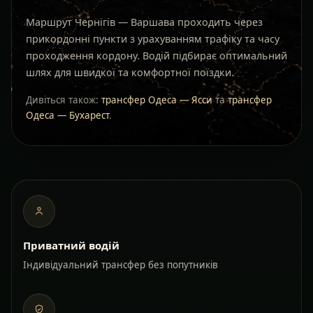
Маршрут Чернігів — Варшава проходить через
прикордонні пункти з урахуванням трафіку та часу
проходження кордону. Водій підбирає оптимальний
шлях для швидкої та комфортної поїздки.
Дивіться також:
трансфер Одеса — Ясси
та
трансфер
Одеса — Бухарест
.
Приватний водій
Індивідуальний трансфер без попутників