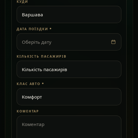
КУДИ
ДАТА ПОЇЗДКИ
*
Оберіть дату
КІЛЬКІСТЬ ПАСАЖИРІВ
КЛАС АВТО
*
КОМЕНТАР