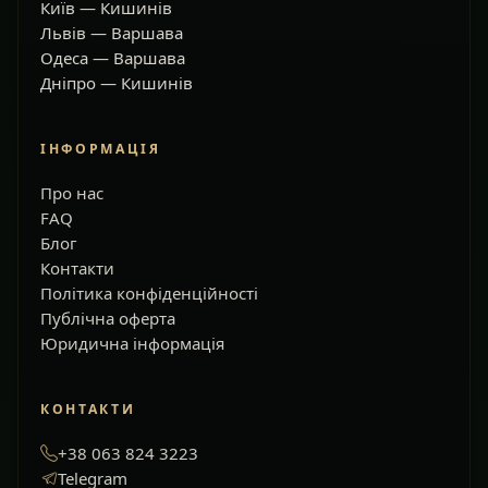
Київ — Кишинів
Львів — Варшава
Одеса — Варшава
Дніпро — Кишинів
ІНФОРМАЦІЯ
Про нас
FAQ
Блог
Контакти
Політика конфіденційності
Публічна оферта
Юридична інформація
КОНТАКТИ
+38 063 824 3223
Telegram