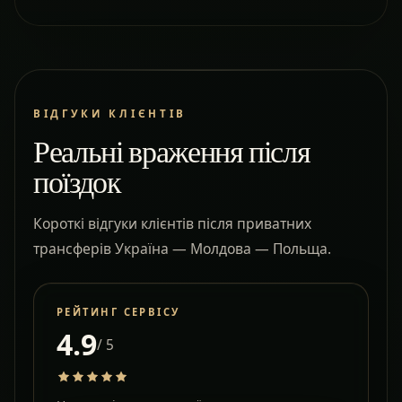
ВІДГУКИ КЛІЄНТІВ
Реальні враження після
поїздок
Короткі відгуки клієнтів після приватних
трансферів Україна — Молдова — Польща.
РЕЙТИНГ СЕРВІСУ
4.9
/ 5