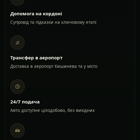
Допомога на кордоні
Супровід та підказки на ключовому етапі
Трансфер в аеропорт
Доставка в аеропорт Кишинева та у місто
24/7 подача
Авто доступне цілодобово, без вихідних