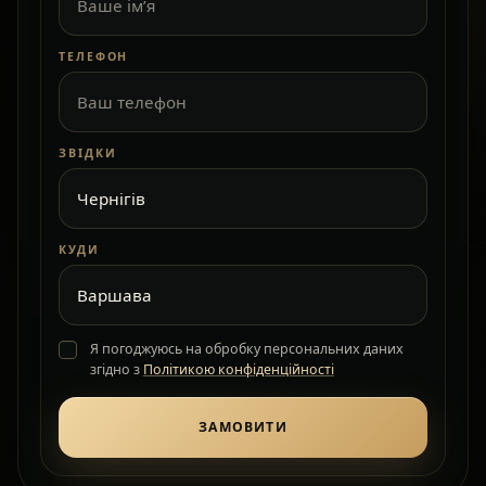
ТЕЛЕФОН
ЗВІДКИ
КУДИ
Я погоджуюсь на обробку персональних даних
згідно з
Політикою конфіденційності
ЗАМОВИТИ