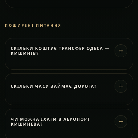
ПОШИРЕНІ ПИТАННЯ
СКІЛЬКИ КОШТУЄ ТРАНСФЕР ОДЕСА —
КИШИНІВ?
СКІЛЬКИ ЧАСУ ЗАЙМАЄ ДОРОГА?
ЧИ МОЖНА ЇХАТИ В АЕРОПОРТ
КИШИНЕВА?