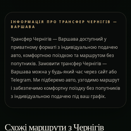
ІНФОРМАЦІЯ ПРО ТРАНСФЕР ЧЕРНІГІВ —
ВАРШАВА
Трансфер Чернігів — Варшава доступний у
приватному форматі з індивідуальною подачею
авто, комфортною поїздкою та маршрутом без
попутників. Замовити трансфер Чернігів —
Варшава можна у будь-який час через сайт або
Telegram. Ми підберемо авто, узгодимо маршрут
і забезпечимо комфортну поїздку без попутників
з індивідуальною подачею під ваш графік.
Схожі маршрути з Чернігів