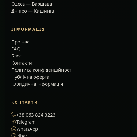
Одеса — Варшава
Дніпро — Кишинів
ІНФОРМАЦІЯ
Про нас
FAQ
Блог
Контакти
Політика конфіденційності
Публічна оферта
Юридична інформація
КОНТАКТИ
+38 063 824 3223
Telegram
WhatsApp
Viber