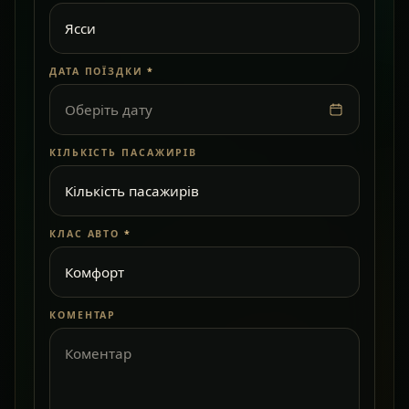
ДАТА ПОЇЗДКИ
*
Оберіть дату
КІЛЬКІСТЬ ПАСАЖИРІВ
КЛАС АВТО
*
КОМЕНТАР