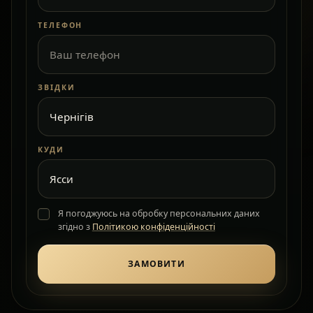
ТЕЛЕФОН
ЗВІДКИ
КУДИ
Я погоджуюсь на обробку персональних даних
згідно з
Політикою конфіденційності
ЗАМОВИТИ