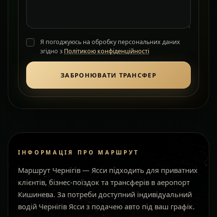
Я погоджуюсь на обробку персональних даних
згідно з
Політикою конфіденційності
ЗАБРОНЮВАТИ ТРАНСФЕР
ІНФОРМАЦІЯ ПРО МАРШРУТ
Маршрут Чернігів — Ясси підходить для приватних
клієнтів, бізнес-поїздок та трансферів в аеропорт
Кишинева. За потреби доступний індивідуальний
водій Чернігів Ясси з подачею авто під ваш графік.