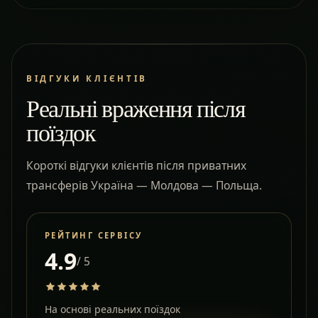
ВІДГУКИ КЛІЄНТІВ
Реальні враження після
поїздок
Короткі відгуки клієнтів після приватних
трансферів Україна — Молдова — Польща.
РЕЙТИНГ СЕРВІСУ
4.9
/ 5
На основі реальних поїздок