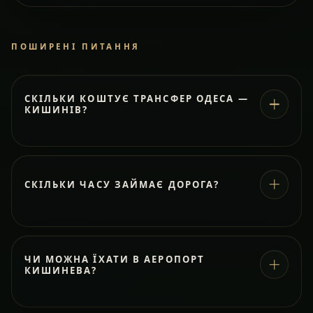
ПОШИРЕНІ ПИТАННЯ
СКІЛЬКИ КОШТУЄ ТРАНСФЕР ОДЕСА —
КИШИНІВ?
СКІЛЬКИ ЧАСУ ЗАЙМАЄ ДОРОГА?
ЧИ МОЖНА ЇХАТИ В АЕРОПОРТ
КИШИНЕВА?