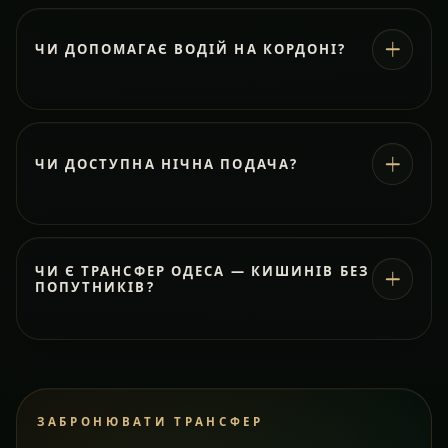
ЧИ ДОПОМАГАЄ ВОДІЙ НА КОРДОНІ?
ЧИ ДОСТУПНА НІЧНА ПОДАЧА?
ЧИ Є ТРАНСФЕР ОДЕСА — КИШИНІВ БЕЗ
ПОПУТНИКІВ?
ЗАБРОНЮВАТИ ТРАНСФЕР