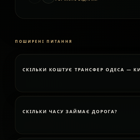
ПОШИРЕНІ ПИТАННЯ
СКІЛЬКИ КОШТУЄ ТРАНСФЕР ОДЕСА — К
СКІЛЬКИ ЧАСУ ЗАЙМАЄ ДОРОГА?