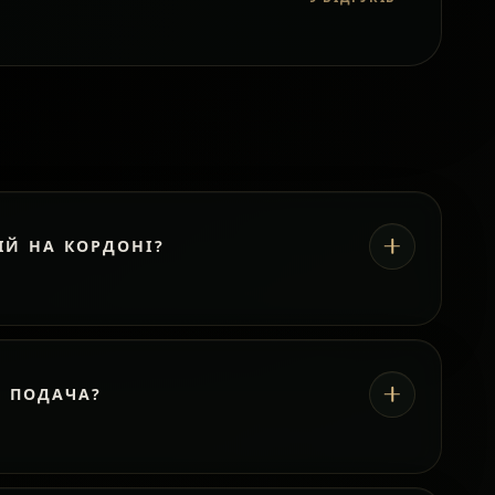
ІЙ НА КОРДОНІ?
А ПОДАЧА?