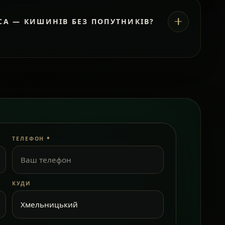
СА — КИШИНІВ БЕЗ ПОПУТНИКІВ?
ТЕЛЕФОН
*
КУДИ