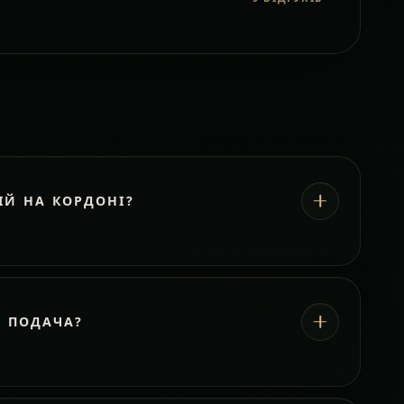
ІЙ НА КОРДОНІ?
А ПОДАЧА?