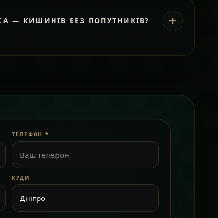
СА — КИШИНІВ БЕЗ ПОПУТНИКІВ?
ТЕЛЕФОН
*
КУДИ