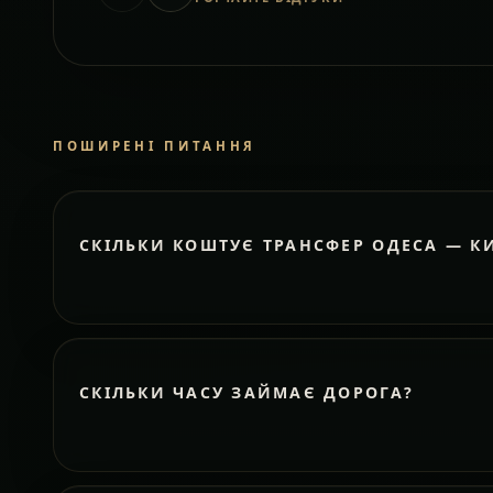
ПОШИРЕНІ ПИТАННЯ
СКІЛЬКИ КОШТУЄ ТРАНСФЕР ОДЕСА — К
СКІЛЬКИ ЧАСУ ЗАЙМАЄ ДОРОГА?