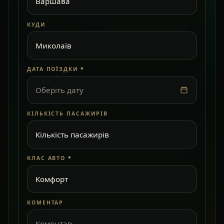
КУДИ
ДАТА ПОЇЗДКИ
*
Оберіть дату
КІЛЬКІСТЬ ПАСАЖИРІВ
КЛАС АВТО
*
КОМЕНТАР