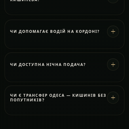
ЧИ ДОПОМАГАЄ ВОДІЙ НА КОРДОНІ?
ЧИ ДОСТУПНА НІЧНА ПОДАЧА?
ЧИ Є ТРАНСФЕР ОДЕСА — КИШИНІВ БЕЗ
ПОПУТНИКІВ?