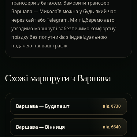
трансфери з багажем. Замовити трансфер
Варшава — Миколаїв можна у будь-який час
через сайт або Telegram. Ми підберемо авто,
узгодимо маршрут і забезпечимо комфортну
поїздку без попутників з індивідуальною
подачею під ваш графік.
Схожі маршрути з Варшава
Варшава — Будапешт
від €730
Варшава — Вінниця
від €640