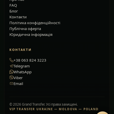
FAQ
Блог
Контакти
Політика конфіденційності
Публічна оферта
Юридична інформація
КОНТАКТИ
+38 063 824 3223
Telegram
WhatsApp
Viber
Email
© 2026 Grand Transfer. Усі права захищені.
VIP TRANSFER UKRAINE — MOLDOVA — POLAND