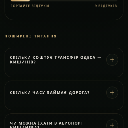
ГОРТАЙТЕ ВІДГУКИ
9
ВІДГУКІВ
ПОШИРЕНІ ПИТАННЯ
СКІЛЬКИ КОШТУЄ ТРАНСФЕР ОДЕСА —
КИШИНІВ?
СКІЛЬКИ ЧАСУ ЗАЙМАЄ ДОРОГА?
ЧИ МОЖНА ЇХАТИ В АЕРОПОРТ
КИШИНЕВА?