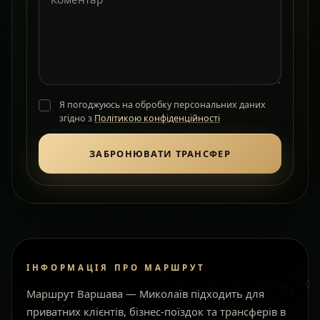
Я погоджуюсь на обробку персональних даних
згідно з
Політикою конфіденційності
ЗАБРОНЮВАТИ ТРАНСФЕР
ІНФОРМАЦІЯ ПРО МАРШРУТ
Маршрут Варшава — Миколаїв підходить для
приватних клієнтів, бізнес-поїздок та трансферів в