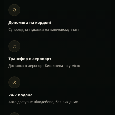
Допомога на кордоні
Супровід та підказки на ключовому етапі
Трансфер в аеропорт
Доставка в аеропорт Кишинева та у місто
24/7 подача
Авто доступне цілодобово, без вихідних