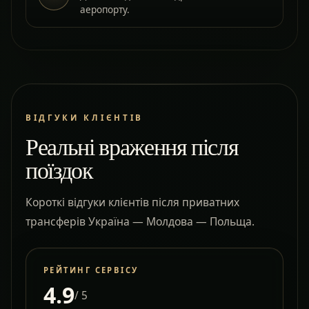
аеропорту.
ВІДГУКИ КЛІЄНТІВ
Реальні враження після
поїздок
Короткі відгуки клієнтів після приватних
трансферів Україна — Молдова — Польща.
РЕЙТИНГ СЕРВІСУ
4.9
/ 5