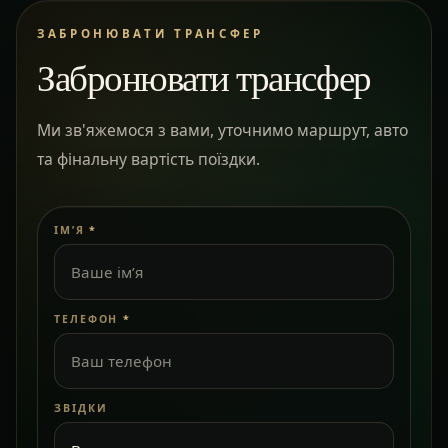
ЗАБРОНЮВАТИ ТРАНСФЕР
Забронювати трансфер
Ми зв'яжемося з вами, уточнимо маршрут, авто
та фінальну вартість поїздки.
ІМ’Я
*
ТЕЛЕФОН
*
ЗВІДКИ