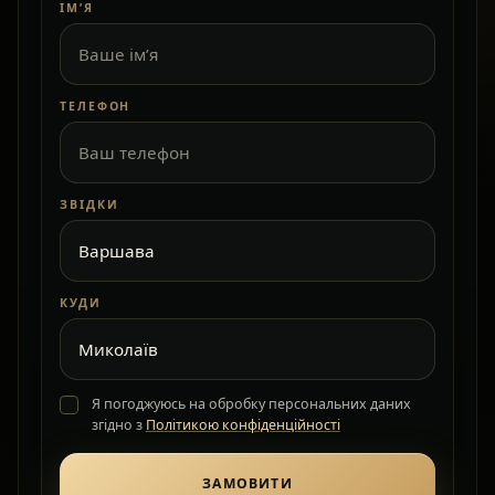
ІМ’Я
ТЕЛЕФОН
ЗВІДКИ
КУДИ
Я погоджуюсь на обробку персональних даних
згідно з
Політикою конфіденційності
ЗАМОВИТИ