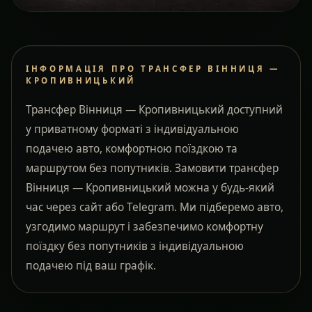
ІНФОРМАЦІЯ ПРО ТРАНСФЕР ВІННИЦЯ —
КРОПИВНИЦЬКИЙ
Трансфер Вінниця — Кропивницький доступний
у приватному форматі з індивідуальною
подачею авто, комфортною поїздкою та
маршрутом без попутників. Замовити трансфер
Вінниця — Кропивницький можна у будь-який
час через сайт або Telegram. Ми підберемо авто,
узгодимо маршрут і забезпечимо комфортну
поїздку без попутників з індивідуальною
подачею під ваш графік.