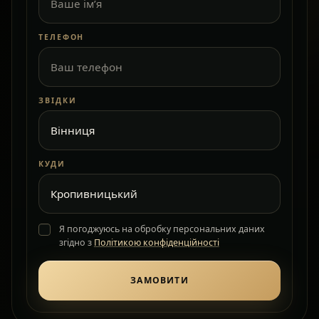
ТЕЛЕФОН
ЗВІДКИ
КУДИ
Я погоджуюсь на обробку персональних даних
згідно з
Політикою конфіденційності
ЗАМОВИТИ