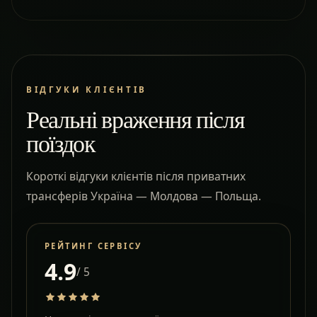
ВІДГУКИ КЛІЄНТІВ
Реальні враження після
поїздок
Короткі відгуки клієнтів після приватних
трансферів Україна — Молдова — Польща.
РЕЙТИНГ СЕРВІСУ
4.9
/ 5