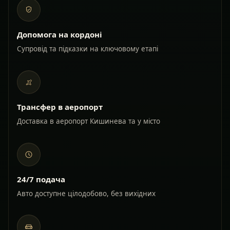
Допомога на кордоні
Супровід та підказки на ключовому етапі
Трансфер в аеропорт
Доставка в аеропорт Кишинева та у місто
24/7 подача
Авто доступне цілодобово, без вихідних