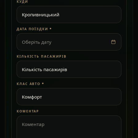
КУДИ
ДАТА ПОЇЗДКИ
*
Оберіть дату
КІЛЬКІСТЬ ПАСАЖИРІВ
КЛАС АВТО
*
КОМЕНТАР