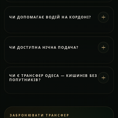
ЧИ ДОПОМАГАЄ ВОДІЙ НА КОРДОНІ?
ЧИ ДОСТУПНА НІЧНА ПОДАЧА?
ЧИ Є ТРАНСФЕР ОДЕСА — КИШИНІВ БЕЗ
ПОПУТНИКІВ?
ЗАБРОНЮВАТИ ТРАНСФЕР