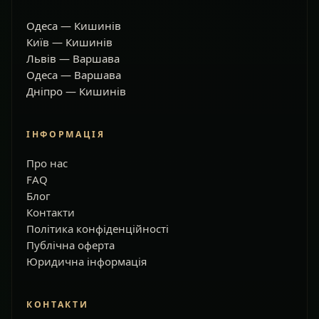
Одеса — Кишинів
Київ — Кишинів
Львів — Варшава
Одеса — Варшава
Дніпро — Кишинів
ІНФОРМАЦІЯ
Про нас
FAQ
Блог
Контакти
Політика конфіденційності
Публічна оферта
Юридична інформація
КОНТАКТИ