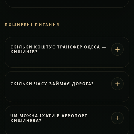
ПОШИРЕНІ ПИТАННЯ
СКІЛЬКИ КОШТУЄ ТРАНСФЕР ОДЕСА —
КИШИНІВ?
СКІЛЬКИ ЧАСУ ЗАЙМАЄ ДОРОГА?
ЧИ МОЖНА ЇХАТИ В АЕРОПОРТ
КИШИНЕВА?