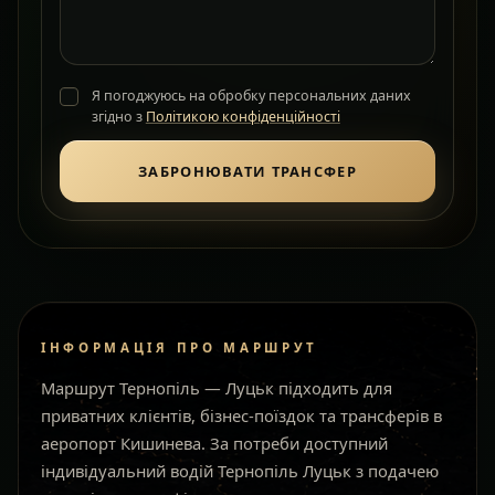
Я погоджуюсь на обробку персональних даних
згідно з
Політикою конфіденційності
ЗАБРОНЮВАТИ ТРАНСФЕР
ІНФОРМАЦІЯ ПРО МАРШРУТ
Маршрут Тернопіль — Луцьк підходить для
приватних клієнтів, бізнес-поїздок та трансферів в
аеропорт Кишинева. За потреби доступний
індивідуальний водій Тернопіль Луцьк з подачею