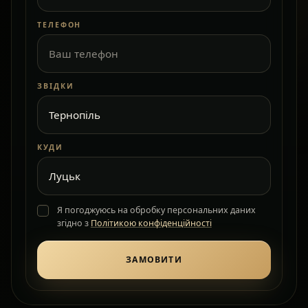
ТЕЛЕФОН
ЗВІДКИ
КУДИ
Я погоджуюсь на обробку персональних даних
згідно з
Політикою конфіденційності
ЗАМОВИТИ