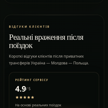
ВІДГУКИ КЛІЄНТІВ
Реальні враження після
поїздок
Короткі відгуки клієнтів після приватних
трансферів Україна — Молдова — Польща.
РЕЙТИНГ СЕРВІСУ
4.9
/ 5
На основі реальних поїздок