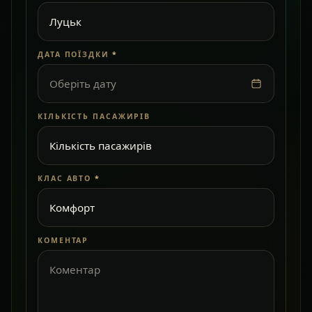
ДАТА ПОЇЗДКИ
*
Оберіть дату
КІЛЬКІСТЬ ПАСАЖИРІВ
КЛАС АВТО
*
КОМЕНТАР