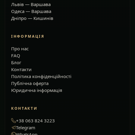
Львів — Варшава
Одеса — Варшава
Дніпро — Кишинів
ІНФОРМАЦІЯ
Про нас
FAQ
Блог
Контакти
Політика конфіденційності
Публічна оферта
Юридична інформація
КОНТАКТИ
+38 063 824 3223
Telegram
WhatsApp