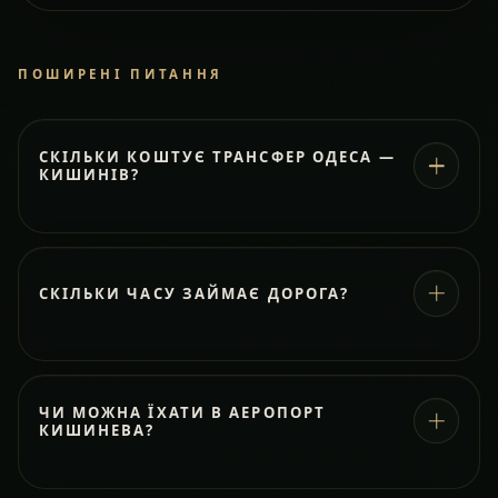
ПОШИРЕНІ ПИТАННЯ
СКІЛЬКИ КОШТУЄ ТРАНСФЕР ОДЕСА —
КИШИНІВ?
СКІЛЬКИ ЧАСУ ЗАЙМАЄ ДОРОГА?
ЧИ МОЖНА ЇХАТИ В АЕРОПОРТ
КИШИНЕВА?