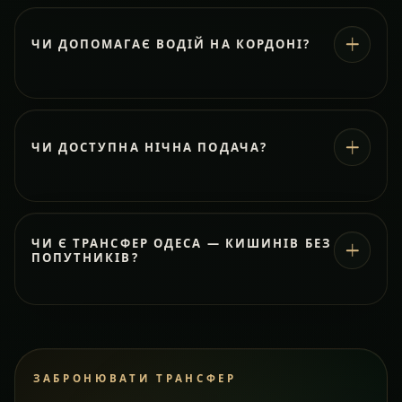
ЧИ ДОПОМАГАЄ ВОДІЙ НА КОРДОНІ?
ЧИ ДОСТУПНА НІЧНА ПОДАЧА?
ЧИ Є ТРАНСФЕР ОДЕСА — КИШИНІВ БЕЗ
ПОПУТНИКІВ?
ЗАБРОНЮВАТИ ТРАНСФЕР