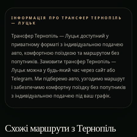
ІНФОРМАЦІЯ ПРО ТРАНСФЕР ТЕРНОПІЛЬ
— ЛУЦЬК
Трансфер Тернопіль — Луцьк доступний у
приватному форматі з індивідуальною подачею
авто, комфортною поїздкою та маршрутом без
попутників. Замовити трансфер Тернопіль —
Луцьк можна у будь-який час через сайт або
Telegram. Ми підберемо авто, узгодимо маршрут
і забезпечимо комфортну поїздку без попутників
з індивідуальною подачею під ваш графік.
Схожі маршрути з Тернопіль