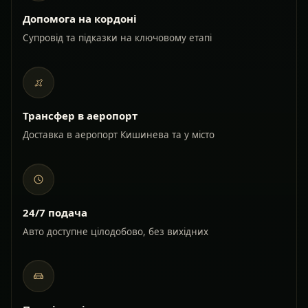
Допомога на кордоні
Супровід та підказки на ключовому етапі
Трансфер в аеропорт
Доставка в аеропорт Кишинева та у місто
24/7 подача
Авто доступне цілодобово, без вихідних