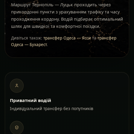
Маршрут Тернопіль — Луцьк проходить через
прикордонні пункти з урахуванням трафіку та часу
проходження кордону. Водій підбирає оптимальний
шлях для швидкої та комфортної поїздки.
Дивіться також:
трансфер Одеса — Ясси
та
трансфер
Одеса — Бухарест
.
Приватний водій
Індивідуальний трансфер без попутників