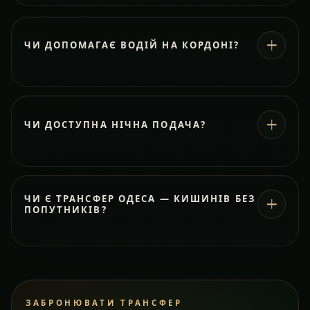
ЧИ ДОПОМАГАЄ ВОДІЙ НА КОРДОНІ?
ЧИ ДОСТУПНА НІЧНА ПОДАЧА?
ЧИ Є ТРАНСФЕР ОДЕСА — КИШИНІВ БЕЗ
ПОПУТНИКІВ?
ЗАБРОНЮВАТИ ТРАНСФЕР