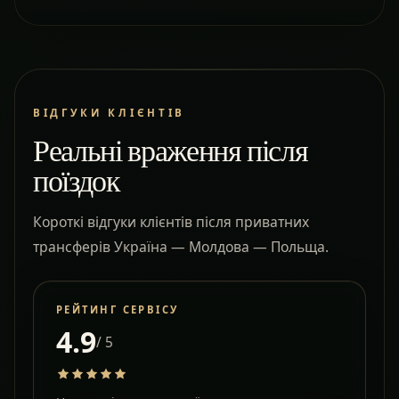
ВІДГУКИ КЛІЄНТІВ
Реальні враження після
поїздок
Короткі відгуки клієнтів після приватних
трансферів Україна — Молдова — Польща.
РЕЙТИНГ СЕРВІСУ
4.9
/ 5