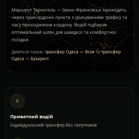
Маршрут Тернопіль — Івано-Франківськ проходить
через прикордонні пункти з урахуванням трафіку та
часу проходження кордону. Водій підбирає
оптимальний шлях для швидкої та комфортної
поїздки.
Дивіться також:
трансфер Одеса — Ясси
та
трансфер
Одеса — Бухарест
.
Приватний водій
Індивідуальний трансфер без попутників