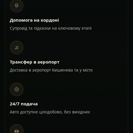
Допомога на кордоні
Супровід та підказки на ключовому етапі
Трансфер в аеропорт
Доставка в аеропорт Кишинева та у місто
24/7 подача
Авто доступне цілодобово, без вихідних