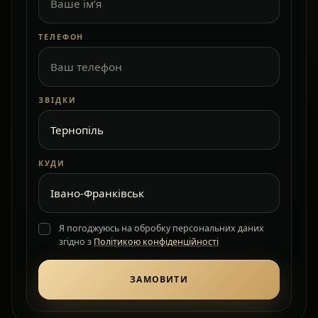
ТЕЛЕФОН
ЗВІДКИ
КУДИ
Я погоджуюсь на обробку персональних даних
згідно з
Політикою конфіденційності
ЗАМОВИТИ