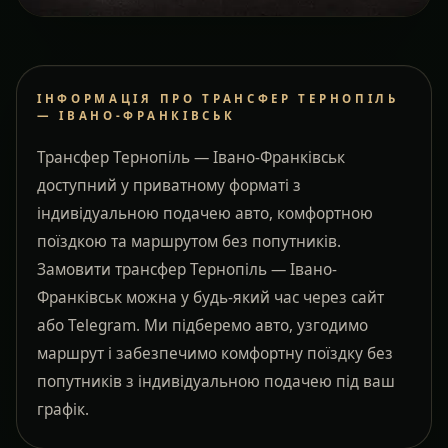
ІНФОРМАЦІЯ ПРО ТРАНСФЕР ТЕРНОПІЛЬ
— ІВАНО-ФРАНКІВСЬК
Трансфер Тернопіль — Івано-Франківськ
доступний у приватному форматі з
індивідуальною подачею авто, комфортною
поїздкою та маршрутом без попутників.
Замовити трансфер Тернопіль — Івано-
Франківськ можна у будь-який час через сайт
або Telegram. Ми підберемо авто, узгодимо
маршрут і забезпечимо комфортну поїздку без
попутників з індивідуальною подачею під ваш
графік.