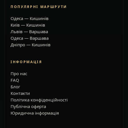
ПОПУЛЯРНІ МАРШРУТИ
Одеса — Кишинів
Київ — Кишинів
Львів — Варшава
Одеса — Варшава
Дніпро — Кишинів
ІНФОРМАЦІЯ
Про нас
FAQ
Блог
Контакти
Політика конфіденційності
Публічна оферта
Юридична інформація