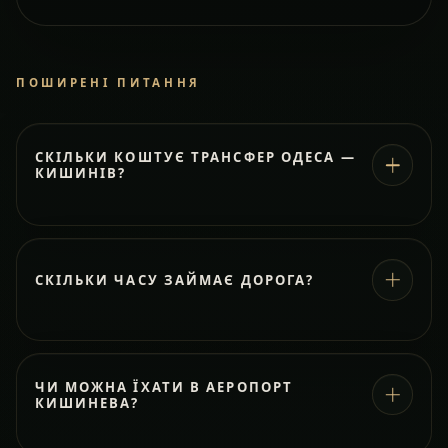
ПОШИРЕНІ ПИТАННЯ
СКІЛЬКИ КОШТУЄ ТРАНСФЕР ОДЕСА —
КИШИНІВ?
СКІЛЬКИ ЧАСУ ЗАЙМАЄ ДОРОГА?
ЧИ МОЖНА ЇХАТИ В АЕРОПОРТ
КИШИНЕВА?