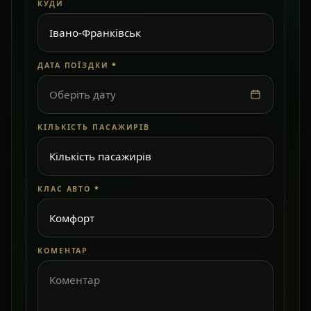
КУДИ
ДАТА ПОЇЗДКИ
*
Оберіть дату
КІЛЬКІСТЬ ПАСАЖИРІВ
КЛАС АВТО
*
КОМЕНТАР