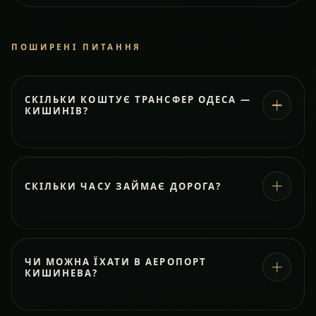
ПОШИРЕНІ ПИТАННЯ
СКІЛЬКИ КОШТУЄ ТРАНСФЕР ОДЕСА —
КИШИНІВ?
СКІЛЬКИ ЧАСУ ЗАЙМАЄ ДОРОГА?
ЧИ МОЖНА ЇХАТИ В АЕРОПОРТ
КИШИНЕВА?