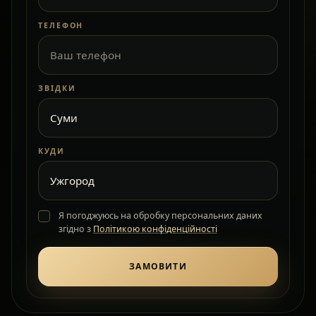
ТЕЛЕФОН
ЗВІДКИ
КУДИ
Я погоджуюсь на обробку персональних даних
згідно з
Політикою конфіденційності
ЗАМОВИТИ