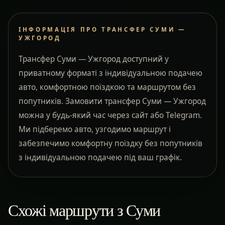
ІНФОРМАЦІЯ ПРО ТРАНСФЕР СУМИ —
УЖГОРОД
Трансфер Суми — Ужгород доступний у
приватному форматі з індивідуальною подачею
авто, комфортною поїздкою та маршрутом без
попутників. Замовити трансфер Суми — Ужгород
можна у будь-який час через сайт або Telegram.
Ми підберемо авто, узгодимо маршрут і
забезпечимо комфортну поїздку без попутників
з індивідуальною подачею під ваш графік.
Схожі маршрути з Суми