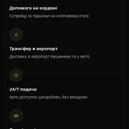
Допомога на кордоні
Супровід та підказки на ключовому етапі
Трансфер в аеропорт
Доставка в аеропорт Кишинева та у місто
24/7 подача
Авто доступне цілодобово, без вихідних