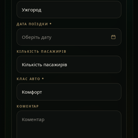
ДАТА ПОЇЗДКИ
*
Оберіть дату
КІЛЬКІСТЬ ПАСАЖИРІВ
КЛАС АВТО
*
КОМЕНТАР