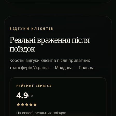
ВІДГУКИ КЛІЄНТІВ
Реальні враження після
поїздок
Короткі відгуки клієнтів після приватних
трансферів Україна — Молдова — Польща.
РЕЙТИНГ СЕРВІСУ
4.9
/ 5
На основі реальних поїздок