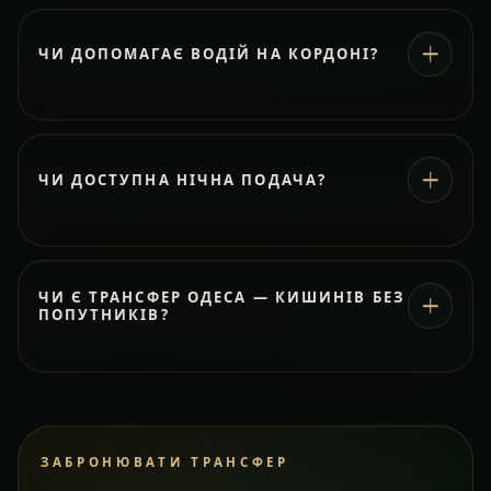
ЧИ ДОПОМАГАЄ ВОДІЙ НА КОРДОНІ?
ЧИ ДОСТУПНА НІЧНА ПОДАЧА?
ЧИ Є ТРАНСФЕР ОДЕСА — КИШИНІВ БЕЗ
ПОПУТНИКІВ?
ЗАБРОНЮВАТИ ТРАНСФЕР