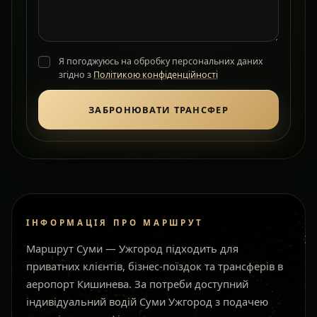
Я погоджуюсь на обробку персональних даних
згідно з
Політикою конфіденційності
ЗАБРОНЮВАТИ ТРАНСФЕР
ІНФОРМАЦІЯ ПРО МАРШРУТ
Маршрут Суми — Ужгород підходить для
приватних клієнтів, бізнес-поїздок та трансферів в
аеропорт Кишинева. За потреби доступний
індивідуальний водій Суми Ужгород з подачею