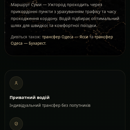
Маршрут Суми — Ужгород проходить через
прикордонні пункти з урахуванням трафіку та часу
проходження кордону. Водій підбирає оптимальний
шлях для швидкої та комфортної поїздки.
Дивіться також:
трансфер Одеса — Ясси
та
трансфер
Одеса — Бухарест
.
Приватний водій
Індивідуальний трансфер без попутників