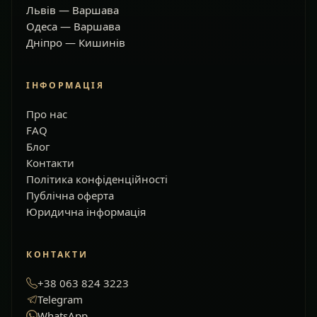
Львів — Варшава
Одеса — Варшава
Дніпро — Кишинів
ІНФОРМАЦІЯ
Про нас
FAQ
Блог
Контакти
Політика конфіденційності
Публічна оферта
Юридична інформація
КОНТАКТИ
+38 063 824 3223
Telegram
WhatsApp