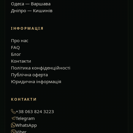
Одеса — Варшава
Дніпро — Кишинів
ІНФОРМАЦІЯ
Про нас
FAQ
Блог
Контакти
Політика конфіденційності
Публічна оферта
Юридична інформація
КОНТАКТИ
+38 063 824 3223
Telegram
WhatsApp
Viber