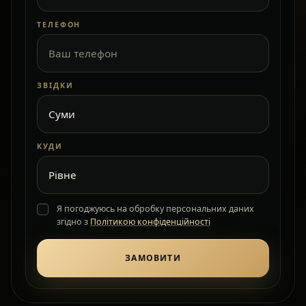
ТЕЛЕФОН
ЗВІДКИ
КУДИ
Я погоджуюсь на обробку персональних даних
згідно з
Політикою конфіденційності
ЗАМОВИТИ