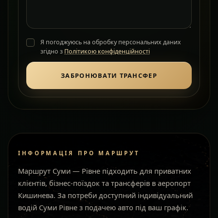
Я погоджуюсь на обробку персональних даних
згідно з
Політикою конфіденційності
ЗАБРОНЮВАТИ ТРАНСФЕР
ІНФОРМАЦІЯ ПРО МАРШРУТ
Маршрут Суми — Рівне підходить для приватних
клієнтів, бізнес-поїздок та трансферів в аеропорт
Кишинева. За потреби доступний індивідуальний
водій Суми Рівне з подачею авто під ваш графік.