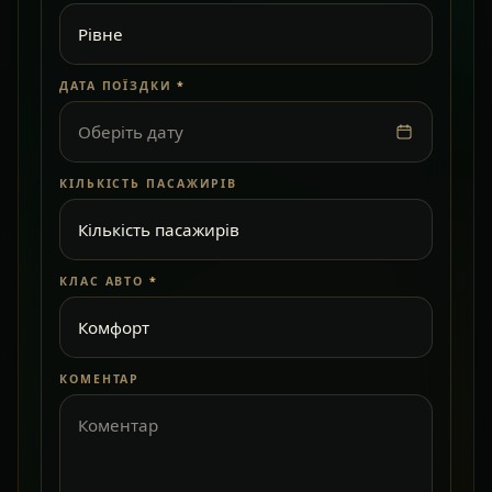
ДАТА ПОЇЗДКИ
*
Оберіть дату
КІЛЬКІСТЬ ПАСАЖИРІВ
КЛАС АВТО
*
КОМЕНТАР