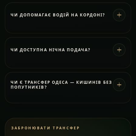
ЧИ ДОПОМАГАЄ ВОДІЙ НА КОРДОНІ?
ЧИ ДОСТУПНА НІЧНА ПОДАЧА?
ЧИ Є ТРАНСФЕР ОДЕСА — КИШИНІВ БЕЗ
ПОПУТНИКІВ?
ЗАБРОНЮВАТИ ТРАНСФЕР