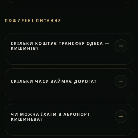
ПОШИРЕНІ ПИТАННЯ
СКІЛЬКИ КОШТУЄ ТРАНСФЕР ОДЕСА —
КИШИНІВ?
СКІЛЬКИ ЧАСУ ЗАЙМАЄ ДОРОГА?
ЧИ МОЖНА ЇХАТИ В АЕРОПОРТ
КИШИНЕВА?