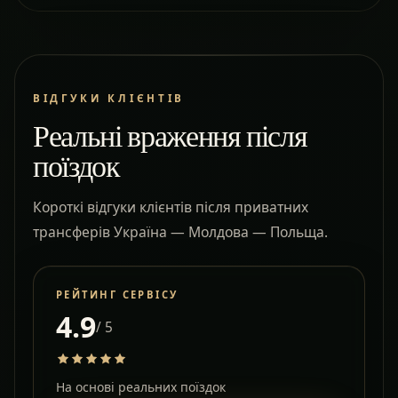
ВІДГУКИ КЛІЄНТІВ
Реальні враження після
поїздок
Короткі відгуки клієнтів після приватних
трансферів Україна — Молдова — Польща.
РЕЙТИНГ СЕРВІСУ
4.9
/ 5
На основі реальних поїздок