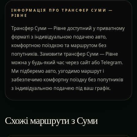
ІНФОРМАЦІЯ ПРО ТРАНСФЕР СУМИ —
РІВНЕ
Трансфер Суми — Рівне доступний у приватному
форматі з індивідуальною подачею авто,
комфортною поїздкою та маршрутом без
попутників. Замовити трансфер Суми — Рівне
можна у будь-який час через сайт або Telegram.
Ми підберемо авто, узгодимо маршрут і
забезпечимо комфортну поїздку без попутників
з індивідуальною подачею під ваш графік.
Схожі маршрути з Суми