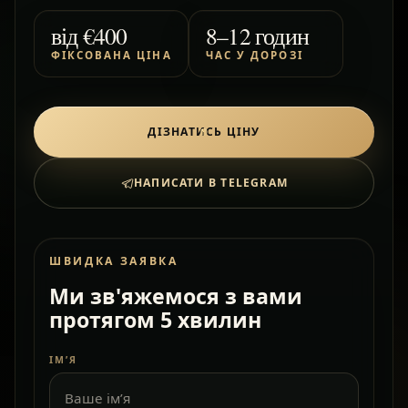
від
€400
8–12 годин
ФІКСОВАНА ЦІНА
ЧАС У ДОРОЗІ
ДІЗНАТИСЬ ЦІНУ
НАПИСАТИ В TELEGRAM
ШВИДКА ЗАЯВКА
Ми зв'яжемося з вами
протягом 5 хвилин
ІМ’Я