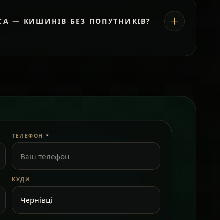
СА — КИШИНІВ БЕЗ ПОПУТНИКІВ?
ТЕЛЕФОН
*
КУДИ