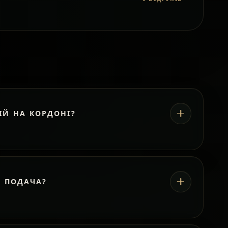
ІЙ НА КОРДОНІ?
А ПОДАЧА?