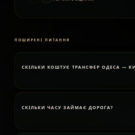
ПОШИРЕНІ ПИТАННЯ
СКІЛЬКИ КОШТУЄ ТРАНСФЕР ОДЕСА — К
СКІЛЬКИ ЧАСУ ЗАЙМАЄ ДОРОГА?