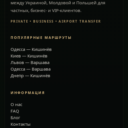
между Украиной, Молдовой и Польшей для
частных, бизнес- и VIP-клиентов.
PRIVATE • BUSINESS • AIRPORT TRANSFER
ПОПУЛЯРНЫЕ МАРШРУТЫ
Одесса — Кишинёв
Киев — Кишинёв
Львов — Варшава
Одесса — Варшава
Днепр — Кишинёв
ИНФОРМАЦИЯ
О нас
FAQ
Блог
Контакты