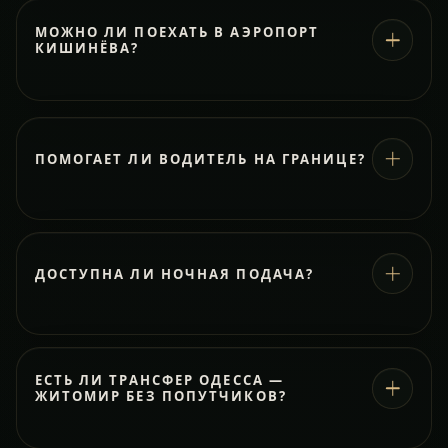
МОЖНО ЛИ ПОЕХАТЬ В АЭРОПОРТ
КИШИНЁВА?
ПОМОГАЕТ ЛИ ВОДИТЕЛЬ НА ГРАНИЦЕ?
ДОСТУПНА ЛИ НОЧНАЯ ПОДАЧА?
ЕСТЬ ЛИ ТРАНСФЕР ОДЕССА —
ЖИТОМИР БЕЗ ПОПУТЧИКОВ?