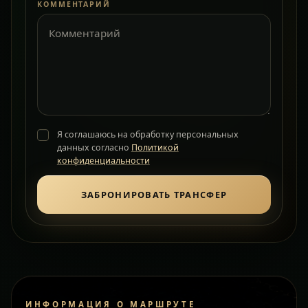
КОММЕНТАРИЙ
Я соглашаюсь на обработку персональных
данных согласно
Политикой
конфиденциальности
ЗАБРОНИРОВАТЬ ТРАНСФЕР
ИНФОРМАЦИЯ О МАРШРУТЕ