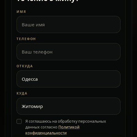
ИМЯ
ТЕЛЕФОН
ОТКУДА
КУДА
Я соглашаюсь на обработку персональных
данных согласно
Политикой
конфиденциальности