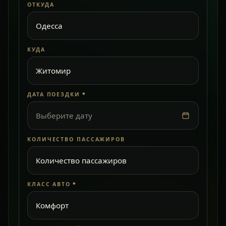
ОТКУДА
КУДА
ДАТА ПОЕЗДКИ
*
Выберите дату
КОЛИЧЕСТВО ПАССАЖИРОВ
КЛАСС АВТО
*