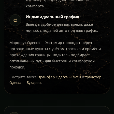
комфорта.
Индивидуальный график
Выезд в удобное для вас время, даже
ночью, с подачей авто под ваш график.
Маршрут Одесса — Житомир проходит через
пограничные пункты с учётом трафика и времени
прохождения границы. Водитель подбирает
оптимальный путь для быстрой и комфортной
поездки.
Смотрите также:
трансфер Одесса — Яссы
и
трансфер
Одесса — Бухарест
.