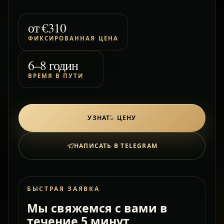
от
€310
ФИКСИРОВАННАЯ ЦЕНА
6–8 годин
ВРЕМЯ В ПУТИ
УЗНАТЬ ЦЕНУ
НАПИСАТЬ В TELEGRAM
БЫСТРАЯ ЗАЯВКА
Мы свяжемся с вами в
течение 5 минут