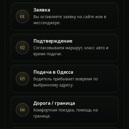
Заявка
01
Вы оставляете заявку на сайте или в
мессенджере.
Подтверждение
02
Согласовываем маршрут, класс авто и
время подачи.
Подача в Одесса
03
Водитель прибывает вовремя по
выбранному адресу.
Дорога / граница
04
Комфортная поездка, помощь на
границе.