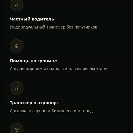
Частный водитель
Индивидуальный трансфер без попутчиков
Помощь на границе
Сопровождение и подсказки на ключевом этапе
Трансфер в аэропорт
Доставка в аэропорт Кишинёва и в город