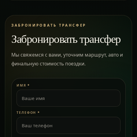
ЗАБРОНИРОВАТЬ ТРАНСФЕР
Забронировать трансфер
Мы свяжемся с вами, уточним маршрут, авто и
финальную стоимость поездки.
ИМЯ
*
ТЕЛЕФОН
*