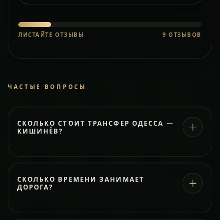
ЛИСТАЙТЕ ОТЗЫВЫ
9
ОТЗЫВОВ
ЧАСТЫЕ ВОПРОСЫ
СКОЛЬКО СТОИТ ТРАНСФЕР ОДЕССА —
КИШИНЁВ?
СКОЛЬКО ВРЕМЕНИ ЗАНИМАЕТ
ДОРОГА?