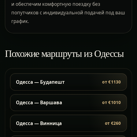
и обеспечим комфортную поездку без
попутчиков с индивидуальной подачей под ваш
график.
Похожие маршруты из Одессы
Одесса — Будапешт
от €1130
Одесса — Варшава
от €1010
Одесса — Винница
от €260