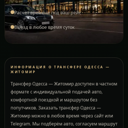
Расчёт времени под ваш рейс
Выезд в любое время суток
ИНФОРМАЦИЯ О ТРАНСФЕРЕ ОДЕССА —
ЖИТОМИР
Трансфер Одесса — Житомир доступен в частном
формате с индивидуальной подачей авто,
комфортной поездкой и маршрутом без
попутчиков. Заказать трансфер Одесса —
Житомир можно в любое время через сайт или
Telegram. Мы подберём авто, согласуем маршрут