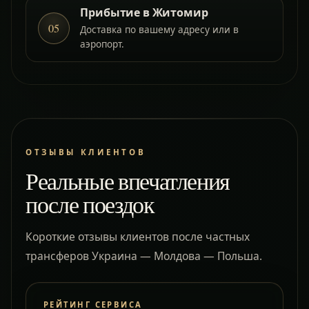
Прибытие в Житомир
05
Доставка по вашему адресу или в
аэропорт.
ОТЗЫВЫ КЛИЕНТОВ
Реальные впечатления
после поездок
Короткие отзывы клиентов после частных
трансферов Украина — Молдова — Польша.
РЕЙТИНГ СЕРВИСА