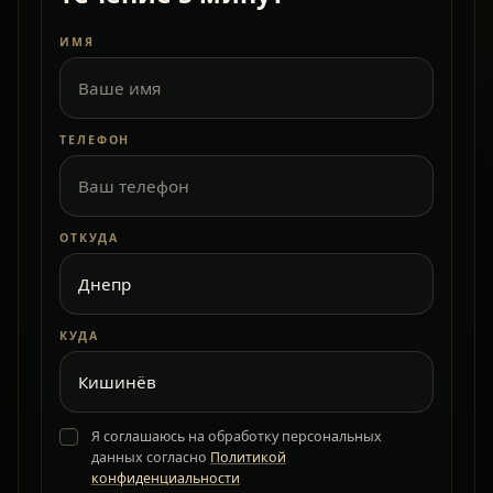
ИМЯ
ТЕЛЕФОН
ОТКУДА
КУДА
Я соглашаюсь на обработку персональных
данных согласно
Политикой
конфиденциальности