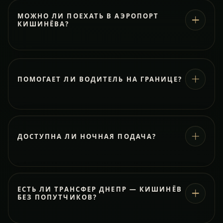
МОЖНО ЛИ ПОЕХАТЬ В АЭРОПОРТ
КИШИНЁВА?
ПОМОГАЕТ ЛИ ВОДИТЕЛЬ НА ГРАНИЦЕ?
ДОСТУПНА ЛИ НОЧНАЯ ПОДАЧА?
ЕСТЬ ЛИ ТРАНСФЕР ДНЕПР — КИШИНЁВ
БЕЗ ПОПУТЧИКОВ?