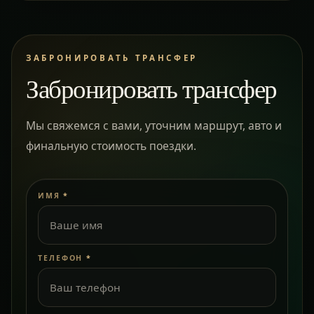
ЗАБРОНИРОВАТЬ ТРАНСФЕР
Забронировать трансфер
Мы свяжемся с вами, уточним маршрут, авто и
финальную стоимость поездки.
ИМЯ
*
ТЕЛЕФОН
*