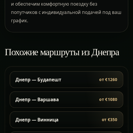
и обеспечим комфортную поездку без
попутчиков с индивидуальной подачей под ваш
график.
Похожие маршруты из Днепра
Днепр — Будапешт
от €1260
Днепр — Варшава
от €1080
Днепр — Винница
от €350