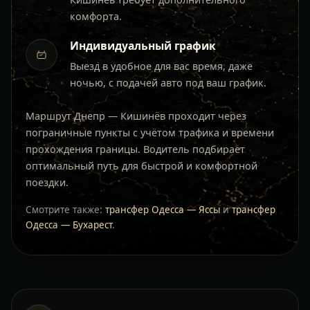
комфорта.
Индивидуальный график
Выезд в удобное для вас время, даже
ночью, с подачей авто под ваш график.
Маршрут Днепр — Кишинёв проходит через
пограничные пункты с учётом трафика и времени
прохождения границы. Водитель подбирает
оптимальный путь для быстрой и комфортной
поездки.
Смотрите также:
трансфер Одесса — Яссы
и
трансфер
Одесса — Бухарест
.