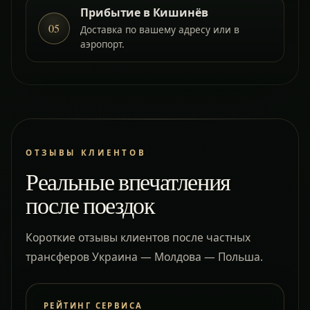
Прибытие в Кишинёв
05
Доставка по вашему адресу или в
аэропорт.
ОТЗЫВЫ КЛИЕНТОВ
Реальные впечатления
после поездок
Короткие отзывы клиентов после частных
трансферов Украина — Молдова — Польша.
РЕЙТИНГ СЕРВИСА