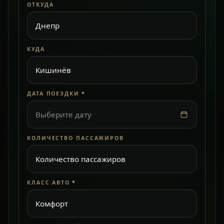
ОТКУДА
КУДА
ДАТА ПОЕЗДКИ
*
Выберите дату
КОЛИЧЕСТВО ПАССАЖИРОВ
КЛАСС АВТО
*