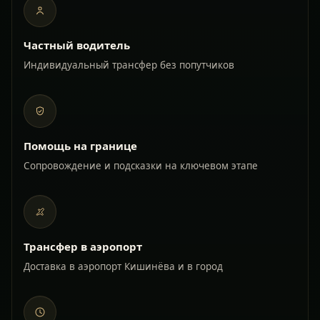
Частный водитель
Индивидуальный трансфер без попутчиков
Помощь на границе
Сопровождение и подсказки на ключевом этапе
Трансфер в аэропорт
Доставка в аэропорт Кишинёва и в город