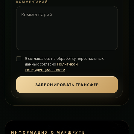
КОММЕНТАРИЙ
Я соглашаюсь на обработку персональных
данных согласно
Политикой
конфиденциальности
ЗАБРОНИРОВАТЬ ТРАНСФЕР
ИНФОРМАЦИЯ О МАРШРУТЕ