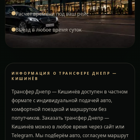
Расчёт времени под ваш рейс
Выезд в любое время суток
ИНФОРМАЦИЯ О ТРАНСФЕРЕ ДНЕПР —
КИШИНЁВ
Трансфер Днепр — Кишинёв доступен в частном
формате с индивидуальной подачей авто,
комфортной поездкой и маршрутом без
попутчиков. Заказать трансфер Днепр —
Кишинёв можно в любое время через сайт или
Telegram. Мы подберём авто, согласуем маршрут