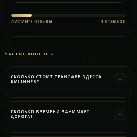
ЛИСТАЙТЕ ОТЗЫВЫ
9
ОТЗЫВОВ
ЧАСТЫЕ ВОПРОСЫ
СКОЛЬКО СТОИТ ТРАНСФЕР ОДЕССА —
КИШИНЁВ?
СКОЛЬКО ВРЕМЕНИ ЗАНИМАЕТ
ДОРОГА?