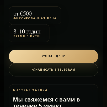
от
€500
ФИКСИРОВАННАЯ ЦЕНА
8–10 годин
ВРЕМЯ В ПУТИ
УЗНАТЬ ЦЕНУ
НАПИСАТЬ В TELEGRAM
БЫСТРАЯ ЗАЯВКА
Мы свяжемся с вами в
течение 5 минут