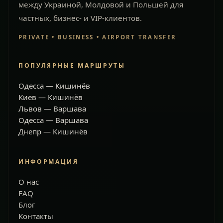
между Украиной, Молдовой и Польшей для
частных, бизнес- и VIP-клиентов.
PRIVATE • BUSINESS • AIRPORT TRANSFER
ПОПУЛЯРНЫЕ МАРШРУТЫ
Одесса — Кишинёв
Киев — Кишинёв
Львов — Варшава
Одесса — Варшава
Днепр — Кишинёв
ИНФОРМАЦИЯ
О нас
FAQ
Блог
Контакты