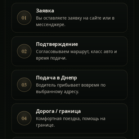
Заявка
01
Вы оставляете заявку на сайте или в
мессенджере.
Подтверждение
02
Согласовываем маршрут, класс авто и
время подачи.
Подача в Днепр
03
Водитель прибывает вовремя по
выбранному адресу.
Дорога / граница
04
Комфортная поездка, помощь на
границе.