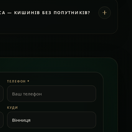
СА — КИШИНІВ БЕЗ ПОПУТНИКІВ?
ТЕЛЕФОН
*
КУДИ