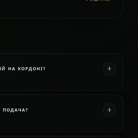
ІЙ НА КОРДОНІ?
А ПОДАЧА?