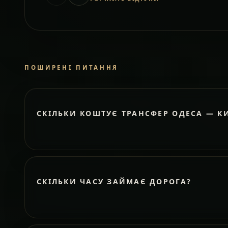
ПОШИРЕНІ ПИТАННЯ
СКІЛЬКИ КОШТУЄ ТРАНСФЕР ОДЕСА — К
СКІЛЬКИ ЧАСУ ЗАЙМАЄ ДОРОГА?