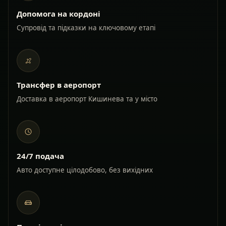
Допомога на кордоні
Супровід та підказки на ключовому етапі
Трансфер в аеропорт
Доставка в аеропорт Кишинева та у місто
24/7 подача
Авто доступне цілодобово, без вихідних