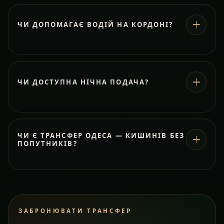
ЧИ ДОПОМАГАЄ ВОДІЙ НА КОРДОНІ?
ЧИ ДОСТУПНА НІЧНА ПОДАЧА?
ЧИ Є ТРАНСФЕР ОДЕСА — КИШИНІВ БЕЗ
ПОПУТНИКІВ?
ЗАБРОНЮВАТИ ТРАНСФЕР