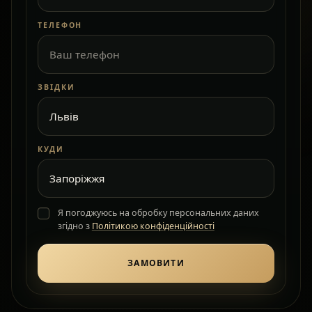
ТЕЛЕФОН
ЗВІДКИ
КУДИ
Я погоджуюсь на обробку персональних даних
згідно з
Політикою конфіденційності
ЗАМОВИТИ