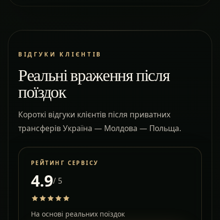
ВІДГУКИ КЛІЄНТІВ
Реальні враження після
поїздок
Короткі відгуки клієнтів після приватних
трансферів Україна — Молдова — Польща.
РЕЙТИНГ СЕРВІСУ
4.9
/ 5
На основі реальних поїздок