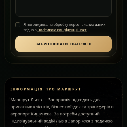
Я погоджуюсь на обробку персональних даних
згідно з
Політикою конфіденційності
ЗАБРОНЮВАТИ ТРАНСФЕР
ІНФОРМАЦІЯ ПРО МАРШРУТ
Маршрут Львів — Запоріжжя підходить для
приватних клієнтів, бізнес-поїздок та трансферів в
аеропорт Кишинева. За потреби доступний
індивідуальний водій Львів Запоріжжя з подачею