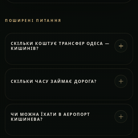
ПОШИРЕНІ ПИТАННЯ
СКІЛЬКИ КОШТУЄ ТРАНСФЕР ОДЕСА —
КИШИНІВ?
СКІЛЬКИ ЧАСУ ЗАЙМАЄ ДОРОГА?
ЧИ МОЖНА ЇХАТИ В АЕРОПОРТ
КИШИНЕВА?