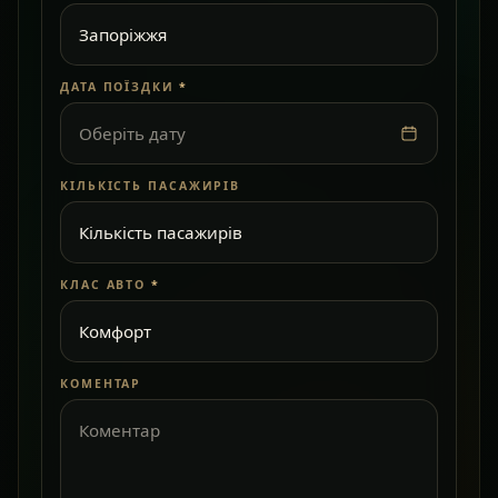
ДАТА ПОЇЗДКИ
*
Оберіть дату
КІЛЬКІСТЬ ПАСАЖИРІВ
КЛАС АВТО
*
КОМЕНТАР