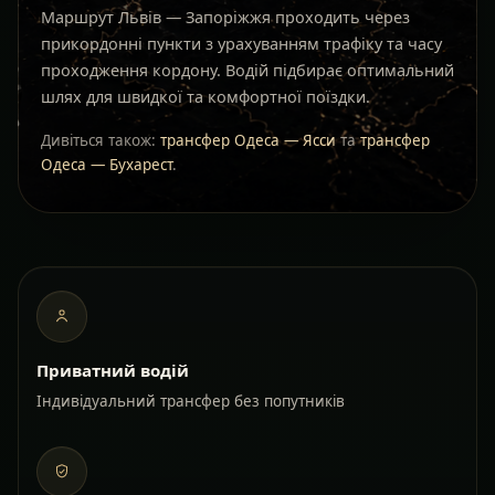
Маршрут Львів — Запоріжжя проходить через
прикордонні пункти з урахуванням трафіку та часу
проходження кордону. Водій підбирає оптимальний
шлях для швидкої та комфортної поїздки.
Дивіться також:
трансфер Одеса — Ясси
та
трансфер
Одеса — Бухарест
.
Приватний водій
Індивідуальний трансфер без попутників