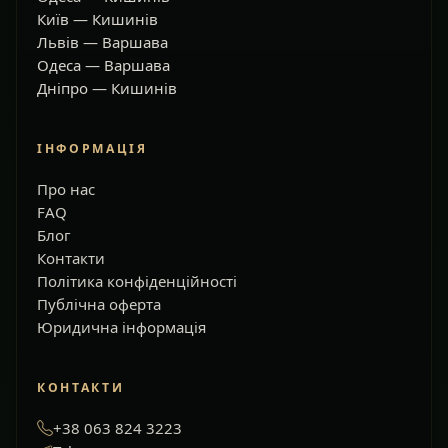
Київ — Кишинів
Львів — Варшава
Одеса — Варшава
Дніпро — Кишинів
ІНФОРМАЦІЯ
Про нас
FAQ
Блог
Контакти
Політика конфіденційності
Публічна оферта
Юридична інформація
КОНТАКТИ
+38 063 824 3223