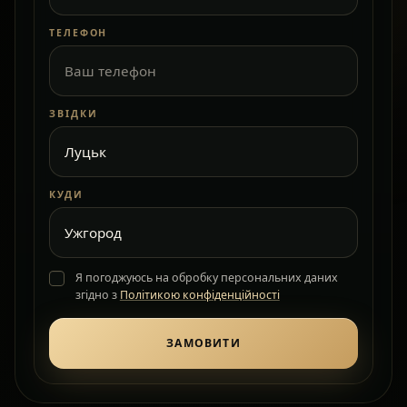
ТЕЛЕФОН
ЗВІДКИ
КУДИ
Я погоджуюсь на обробку персональних даних
згідно з
Політикою конфіденційності
ЗАМОВИТИ