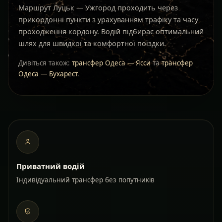
Маршрут Луцьк — Ужгород проходить через
прикордонні пункти з урахуванням трафіку та часу
проходження кордону. Водій підбирає оптимальний
шлях для швидкої та комфортної поїздки.
Дивіться також:
трансфер Одеса — Ясси
та
трансфер
Одеса — Бухарест
.
Приватний водій
Індивідуальний трансфер без попутників