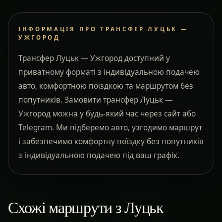
ІНФОРМАЦІЯ ПРО ТРАНСФЕР ЛУЦЬК —
УЖГОРОД
Трансфер Луцьк — Ужгород доступний у
приватному форматі з індивідуальною подачею
авто, комфортною поїздкою та маршрутом без
попутників. Замовити трансфер Луцьк —
Ужгород можна у будь-який час через сайт або
Telegram. Ми підберемо авто, узгодимо маршрут
і забезпечимо комфортну поїздку без попутників
з індивідуальною подачею під ваш графік.
Схожі маршрути з Луцьк