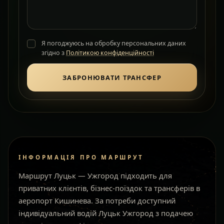
Я погоджуюсь на обробку персональних даних
згідно з
Політикою конфіденційності
ЗАБРОНЮВАТИ ТРАНСФЕР
ІНФОРМАЦІЯ ПРО МАРШРУТ
Маршрут Луцьк — Ужгород підходить для
приватних клієнтів, бізнес-поїздок та трансферів в
аеропорт Кишинева. За потреби доступний
індивідуальний водій Луцьк Ужгород з подачею