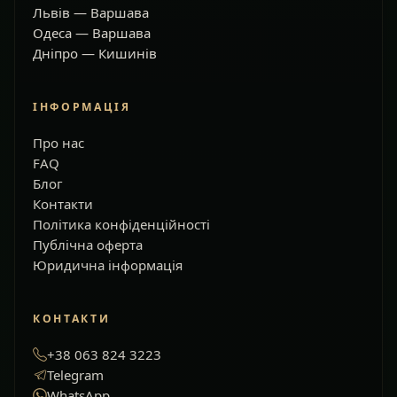
Львів — Варшава
Одеса — Варшава
Дніпро — Кишинів
ІНФОРМАЦІЯ
Про нас
FAQ
Блог
Контакти
Політика конфіденційності
Публічна оферта
Юридична інформація
КОНТАКТИ
+38 063 824 3223
Telegram
WhatsApp