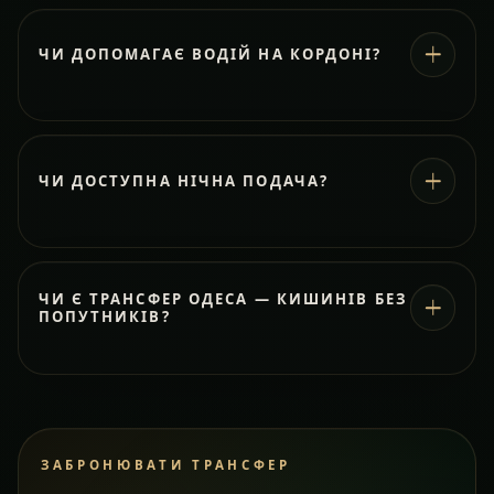
ЧИ ДОПОМАГАЄ ВОДІЙ НА КОРДОНІ?
ЧИ ДОСТУПНА НІЧНА ПОДАЧА?
ЧИ Є ТРАНСФЕР ОДЕСА — КИШИНІВ БЕЗ
ПОПУТНИКІВ?
ЗАБРОНЮВАТИ ТРАНСФЕР