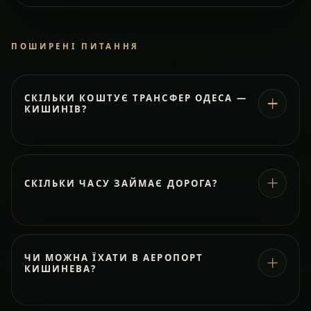
ПОШИРЕНІ ПИТАННЯ
СКІЛЬКИ КОШТУЄ ТРАНСФЕР ОДЕСА —
КИШИНІВ?
СКІЛЬКИ ЧАСУ ЗАЙМАЄ ДОРОГА?
ЧИ МОЖНА ЇХАТИ В АЕРОПОРТ
КИШИНЕВА?