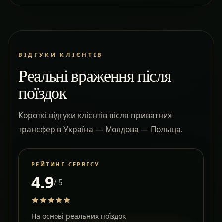
ВІДГУКИ КЛІЄНТІВ
Реальні враження після
поїздок
Короткі відгуки клієнтів після приватних
трансферів Україна — Молдова — Польща.
РЕЙТИНГ СЕРВІСУ
4.9
/ 5
На основі реальних поїздок