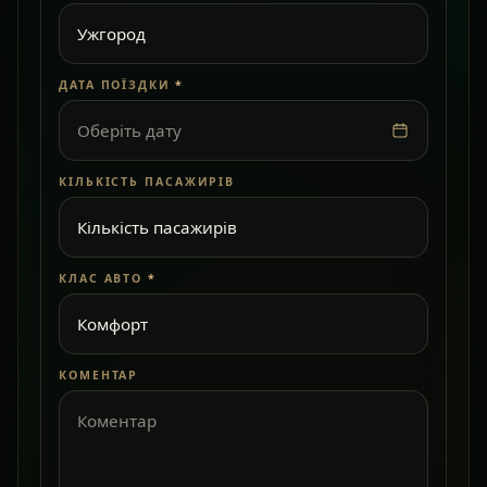
ДАТА ПОЇЗДКИ
*
Оберіть дату
КІЛЬКІСТЬ ПАСАЖИРІВ
КЛАС АВТО
*
КОМЕНТАР