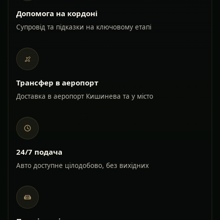
Допомога на кордоні
Супровід та підказки на ключовому етапі
Трансфер в аеропорт
Доставка в аеропорт Кишинева та у місто
24/7 подача
Авто доступне цілодобово, без вихідних