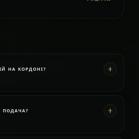
ІЙ НА КОРДОНІ?
А ПОДАЧА?