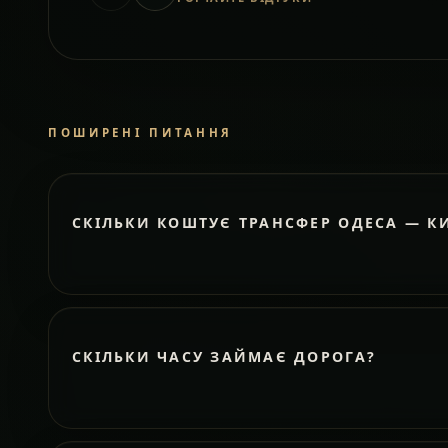
ПОШИРЕНІ ПИТАННЯ
СКІЛЬКИ КОШТУЄ ТРАНСФЕР ОДЕСА — К
СКІЛЬКИ ЧАСУ ЗАЙМАЄ ДОРОГА?