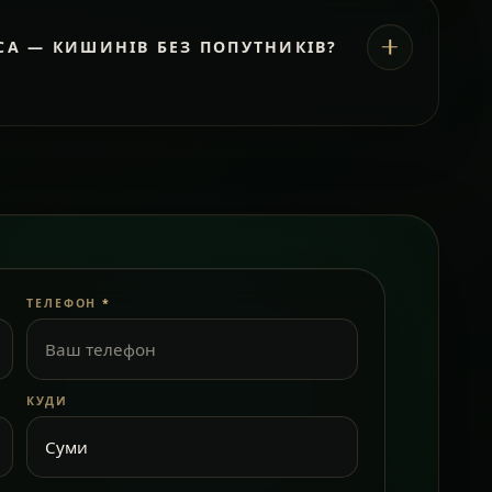
СА — КИШИНІВ БЕЗ ПОПУТНИКІВ?
ТЕЛЕФОН
*
КУДИ