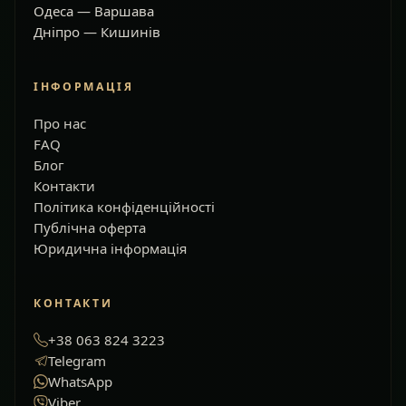
Одеса — Варшава
Дніпро — Кишинів
ІНФОРМАЦІЯ
Про нас
FAQ
Блог
Контакти
Політика конфіденційності
Публічна оферта
Юридична інформація
КОНТАКТИ
+38 063 824 3223
Telegram
WhatsApp
Viber