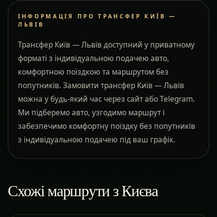
ІНФОРМАЦІЯ ПРО ТРАНСФЕР КИЇВ —
ЛЬВІВ
Трансфер Київ — Львів доступний у приватному
форматі з індивідуальною подачею авто,
комфортною поїздкою та маршрутом без
попутників. Замовити трансфер Київ — Львів
можна у будь-який час через сайт або Telegram.
Ми підберемо авто, узгодимо маршрут і
забезпечимо комфортну поїздку без попутників
з індивідуальною подачею під ваш графік.
Схожі маршрути з Києва