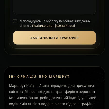
Я погоджуюсь на обробку персональних даних
згідно з
Політикою конфіденційності
ЗАБРОНЮВАТИ ТРАНСФЕР
ІНФОРМАЦІЯ ПРО МАРШРУТ
Маршрут Київ — Львів підходить для приватних
клієнтів, бізнес-поїздок та трансферів в аеропорт
Кишинева. За потреби доступний індивідуальний
водій Київ Львів з подачею авто під ваш графік.