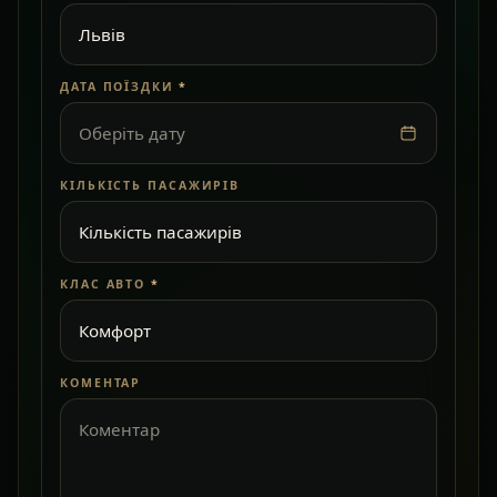
ДАТА ПОЇЗДКИ
*
Оберіть дату
КІЛЬКІСТЬ ПАСАЖИРІВ
КЛАС АВТО
*
КОМЕНТАР