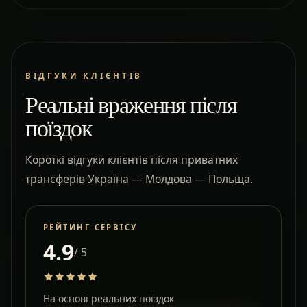
ВІДГУКИ КЛІЄНТІВ
Реальні враження після
поїздок
Короткі відгуки клієнтів після приватних
трансферів Україна — Молдова — Польща.
РЕЙТИНГ СЕРВІСУ
4.9
/ 5
На основі реальних поїздок