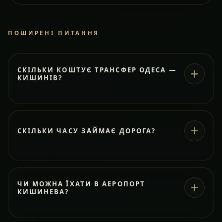
ПОШИРЕНІ ПИТАННЯ
СКІЛЬКИ КОШТУЄ ТРАНСФЕР ОДЕСА —
КИШИНІВ?
СКІЛЬКИ ЧАСУ ЗАЙМАЄ ДОРОГА?
ЧИ МОЖНА ЇХАТИ В АЕРОПОРТ
КИШИНЕВА?