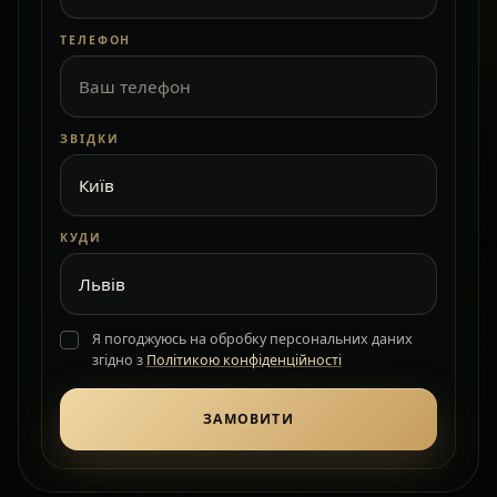
ТЕЛЕФОН
ЗВІДКИ
КУДИ
Я погоджуюсь на обробку персональних даних
згідно з
Політикою конфіденційності
ЗАМОВИТИ