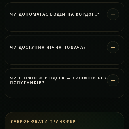
ЧИ ДОПОМАГАЄ ВОДІЙ НА КОРДОНІ?
ЧИ ДОСТУПНА НІЧНА ПОДАЧА?
ЧИ Є ТРАНСФЕР ОДЕСА — КИШИНІВ БЕЗ
ПОПУТНИКІВ?
ЗАБРОНЮВАТИ ТРАНСФЕР