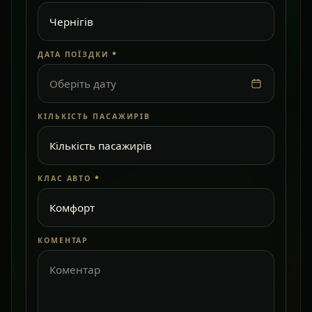
ДАТА ПОЇЗДКИ
*
Оберіть дату
КІЛЬКІСТЬ ПАСАЖИРІВ
КЛАС АВТО
*
КОМЕНТАР