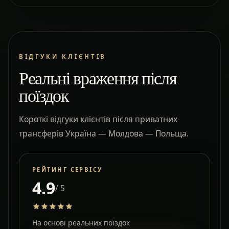
ВІДГУКИ КЛІЄНТІВ
Реальні враження після
поїздок
Короткі відгуки клієнтів після приватних
трансферів Україна — Молдова — Польща.
РЕЙТИНГ СЕРВІСУ
4.9
/ 5
На основі реальних поїздок