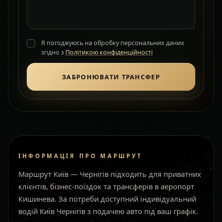
Я погоджуюсь на обробку персональних даних
згідно з
Політикою конфіденційності
ЗАБРОНЮВАТИ ТРАНСФЕР
ІНФОРМАЦІЯ ПРО МАРШРУТ
Маршрут Київ — Чернігів підходить для приватних
клієнтів, бізнес-поїздок та трансферів в аеропорт
Кишинева. За потреби доступний індивідуальний
водій Київ Чернігів з подачею авто під ваш графік.