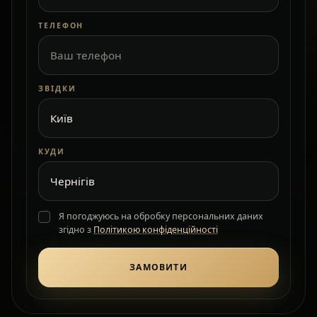
ТЕЛЕФОН
ЗВІДКИ
КУДИ
Я погоджуюсь на обробку персональних даних
згідно з
Політикою конфіденційності
ЗАМОВИТИ