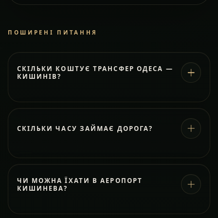
ПОШИРЕНІ ПИТАННЯ
СКІЛЬКИ КОШТУЄ ТРАНСФЕР ОДЕСА —
КИШИНІВ?
СКІЛЬКИ ЧАСУ ЗАЙМАЄ ДОРОГА?
ЧИ МОЖНА ЇХАТИ В АЕРОПОРТ
КИШИНЕВА?