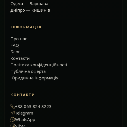
Одеса — Варшава
Дніпро — Кишинів
ІНФОРМАЦІЯ
Про нас
FAQ
Блог
Контакти
Політика конфіденційності
Публічна оферта
Юридична інформація
КОНТАКТИ
+38 063 824 3223
Telegram
WhatsApp
Viber