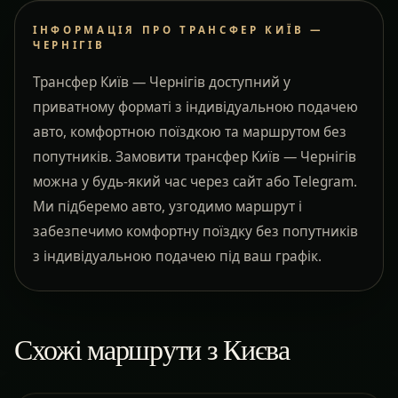
ІНФОРМАЦІЯ ПРО ТРАНСФЕР КИЇВ —
ЧЕРНІГІВ
Трансфер Київ — Чернігів доступний у
приватному форматі з індивідуальною подачею
авто, комфортною поїздкою та маршрутом без
попутників. Замовити трансфер Київ — Чернігів
можна у будь-який час через сайт або Telegram.
Ми підберемо авто, узгодимо маршрут і
забезпечимо комфортну поїздку без попутників
з індивідуальною подачею під ваш графік.
Схожі маршрути з Києва