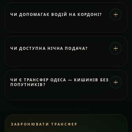
ЧИ ДОПОМАГАЄ ВОДІЙ НА КОРДОНІ?
ЧИ ДОСТУПНА НІЧНА ПОДАЧА?
ЧИ Є ТРАНСФЕР ОДЕСА — КИШИНІВ БЕЗ
ПОПУТНИКІВ?
ЗАБРОНЮВАТИ ТРАНСФЕР