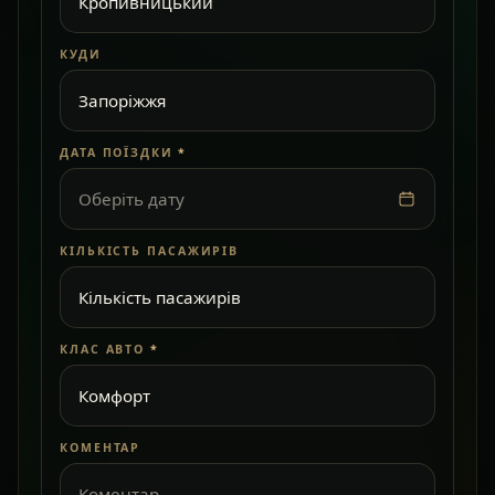
КУДИ
ДАТА ПОЇЗДКИ
*
Оберіть дату
КІЛЬКІСТЬ ПАСАЖИРІВ
КЛАС АВТО
*
КОМЕНТАР