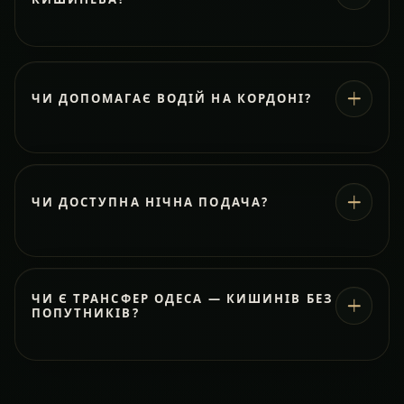
ЧИ ДОПОМАГАЄ ВОДІЙ НА КОРДОНІ?
ЧИ ДОСТУПНА НІЧНА ПОДАЧА?
ЧИ Є ТРАНСФЕР ОДЕСА — КИШИНІВ БЕЗ
ПОПУТНИКІВ?