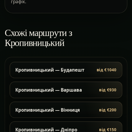
графік.
Схожі маршрути з
Кропивницький
Кропивницький — Будапешт
від €1040
Кропивницький — Варшава
від €930
Кропивницький — Вінниця
від €200
Кропивницький — Дніпро
від €150