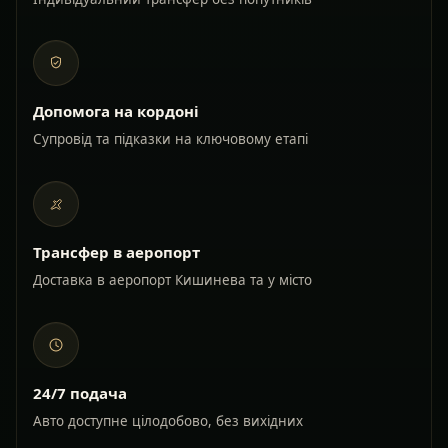
Допомога на кордоні
Супровід та підказки на ключовому етапі
Трансфер в аеропорт
Доставка в аеропорт Кишинева та у місто
24/7 подача
Авто доступне цілодобово, без вихідних