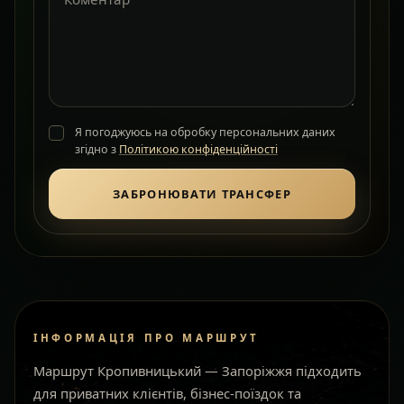
Я погоджуюсь на обробку персональних даних
згідно з
Політикою конфіденційності
ЗАБРОНЮВАТИ ТРАНСФЕР
ІНФОРМАЦІЯ ПРО МАРШРУТ
Маршрут Кропивницький — Запоріжжя підходить
для приватних клієнтів, бізнес-поїздок та