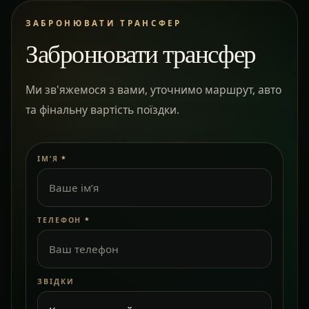
ЗАБРОНЮВАТИ ТРАНСФЕР
Забронювати трансфер
Ми зв'яжемося з вами, уточнимо маршрут, авто
та фінальну вартість поїздки.
ІМ’Я
*
ТЕЛЕФОН
*
ЗВІДКИ