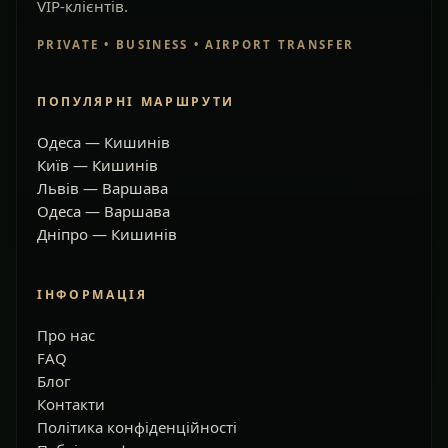
VIP-клієнтів.
PRIVATE • BUSINESS • AIRPORT TRANSFER
ПОПУЛЯРНІ МАРШРУТИ
Одеса — Кишинів
Київ — Кишинів
Львів — Варшава
Одеса — Варшава
Дніпро — Кишинів
ІНФОРМАЦІЯ
Про нас
FAQ
Блог
Контакти
Політика конфіденційності