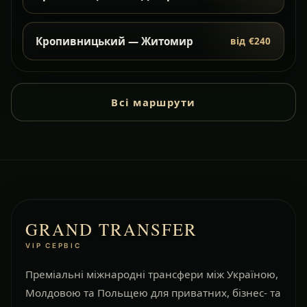
Кропивницький — Житомир
від €240
Всі маршрути
GRAND TRANSFER
VIP СЕРВІС
Преміальні міжнародні трансфери між Україною,
Молдовою та Польщею для приватних, бізнес- та