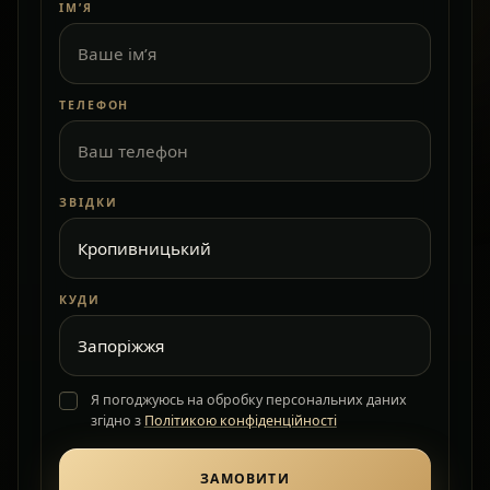
ІМ’Я
ТЕЛЕФОН
ЗВІДКИ
КУДИ
Я погоджуюсь на обробку персональних даних
згідно з
Політикою конфіденційності
ЗАМОВИТИ