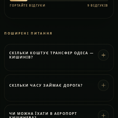
ГОРТАЙТЕ ВІДГУКИ
9
ВІДГУКІВ
ПОШИРЕНІ ПИТАННЯ
СКІЛЬКИ КОШТУЄ ТРАНСФЕР ОДЕСА —
КИШИНІВ?
СКІЛЬКИ ЧАСУ ЗАЙМАЄ ДОРОГА?
ЧИ МОЖНА ЇХАТИ В АЕРОПОРТ
КИШИНЕВА?