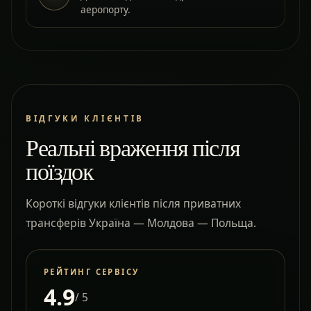
аеропорту.
ВІДГУКИ КЛІЄНТІВ
Реальні враження після
поїздок
Короткі відгуки клієнтів після приватних
трансферів Україна — Молдова — Польща.
РЕЙТИНГ СЕРВІСУ
4.9
/ 5