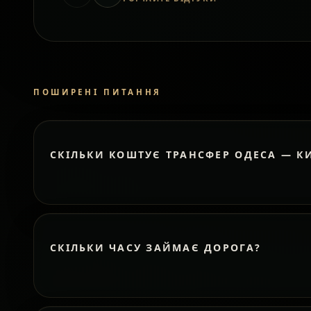
ПОШИРЕНІ ПИТАННЯ
СКІЛЬКИ КОШТУЄ ТРАНСФЕР ОДЕСА — К
СКІЛЬКИ ЧАСУ ЗАЙМАЄ ДОРОГА?