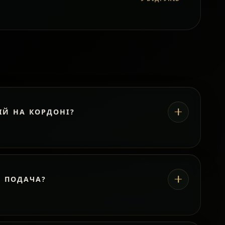
ІЙ НА КОРДОНІ?
А ПОДАЧА?