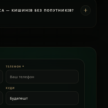
СА — КИШИНІВ БЕЗ ПОПУТНИКІВ?
ТЕЛЕФОН
*
КУДИ