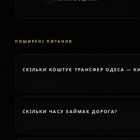
ПОШИРЕНІ ПИТАННЯ
СКІЛЬКИ КОШТУЄ ТРАНСФЕР ОДЕСА — К
СКІЛЬКИ ЧАСУ ЗАЙМАЄ ДОРОГА?