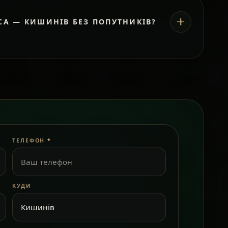
СА — КИШИНІВ БЕЗ ПОПУТНИКІВ?
ТЕЛЕФОН
*
КУДИ