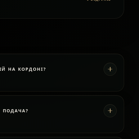
ІЙ НА КОРДОНІ?
А ПОДАЧА?