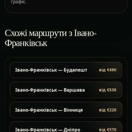
графік.
Схожі маршрути з Івано-
Франківськ
Івано-Франківськ — Будапешт
від €490
Івано-Франківськ — Варшава
від €530
Івано-Франківськ — Вінниця
від €220
Івано-Франківськ — Дніпро
від €570