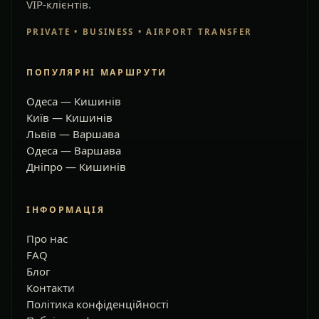
VIP-клієнтів.
PRIVATE • BUSINESS • AIRPORT TRANSFER
ПОПУЛЯРНІ МАРШРУТИ
Одеса — Кишинів
Київ — Кишинів
Львів — Варшава
Одеса — Варшава
Дніпро — Кишинів
ІНФОРМАЦІЯ
Про нас
FAQ
Блог
Контакти
Політика конфіденційності