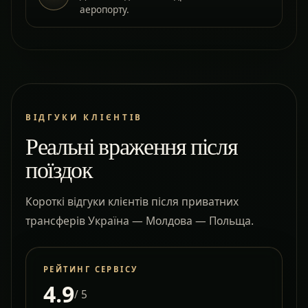
аеропорту.
ВІДГУКИ КЛІЄНТІВ
Реальні враження після
поїздок
Короткі відгуки клієнтів після приватних
трансферів Україна — Молдова — Польща.
РЕЙТИНГ СЕРВІСУ
4.9
/ 5