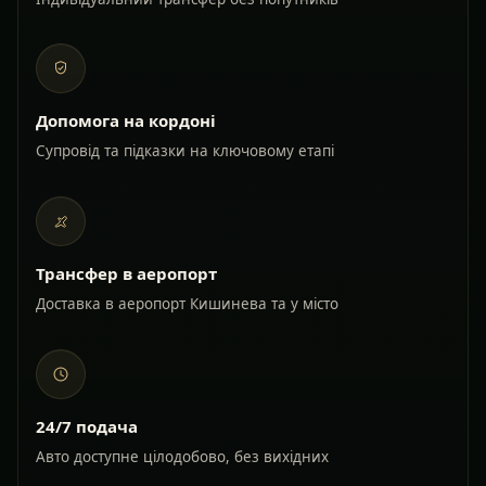
Допомога на кордоні
Супровід та підказки на ключовому етапі
Трансфер в аеропорт
Доставка в аеропорт Кишинева та у місто
24/7 подача
Авто доступне цілодобово, без вихідних