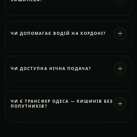
ЧИ ДОПОМАГАЄ ВОДІЙ НА КОРДОНІ?
ЧИ ДОСТУПНА НІЧНА ПОДАЧА?
ЧИ Є ТРАНСФЕР ОДЕСА — КИШИНІВ БЕЗ
ПОПУТНИКІВ?