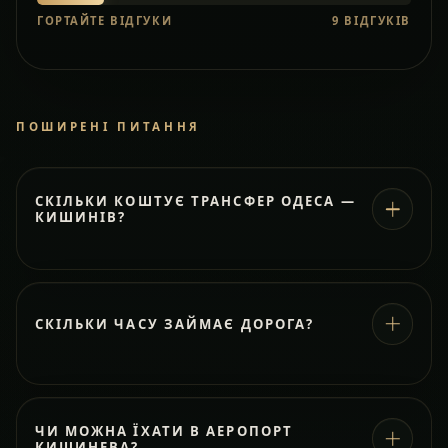
ГОРТАЙТЕ ВІДГУКИ
9
ВІДГУКІВ
ПОШИРЕНІ ПИТАННЯ
СКІЛЬКИ КОШТУЄ ТРАНСФЕР ОДЕСА —
КИШИНІВ?
СКІЛЬКИ ЧАСУ ЗАЙМАЄ ДОРОГА?
ЧИ МОЖНА ЇХАТИ В АЕРОПОРТ
КИШИНЕВА?