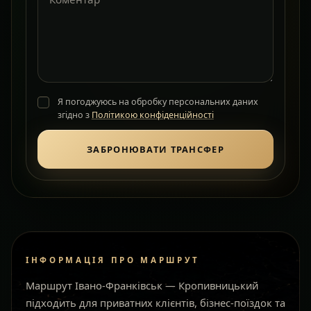
Я погоджуюсь на обробку персональних даних
згідно з
Політикою конфіденційності
ЗАБРОНЮВАТИ ТРАНСФЕР
ІНФОРМАЦІЯ ПРО МАРШРУТ
Маршрут Івано-Франківськ — Кропивницький
підходить для приватних клієнтів, бізнес-поїздок та