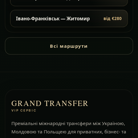
Івано-Франківськ — Житомир
від €280
Всі маршрути
GRAND TRANSFER
VIP СЕРВІС
Преміальні міжнародні трансфери між Україною,
Молдовою та Польщею для приватних, бізнес- та