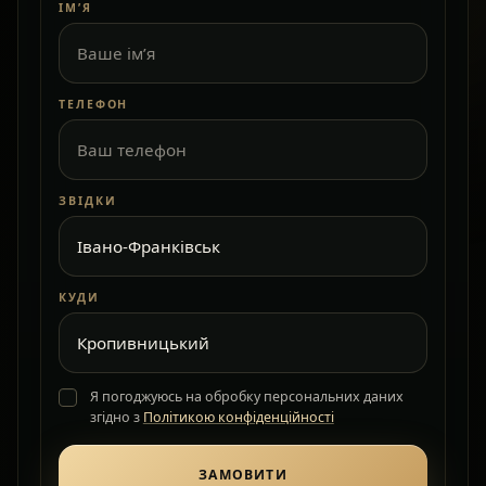
ІМ’Я
ТЕЛЕФОН
ЗВІДКИ
КУДИ
Я погоджуюсь на обробку персональних даних
згідно з
Політикою конфіденційності
ЗАМОВИТИ