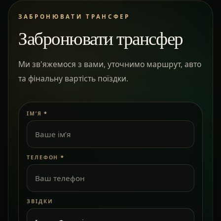
ЗАБРОНЮВАТИ ТРАНСФЕР
Забронювати трансфер
Ми зв'яжемося з вами, уточнимо маршрут, авто
та фінальну вартість поїздки.
ІМ’Я
*
ТЕЛЕФОН
*
ЗВІДКИ