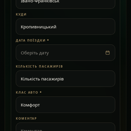
КУДИ
ДАТА ПОЇЗДКИ
*
Оберіть дату
КІЛЬКІСТЬ ПАСАЖИРІВ
КЛАС АВТО
*
КОМЕНТАР