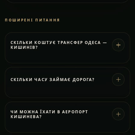
ПОШИРЕНІ ПИТАННЯ
СКІЛЬКИ КОШТУЄ ТРАНСФЕР ОДЕСА —
КИШИНІВ?
СКІЛЬКИ ЧАСУ ЗАЙМАЄ ДОРОГА?
ЧИ МОЖНА ЇХАТИ В АЕРОПОРТ
КИШИНЕВА?