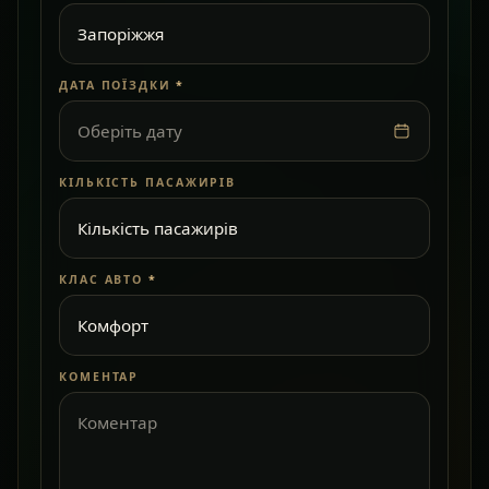
ДАТА ПОЇЗДКИ
*
Оберіть дату
КІЛЬКІСТЬ ПАСАЖИРІВ
КЛАС АВТО
*
КОМЕНТАР