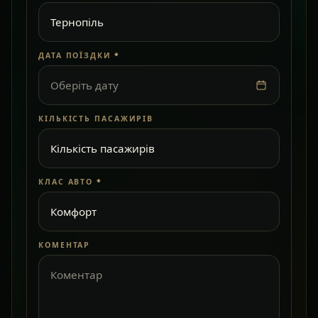
ДАТА ПОЇЗДКИ
*
Оберіть дату
КІЛЬКІСТЬ ПАСАЖИРІВ
КЛАС АВТО
*
КОМЕНТАР