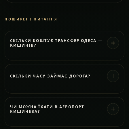
ПОШИРЕНІ ПИТАННЯ
СКІЛЬКИ КОШТУЄ ТРАНСФЕР ОДЕСА —
КИШИНІВ?
СКІЛЬКИ ЧАСУ ЗАЙМАЄ ДОРОГА?
ЧИ МОЖНА ЇХАТИ В АЕРОПОРТ
КИШИНЕВА?