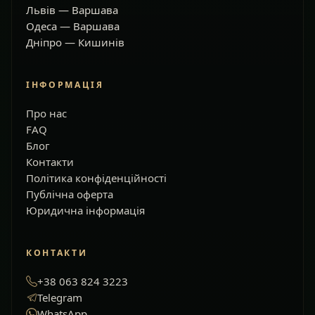
Львів — Варшава
Одеса — Варшава
Дніпро — Кишинів
ІНФОРМАЦІЯ
Про нас
FAQ
Блог
Контакти
Політика конфіденційності
Публічна оферта
Юридична інформація
КОНТАКТИ
+38 063 824 3223
Telegram
WhatsApp