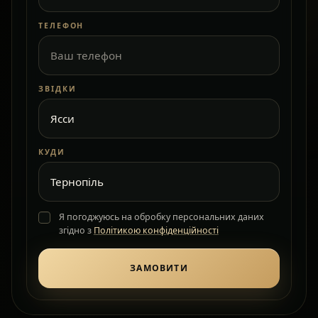
ТЕЛЕФОН
ЗВІДКИ
КУДИ
Я погоджуюсь на обробку персональних даних
згідно з
Політикою конфіденційності
ЗАМОВИТИ