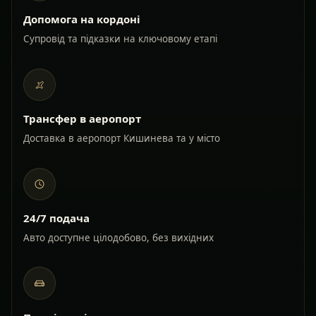
Допомога на кордоні
Супровід та підказки на ключовому етапі
Трансфер в аеропорт
Доставка в аеропорт Кишинева та у місто
24/7 подача
Авто доступне цілодобово, без вихідних