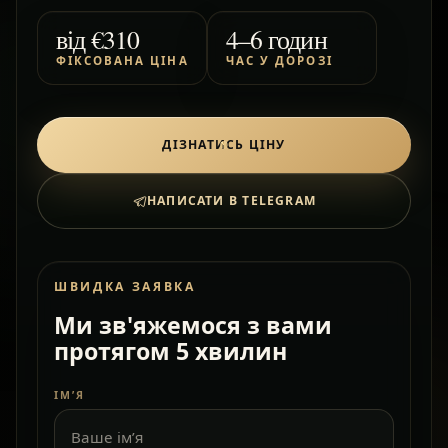
від
€310
4–6 годин
ФІКСОВАНА ЦІНА
ЧАС У ДОРОЗІ
ДІЗНАТИСЬ ЦІНУ
НАПИСАТИ В TELEGRAM
ШВИДКА ЗАЯВКА
Ми зв'яжемося з вами
протягом 5 хвилин
ІМ’Я