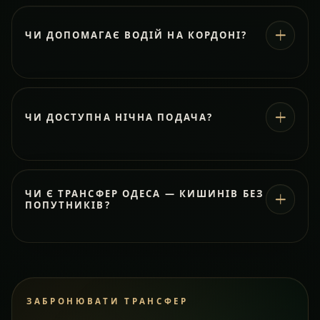
ЧИ ДОПОМАГАЄ ВОДІЙ НА КОРДОНІ?
ЧИ ДОСТУПНА НІЧНА ПОДАЧА?
ЧИ Є ТРАНСФЕР ОДЕСА — КИШИНІВ БЕЗ
ПОПУТНИКІВ?
ЗАБРОНЮВАТИ ТРАНСФЕР