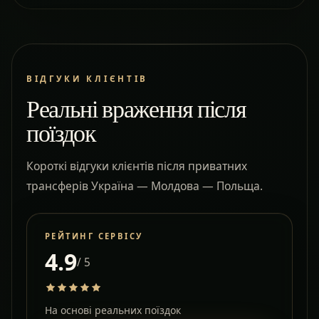
ВІДГУКИ КЛІЄНТІВ
Реальні враження після
поїздок
Короткі відгуки клієнтів після приватних
трансферів Україна — Молдова — Польща.
РЕЙТИНГ СЕРВІСУ
4.9
/ 5
На основі реальних поїздок