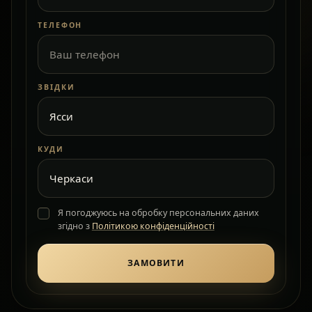
ТЕЛЕФОН
ЗВІДКИ
КУДИ
Я погоджуюсь на обробку персональних даних
згідно з
Політикою конфіденційності
ЗАМОВИТИ