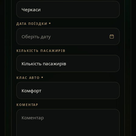
ДАТА ПОЇЗДКИ
*
Оберіть дату
КІЛЬКІСТЬ ПАСАЖИРІВ
КЛАС АВТО
*
КОМЕНТАР