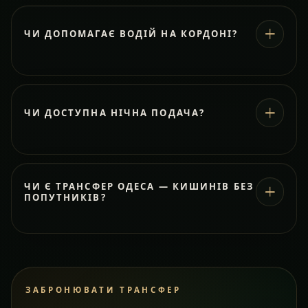
ЧИ ДОПОМАГАЄ ВОДІЙ НА КОРДОНІ?
ЧИ ДОСТУПНА НІЧНА ПОДАЧА?
ЧИ Є ТРАНСФЕР ОДЕСА — КИШИНІВ БЕЗ
ПОПУТНИКІВ?
ЗАБРОНЮВАТИ ТРАНСФЕР