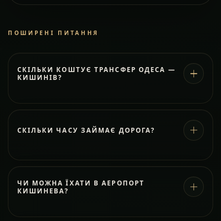
ПОШИРЕНІ ПИТАННЯ
СКІЛЬКИ КОШТУЄ ТРАНСФЕР ОДЕСА —
КИШИНІВ?
СКІЛЬКИ ЧАСУ ЗАЙМАЄ ДОРОГА?
ЧИ МОЖНА ЇХАТИ В АЕРОПОРТ
КИШИНЕВА?