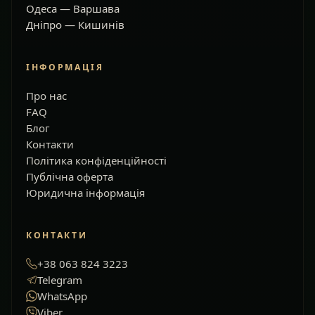
Одеса — Варшава
Дніпро — Кишинів
ІНФОРМАЦІЯ
Про нас
FAQ
Блог
Контакти
Політика конфіденційності
Публічна оферта
Юридична інформація
КОНТАКТИ
+38 063 824 3223
Telegram
WhatsApp
Viber