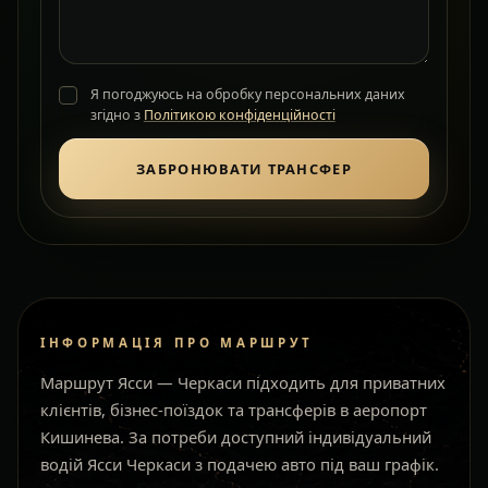
Я погоджуюсь на обробку персональних даних
згідно з
Політикою конфіденційності
ЗАБРОНЮВАТИ ТРАНСФЕР
ІНФОРМАЦІЯ ПРО МАРШРУТ
Маршрут Ясси — Черкаси підходить для приватних
клієнтів, бізнес-поїздок та трансферів в аеропорт
Кишинева. За потреби доступний індивідуальний
водій Ясси Черкаси з подачею авто під ваш графік.