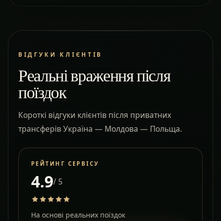
ВІДГУКИ КЛІЄНТІВ
Реальні враження після
поїздок
Короткі відгуки клієнтів після приватних
трансферів Україна — Молдова — Польща.
РЕЙТИНГ СЕРВІСУ
4.9
/ 5
На основі реальних поїздок