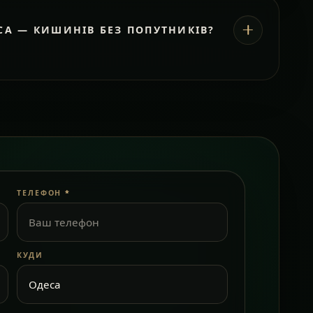
СА — КИШИНІВ БЕЗ ПОПУТНИКІВ?
ТЕЛЕФОН
*
КУДИ