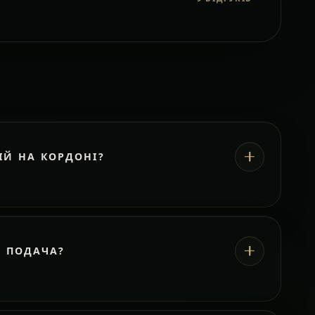
ІЙ НА КОРДОНІ?
А ПОДАЧА?