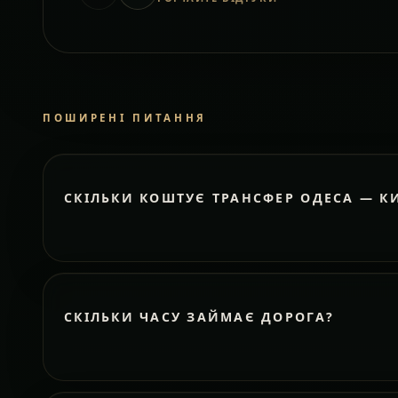
ПОШИРЕНІ ПИТАННЯ
СКІЛЬКИ КОШТУЄ ТРАНСФЕР ОДЕСА — К
СКІЛЬКИ ЧАСУ ЗАЙМАЄ ДОРОГА?