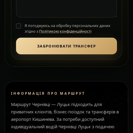
Я погоджуюсь на обробку персональних даних
згідно з
Політикою конфіденційності
ЗАБРОНЮВАТИ ТРАНСФЕР
ІНФОРМАЦІЯ ПРО МАРШРУТ
Маршрут Чернівці — Луцьк підходить для
приватних клієнтів, бізнес-поїздок та трансферів в
аеропорт Кишинева. За потреби доступний
індивідуальний водій Чернівці Луцьк з подачею