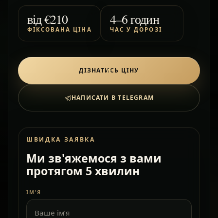
від
€210
4–6 годин
ФІКСОВАНА ЦІНА
ЧАС У ДОРОЗІ
ДІЗНАТИСЬ ЦІНУ
НАПИСАТИ В TELEGRAM
ШВИДКА ЗАЯВКА
Ми зв'яжемося з вами
протягом 5 хвилин
ІМ’Я