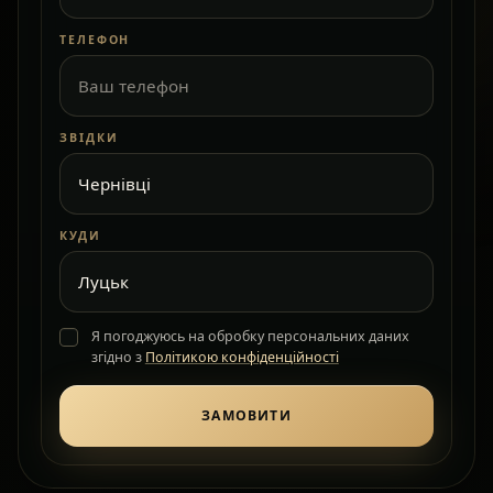
ТЕЛЕФОН
ЗВІДКИ
КУДИ
Я погоджуюсь на обробку персональних даних
згідно з
Політикою конфіденційності
ЗАМОВИТИ