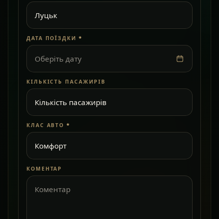
ДАТА ПОЇЗДКИ
*
Оберіть дату
КІЛЬКІСТЬ ПАСАЖИРІВ
КЛАС АВТО
*
КОМЕНТАР