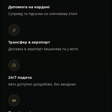
Допомога на кордоні
Супровід та підказки на ключовому етапі
Трансфер в аеропорт
Доставка в аеропорт Кишинева та у місто
24/7 подача
Авто доступне цілодобово, без вихідних