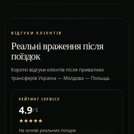
ВІДГУКИ КЛІЄНТІВ
Реальні враження після
поїздок
Короткі відгуки клієнтів після приватних
трансферів Україна — Молдова — Польща.
РЕЙТИНГ СЕРВІСУ
4.9
/ 5
На основі реальних поїздок