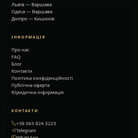
Львів — Варшава
Одеса — Варшава
Дніпро — Кишинів
ІНФОРМАЦІЯ
Про нас
FAQ
Блог
Контакти
Політика конфіденційності
Публічна оферта
Юридична інформація
КОНТАКТИ
+38 063 824 3223
Telegram
WhatsApp