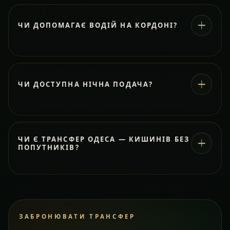
ЧИ ДОПОМАГАЄ ВОДІЙ НА КОРДОНІ?
ЧИ ДОСТУПНА НІЧНА ПОДАЧА?
ЧИ Є ТРАНСФЕР ОДЕСА — КИШИНІВ БЕЗ
ПОПУТНИКІВ?
ЗАБРОНЮВАТИ ТРАНСФЕР