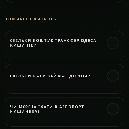
ПОШИРЕНІ ПИТАННЯ
СКІЛЬКИ КОШТУЄ ТРАНСФЕР ОДЕСА —
КИШИНІВ?
СКІЛЬКИ ЧАСУ ЗАЙМАЄ ДОРОГА?
ЧИ МОЖНА ЇХАТИ В АЕРОПОРТ
КИШИНЕВА?