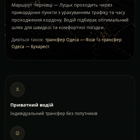
Маршрут Чернівці — Луцьк проходить через
прикордонні пункти з урахуванням трафіку та часу
проходження кордону. Водій підбирає оптимальний
шлях для швидкої та комфортної поїздки.
Дивіться також:
трансфер Одеса — Ясси
та
трансфер
Одеса — Бухарест
.
Приватний водій
Індивідуальний трансфер без попутників