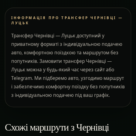
ІНФОРМАЦІЯ ПРО ТРАНСФЕР ЧЕРНІВЦІ —
ЛУЦЬК
Трансфер Чернівці — Луцьк доступний у
приватному форматі з індивідуальною подачею
авто, комфортною поїздкою та маршрутом без
попутників. Замовити трансфер Чернівці —
Луцьк можна у будь-який час через сайт або
Telegram. Ми підберемо авто, узгодимо маршрут
і забезпечимо комфортну поїздку без попутників
з індивідуальною подачею під ваш графік.
Схожі маршрути з Чернівці